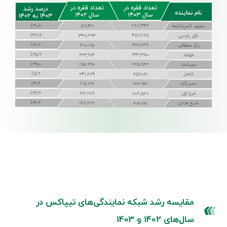
مقایسه رشد شبکه نمایندگی‌های تیپاکس در
سال‌های 1402 و 1403