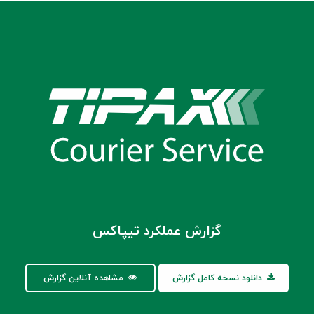
گزارش عملکرد تیپاکس
دانلود نسخه کامل گزارش
مشاهده آنلاین گزارش