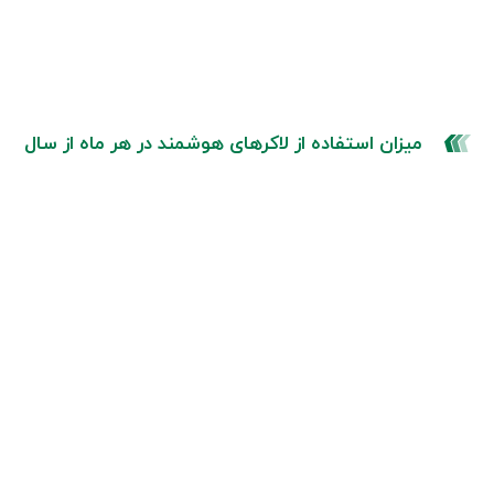
میزان استفاده از لاکرهای هوشمند در هر ماه از سال