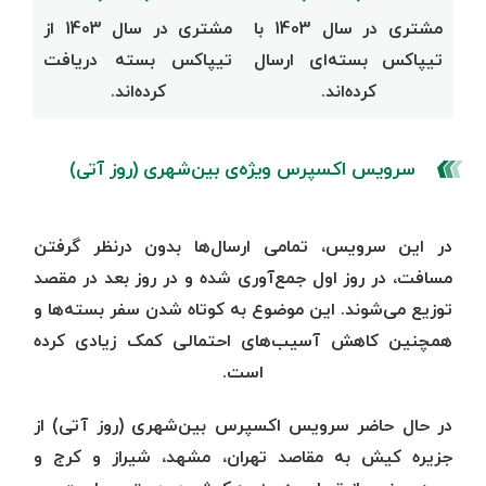
مشتری در سال 1403 با
مشتری در سال 1403 از
تیپاکس بسته‌ای ارسال
تیپاکس بسته دریافت
کرده‌اند.
کرده‌اند.
سرویس اکسپرس ویژه‌ی بین‌شهری (روز آتی)
در این سرویس، تمامی ارسال‌ها بدون درنظر گرفتن
مسافت، در روز اول جمع‌آوری شده و در روز بعد در مقصد
توزیع می‌شوند. این موضوع به کوتاه شدن سفر بسته‌ها و
همچنین کاهش آسیب‌های احتمالی کمک زیادی کرده
است.
در حال حاضر سرویس اکسپرس بین‌شهری (روز آتی) از
جزیره کیش به مقاصد تهران، مشهد، شیراز و کرج و