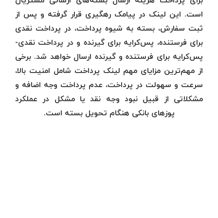
است. این لینک در پیامک رهگیری قرار گرفته و پس از
ثبت سفارش، بسته به شیوه پرداخت، در پرداخت نقدی
برای فرستنده، پس‌کرایه برای گیرنده و در پرداخت نقدی-
پس‌کرایه برای فرستنده و گیرنده ارسال خواهد شد. برخی
از مهم‌ترین مزایای مهم لینک پرداخت شامل امنیت بالا،
سرعت و سهولت در پرداخت، عدم پرداخت وجه اضافه و
مشکلاتی از قبیل نبود وجه نقد یا مشکل در عملکرد
پوزهای بانکی هنگام تحویل بسته است.