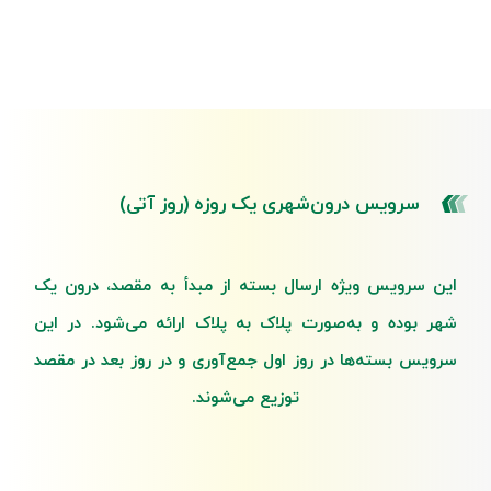
سرویس درون‌شهری یک روزه (روز آتی)
این سرویس ویژه ارسال بسته از مبدأ به مقصد، درون یک
شهر بوده و به‌صورت پلاک به پلاک ارائه می‌شود. در این
سرویس بسته‌ها در روز اول جمع‌آوری و در روز بعد در مقصد
توزیع می‌شوند.