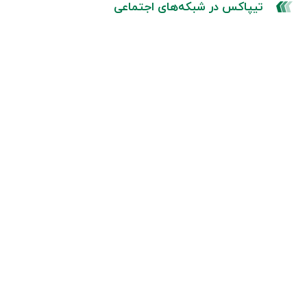
تیپاکس در شبکه‌های اجتماعی