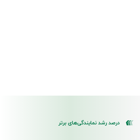
درصد رشد نمایندگی‌های برتر