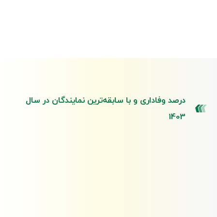
درصد وفاداری و با سابقه‌ترین نمایندگان در سال
1403