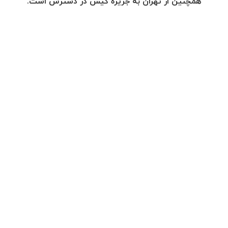
همچنین از تهران به جزیره کیش در دسترس است.