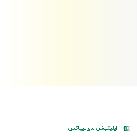
اپلیکیشن مای‌تیپاکس