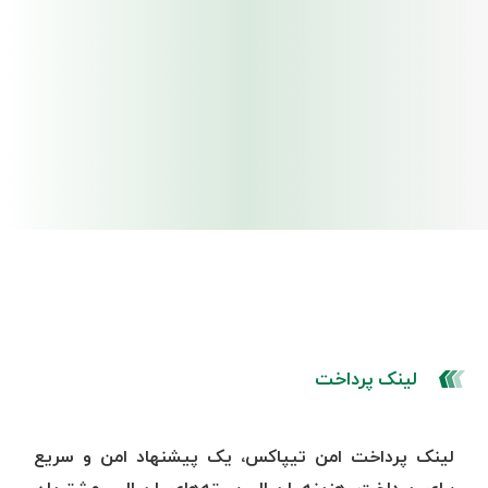
لینک پرداخت
لینک پرداخت امن تیپاکس، یک پیشنهاد امن و سریع
برای پرداخت هزینه ارسال بسته‌های ارسالی مشتریان