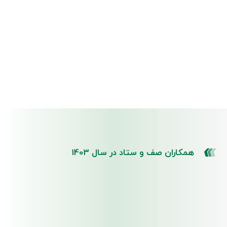
همکاران صف و ستاد در سال 1403