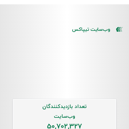
وب‌سایت تیپاکس
تعداد بازدیدکنندگان
وب‌سایت
92,770,853