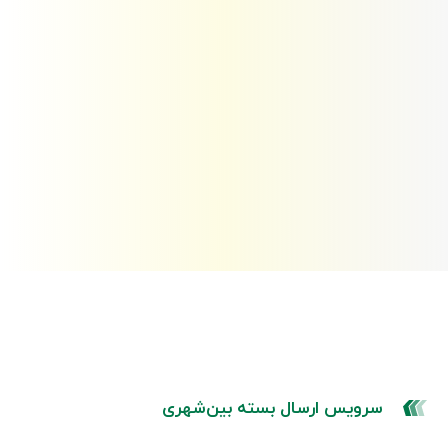
سرویس ارسال بسته بین‌شهری