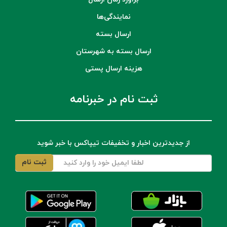
نمایندگی‌ها
ارسال بسته
ارسال بسته به شهرستان
هزینه ارسال پستی
ثبت نام در خبرنامه
از جدیدترین اخبار و تخفیفات تیپاکس با خبر شوید