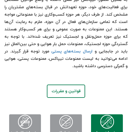
برای فعالیت‌های خود، حوزه تعهداتش در قبال بسته‌های مشتریان را
مشخص کند. از طرف دیگر، هر حوزه کسب‌وکاری نیز با ممنوعاتی مواجه
است که تمامی سازمان‌های فعال در آن حوزه، ملزم به رعایت آن‌ها
هستند. این ممنوعات به صورت عمومی و برای هر کسب‌وکار هستند
که برای حوزه حمل‌ونقل و لجستیک نیز تعریف شده‌اند. با توجه به
گستردگی حوزه لجستیک، ممنوعات حمل بار هوایی و حتی بین‌الملل نیز
باید در جابجایی و
ارسال بسته‌های پستی
مورد توجه قرار گیرند. در
ادامه می‌توانید به لیست ممنوعات تیپاکس، ممنوعات پستی، هوایی
و گمرکی دسترسی داشته باشید.
قوانین و مقررات