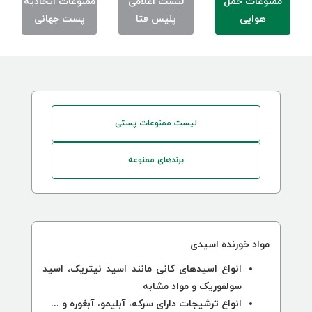
ممنوعات حمل
لیست اعلامی
ممنوعات اتحادیه
هوایی
پلیس فتا
پست جهانی
لیست ممنوعات پستی
برندهای ممنوعه
مواد خورنده اسیدی
انواع اسیدهای کانی مانند اسید نیتریک، اسید
سولفوریک و مواد مشابه
انواع ترشیجات دارای سرکه، آبلیمو، آبغوره و ...