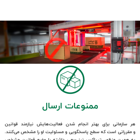
ممنوعات ارسال
هر سازمانی برای بهتر انجام شدن فعالیت‌هایش نیازمند قوانین
و مقرراتی است که سطح پاسخگویی و مسئولیت او را مشخص می‌کنند.
به همین منظور، تیپاکس نیز سعی داشته با وضع قوانین مشخص