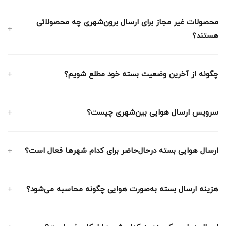
محصولات غیر مجاز برای ارسال برون‌شهری چه محصولاتی
هستند؟
چگونه از آخرین وضعیت بسته خود مطلع شویم؟
سرویس ارسال هوایی بین‌شهری چیست؟
ارسال هوایی بسته درحال‌حاضر برای کدام شهرها فعال است؟
هزینه ارسال بسته به‌صورت هوایی چگونه محاسبه می‌شود‌؟