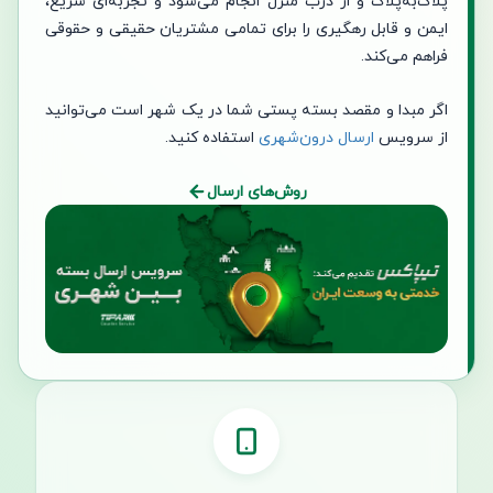
پلاک‌به‌پلاک و از درب منزل انجام می‌شود و تجربه‌ای سریع،
ایمن و قابل رهگیری را برای تمامی مشتریان حقیقی و حقوقی
فراهم می‌کند.
اگر مبدا و مقصد بسته پستی شما در یک شهر است می‌توانید
از سرویس
ارسال درون‌شهری
استفاده کنید.
روش‌های ارسال