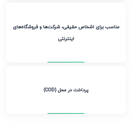
تیپاکس
مناسب برای اشخاص حقیقی، شرکت‌ها و فروشگاه‌های
اینترنتی
تیپاکس
پرداخت در محل (COD)
تیپاکس