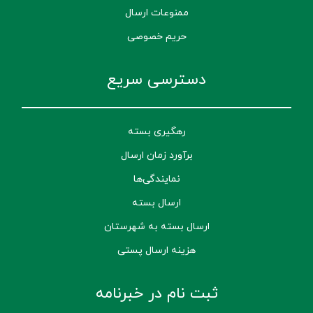
ممنوعات ارسال
حریم خصوصی
دسترسی سریع
رهگیری بسته
برآورد زمان ارسال
نمایندگی‌ها
ارسال بسته
ارسال بسته به شهرستان
هزینه ارسال پستی
ثبت نام در خبرنامه