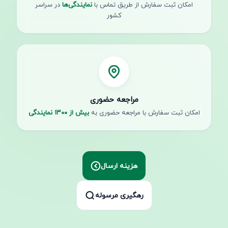
امکان ثبت سفارش از طریق تماس با
نمایندگی‌ها
در سراسر
کشور
مراجعه حضوری
امکان ثبت سفارش با مراجعه حضوری به
بیش از ۱۳۰۰ نمایندگی
هزینه ارسال
رهگیری مرسوله