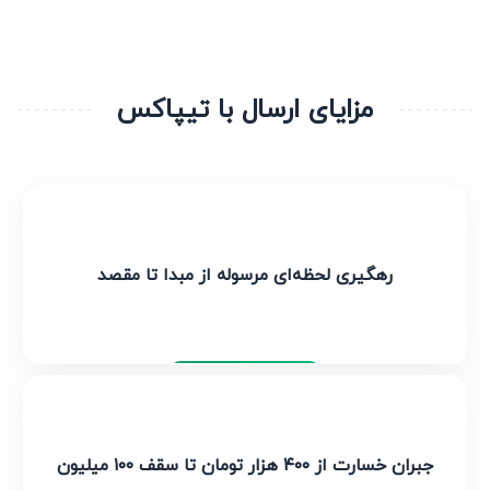
مزایای ارسال با تیپاکس
رهگیری لحظه‌ای مرسوله از مبدا تا مقصد
تیپاکس
جبران خسارت از ۴۰۰ هزار تومان تا سقف ۱۰۰ میلیون