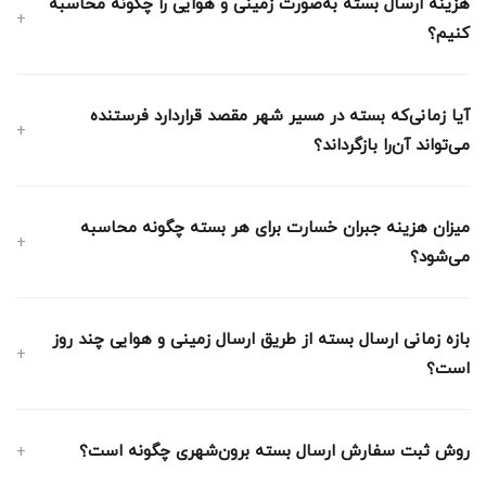
هزینه‌ ارسال بسته‌ به‌صورت زمینی و هوایی را چگونه محاسبه
کنیم؟
آیا زمانی‌که بسته در مسیر شهر مقصد قراردارد فرستنده
می‌تواند آن‌را بازگرداند؟
میزان هزینه جبران خسارت برای هر بسته چگونه محاسبه
می‌شود؟
بازه زمانی ارسال بسته از طریق ارسال زمینی و هوایی چند روز
است؟
روش ثبت سفارش ارسال بسته برون‌شهری چگونه است؟