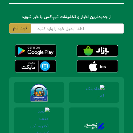
از جدیدترین اخبار و تخفیفات تیپاکس با خبر شوید