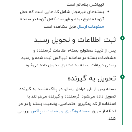
تیپاکس بلامانع است.
بسته‌های غیرمجاز: شامل کالاهایی است که حمل
آن‌ها ممنوع بوده و فهرست کامل آن‌ها در صفحه
ممنوعات ارسال
قابل مشاهده است.
ثبت اطلاعات و تحویل رسید
پس از تأیید محتوای بسته، اطلاعات فرستنده و
مشخصات بسته در سامانه تیپاکس ثبت شده و رسید
رسمی دریافت بسته به مشتری تحویل داده می‌شود.
تحویل به گیرنده
بسته پس از طی مراحل ارسال، در پلاک مقصد به گیرنده
تحویل داده می‌شود. فرستنده و گیرنده می‌توانند با
استفاده از کد رهگیری اختصاصی، وضعیت بسته را در هر
لحظه از طریق
صفحه رهگیری وب‌سایت تیپاکس
بررسی
کنند.