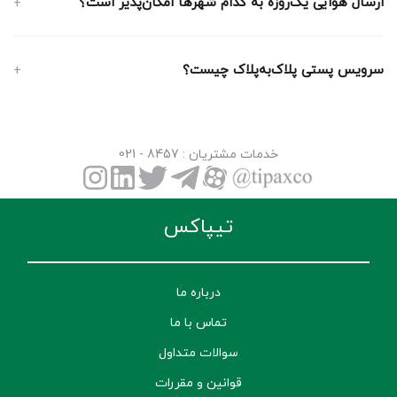
ارسال هوایی یک‌روزه به کدام شهرها امکان‌پذیر است؟
سرویس پستی پلاک‌به‌پلاک چیست؟
خدمات مشتریان
: 8457 - 021
تیپاکس
درباره ما
تماس با ما
سوالات متداول
قوانین و مقررات