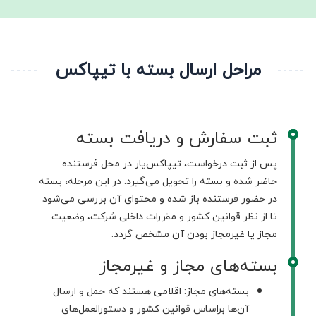
مراحل ارسال بسته با تیپاکس
ثبت سفارش و دریافت بسته
پس از ثبت درخواست، تیپاکس‌یار در محل فرستنده
حاضر شده و بسته را تحویل می‌گیرد. در این مرحله، بسته
در حضور فرستنده باز شده و محتوای آن بررسی می‌شود
تا از نظر قوانین کشور و مقررات داخلی شرکت، وضعیت
مجاز یا غیرمجاز بودن آن مشخص گردد.
بسته‌های مجاز و غیرمجاز
بسته‌های مجاز: اقلامی هستند که حمل و ارسال
آن‌ها براساس قوانین کشور و دستورالعمل‌های