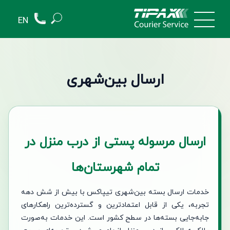
EN
ارسال بین‌شهری
ارسال مرسوله پستی از درب منزل در
تمام شهرستان‌ها
خدمات ارسال بسته بین‌شهری تیپاکس با بیش از شش دهه
تجربه، یکی از قابل اعتمادترین و گسترده‌ترین راهکارهای
جابه‌جایی بسته‌ها در سطح کشور است. این خدمات به‌صورت