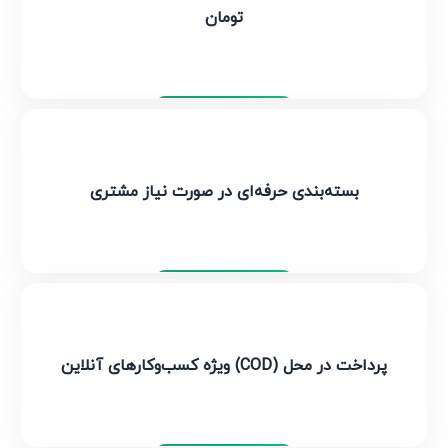
تومان
تیپاکس
بسته‌بندی حرفه‌ای در صورت نیاز مشتری
تیپاکس
پرداخت در محل (COD) ویژه کسب‌وکارهای آنلاین