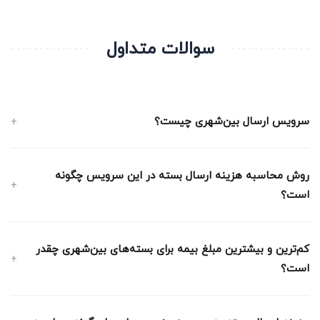
سوالات متداول
سرویس ارسال بین‌شهری چیست؟
روش محاسبه هزینه ارسال بسته در این سرویس چگونه
است؟
کم‌ترین و بیشترین مبلغ بیمه برای بسته‌های بین‌شهری چقدر
است؟