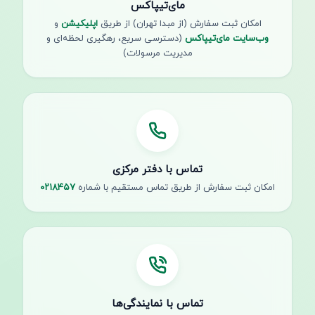
مای‌تیپاکس
امکان ثبت سفارش (از مبدا تهران) از طریق
اپلیکیشن
و
وب‌سایت مای‌تیپاکس
(دسترسی سریع، رهگیری لحظه‌ای و
مدیریت مرسولات)
تماس با دفتر مرکزی
امکان ثبت سفارش از طریق تماس مستقیم با شماره
۰۲۱۸۴۵۷
تماس با نمایندگی‌ها