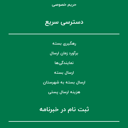
حریم خصوصی
دسترسی سریع
رهگیری بسته
برآورد زمان ارسال
نمایندگی‌ها
ارسال بسته
ارسال بسته به شهرستان
هزینه ارسال پستی
ثبت نام در خبرنامه