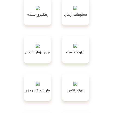
ممنوعات ارسال
رهگیری بسته
برآورد قیمت
برآورد زمان ارسال
ای‌تیپاکس
مای‌تیپاکس بازار