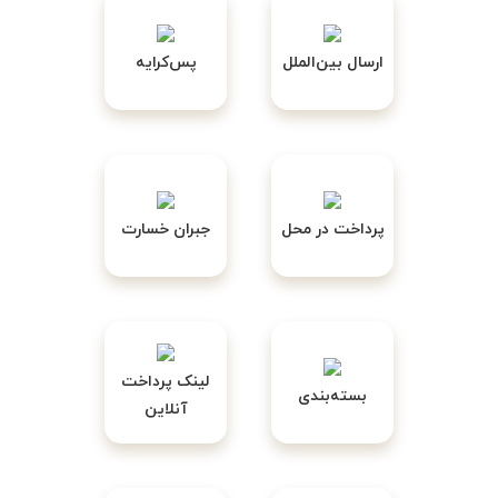
ارسال بین‌الملل
پس‌کرایه
پرداخت در محل
جبران خسارت
لینک پرداخت
بسته‌بندی
آنلاین