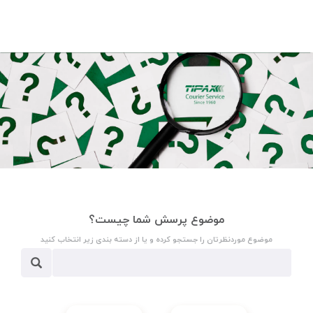
موضوع پرسش شما چیست؟
موضوع موردنظرتان را جستجو کرده و یا از دسته بندی زیر انتخاب کنید