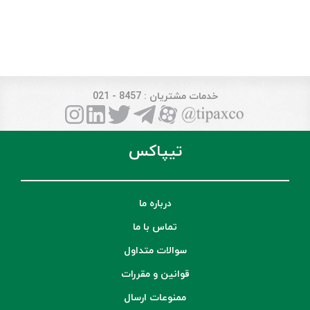
خدمات مشتریان
: 8457 - 021
تیپاکس
درباره ما
تماس با ما
سوالات متداول
قوانین و مقررات
ممنوعات ارسال