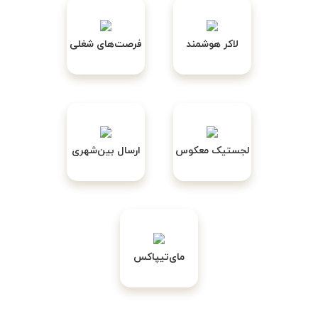
لاکر هوشمند
فرصت‌های شغلی
لجستیک معکوس
ارسال بین‌شهری
مای‌تیپاکس