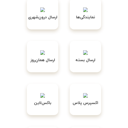
نمایندگی‌ها
ارسال درون‌شهری
ارسال بسته
ارسال همان‌روز
اکسپرس پلاس
باکس‌لاین