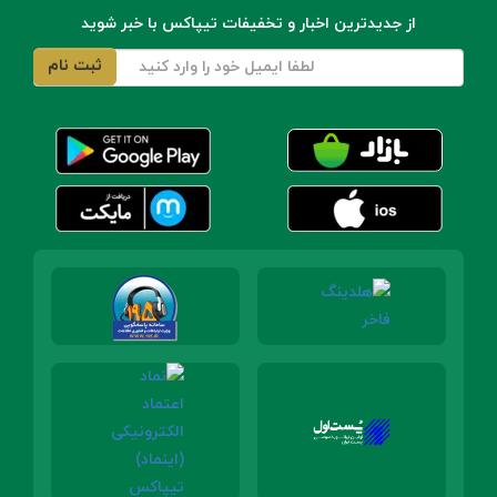
از جدیدترین اخبار و تخفیفات تیپاکس با خبر شوید