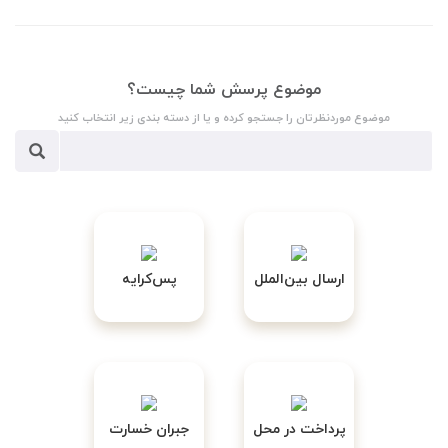
موضوع پرسش شما چیست؟
موضوع موردنظرتان را جستجو کرده و یا از دسته بندی زیر انتخاب کنید
ارسال بین‌الملل
پس‌کرایه
پرداخت در محل
جبران خسارت