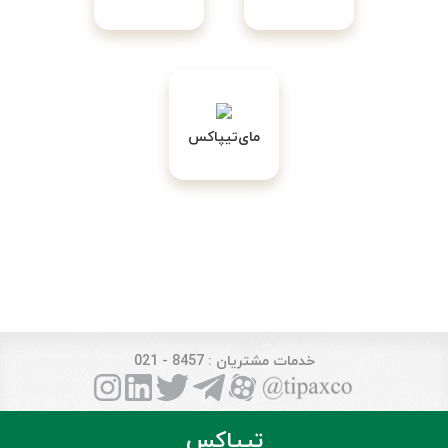
مای‌تیپاکس
خدمات مشتریان
: 8457 - 021
تیپاکس