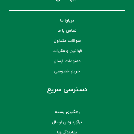
درباره ما
تماس با ما
سوالات متداول
قوانین و مقررات
ممنوعات ارسال
حریم خصوصی
دسترسی سریع
رهگیری بسته
برآورد زمان ارسال
نمایندگی‌ها