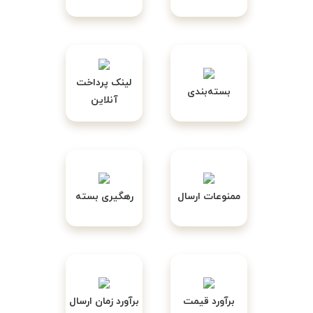
لینک پرداخت
بسته‌بندی
آنلاین
ممنوعات ارسال
رهگیری بسته
برآورد قیمت
برآورد زمان ارسال