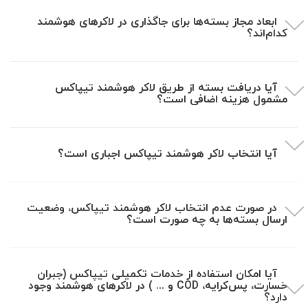
ابعاد مجاز بسته‌ها برای جاگذاری در لاکرهای هوشمند
کدام‌اند؟
آیا دریافت بسته از طریق لاکر هوشمند تیپاکس
مشمول هزینه اضافی است؟
آیا انتخاب لاکر هوشمند تیپاکس اجباری است؟
در صورت عدم انتخاب لاکر هوشمند تیپاکس، وضعیت
ارسال بسته‌ها به چه صورت است؟
آیا امکان استفاده از خدمات تکمیلی تیپاکس (جبران
خسارت، پس‌کرایه، COD و ... ) در لاکرهای هوشمند وجود
دارد؟