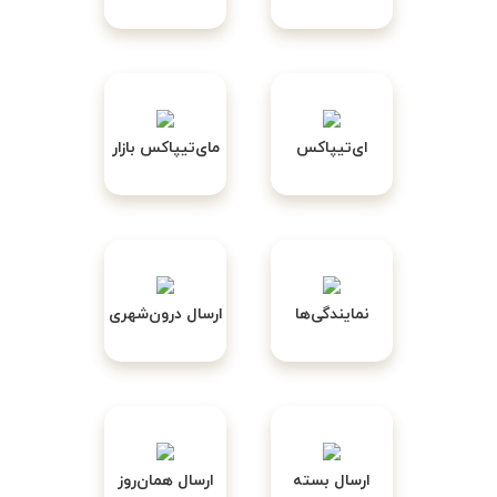
ای‌تیپاکس
مای‌تیپاکس بازار
نمایندگی‌ها
ارسال درون‌شهری
ارسال بسته
ارسال همان‌روز