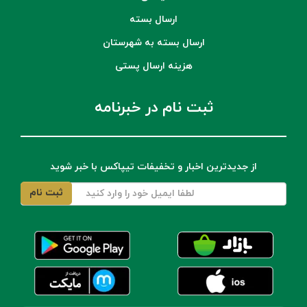
ارسال بسته
ارسال بسته به شهرستان
هزینه ارسال پستی
ثبت نام در خبرنامه
از جدیدترین اخبار و تخفیفات تیپاکس با خبر شوید