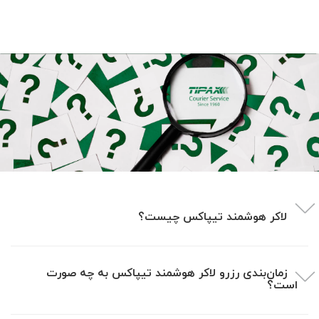
لاکر هوشمند تیپاکس چیست؟
زمان‌بندی رزرو لاکر هوشمند تیپاکس به چه صورت
است؟