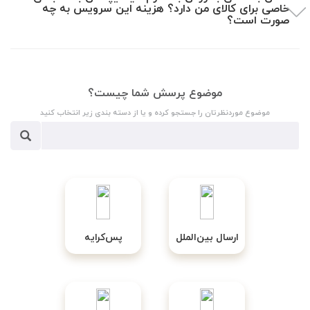
خاصی برای کالای من دارد؟ هزینه این سرویس به چه
صورت است؟
موضوع پرسش شما چیست؟
موضوع موردنظرتان را جستجو کرده و یا از دسته بندی زیر انتخاب کنید
ارسال بین‌الملل
پس‌کرایه