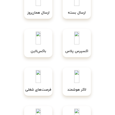
ارسال بسته
ارسال همان‌روز
اکسپرس پلاس
باکس‌لاین
لاکر هوشمند
فرصت‌های شغلی