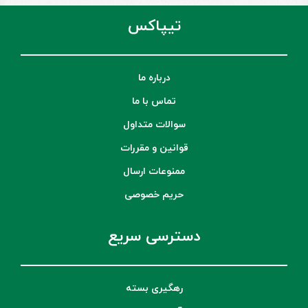
تیپاکس
درباره ما
تماس با ما
سوالات متداول
قوانین و مقررات
ممنوعات ارسال
حریم خصوصی
دسترسی سریع
رهگیری بسته