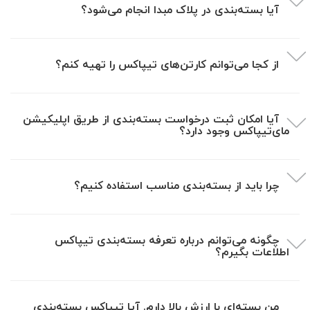
آیا بسته‌بندی در پلاک مبدا انجام می‌شود؟
از کجا می‌توانم کارتن‌های تیپاکس را تهیه کنم؟
آیا امکان ثبت درخواست بسته‌بندی از طریق اپلیکیشن
مای‌تیپاکس وجود دارد؟
چرا باید از بسته‌بندی مناسب استفاده کنیم؟
چگونه می‌توانم درباره تعرفه بسته‌بندی تیپاکس
اطلاعات بگیرم؟
من بسته‌ای با ارزش بالا دارم. آیا تیپاکس بسته‌بندی