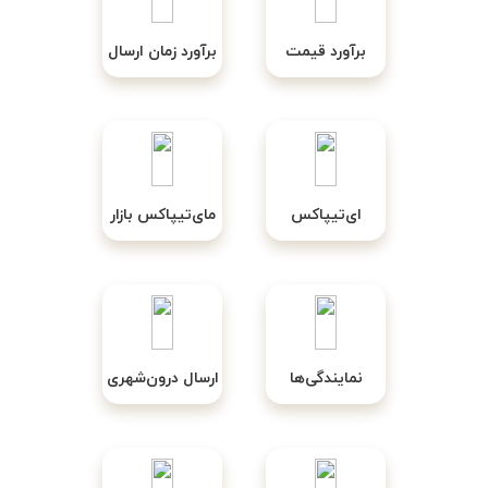
برآورد قیمت
برآورد زمان ارسال
ای‌تیپاکس
مای‌تیپاکس بازار
نمایندگی‌ها
ارسال درون‌شهری