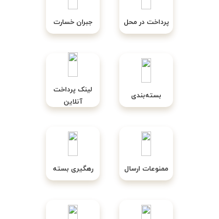
پرداخت در محل
جبران خسارت
لینک پرداخت
بسته‌بندی
آنلاین
ممنوعات ارسال
رهگیری بسته