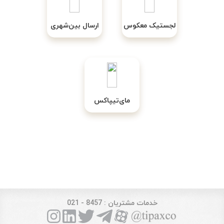
لجستیک معکوس
ارسال بین‌شهری
مای‌تیپاکس
خدمات مشتریان
: 8457 - 021