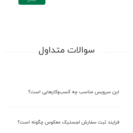
سوالات متداول
این سرویس مناسب چه کسب‌وکارهایی است؟
فرایند ثبت سفارش لجستیک معکوس چگونه است؟