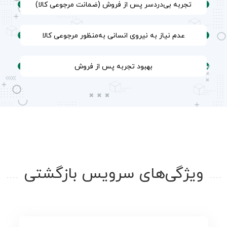
تجربه‌ بی‌دردسر پس از فروش (ضمانت مرجوعی کالا)
عدم نیاز به نیروی انسانی به‌منظور مرجوعی کالا
بهبود تجربه پس از فروش
ویژگی‌های سرویس بازگشتی