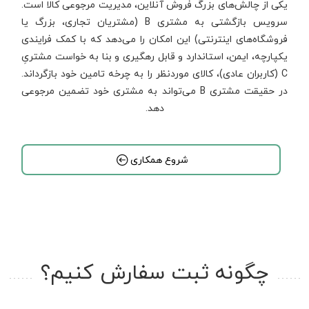
یکی از چالش‌های بزرگ فروش آنلاین، مدیریت مرجوعی کالا است.
سرویس بازگشتی به مشتری B (مشتریان تجاری، بزرگ یا
فروشگاه‌های اینترنتی) این امکان را می‌دهد که با کمک فرایندی
یکپارچه، ایمن، استاندارد و قابل رهگیری و بنا به خواست مشتریِ
C (کاربران عادی)، کالای موردنظر را به چرخه تامین خود بازگرداند.
در حقیقت مشتری B می‌تواند به مشتری خود تضمین مرجوعی
دهد.
شروع همکاری
چگونه ثبت سفارش کنیم؟