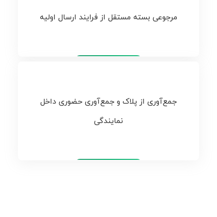
مرجوعی بسته مستقل از فرایند ارسال اولیه
تیپاکس
جمع‌آوری از پلاک و جمع‌آوری حضوری داخل
نمایندگی
تیپاکس