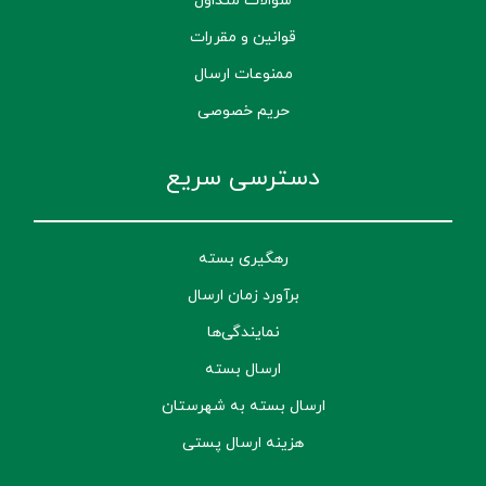
قوانین و مقررات
ممنوعات ارسال
حریم خصوصی
دسترسی سریع
رهگیری بسته
برآورد زمان ارسال
نمایندگی‌ها
ارسال بسته
ارسال بسته به شهرستان
هزینه ارسال پستی