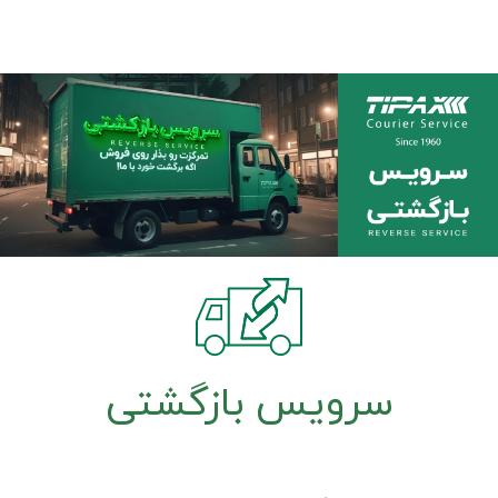
سرویس بازگشتی