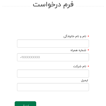
فرم درخواست
نام و نام خانوادگی
شماره همراه
نام شرکت
ایمیل
ارسال