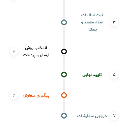
ثبت اطلاعات
مبدا، مقصد و
بسته
انتخاب روش
ارسال و پرداخت
تایید نهایی
پیگیری سفارش
خروجی سفارشات