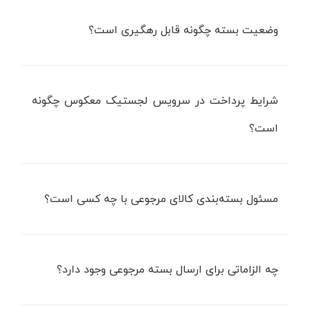
وضعیت بسته چگونه قابل رهگیری است؟
شرایط پرداخت در سرویس لجستیک معکوس چگونه
است؟
مسئول بسته‌بندی کالای مرجوعی با چه کسی است؟
چه الزاماتی برای ارسال بسته‌ مرجوعی وجود دارد؟