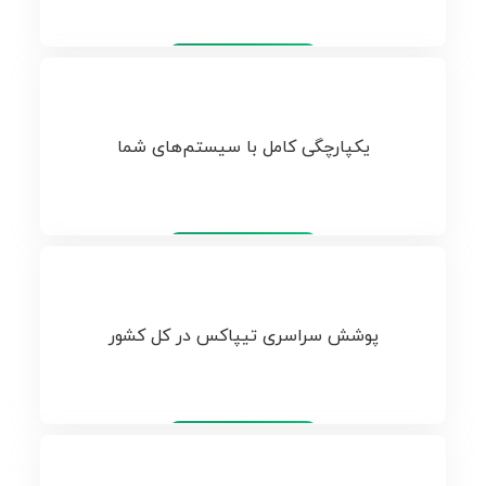
تیپاکس
یکپارچگی کامل با سیستم‌های شما
تیپاکس
پوشش سراسری تیپاکس در کل کشور
تیپاکس