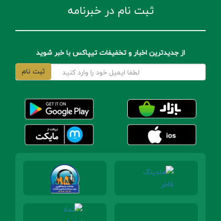
ثبت نام در خبرنامه
از جدیدترین اخبار و تخفیفات تیپاکس با خبر شوید