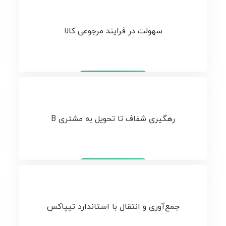
سهولت در فرایند مرجوعی کالا
تیپاکس
رهگیری شفاف تا تحویل به مشتری B
تیپاکس
جمع‌آوری و انتقال با استاندارد تیپاکس