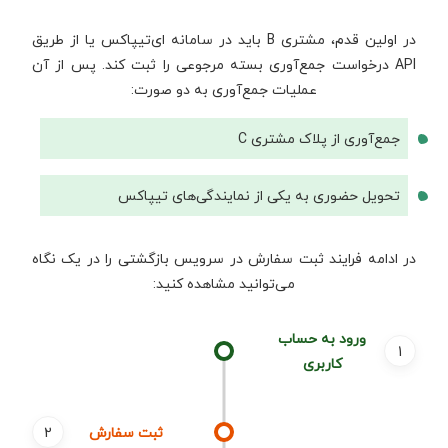
در اولین قدم، مشتری B باید در سامانه‌ ای‌تیپاکس یا از طریق
API درخواست جمع‌آوری بسته‌ مرجوعی را ثبت کند. پس از آن
عملیات جمع‌آوری به دو صورت:
جمع‌آوری از پلاک مشتری C
تحویل حضوری به یکی از نمایندگی‌های تیپاکس
در ادامه فرایند ثبت سفارش در سرویس بازگشتی را در یک نگاه
می‌توانید مشاهده کنید:
ورود به حساب
کاربری
ثبت سفارش