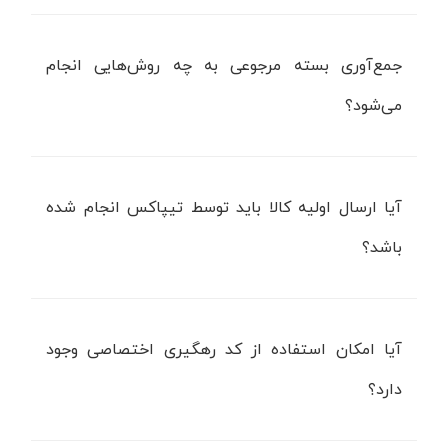
جمع‌آوری بسته‌ مرجوعی به چه روش‌هایی انجام
می‌شود؟
آیا ارسال اولیه کالا باید توسط تیپاکس انجام شده
باشد؟
آیا امکان استفاده از کد رهگیری اختصاصی وجود
دارد؟