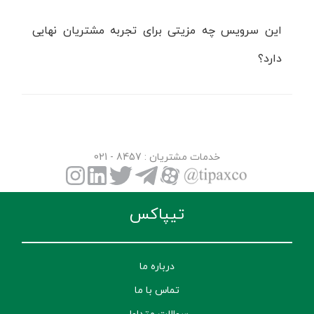
این سرویس چه مزیتی برای تجربه‌ مشتریان نهایی
دارد؟
خدمات مشتریان
: 8457 - 021
تیپاکس
درباره ما
تماس با ما
سوالات متداول