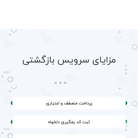
مزایای سرویس بازگشتی
پرداخت منعطف و اعتباری
ثبت کد رهگیری دلخواه