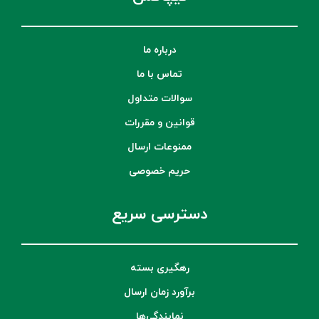
درباره ما
تماس با ما
سوالات متداول
قوانین و مقررات
ممنوعات ارسال
حریم خصوصی
دسترسی سریع
رهگیری بسته
برآورد زمان ارسال
نمایندگی‌ها