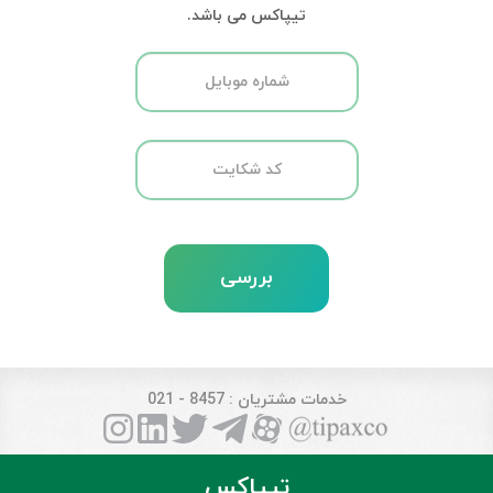
تیپاکس می باشد.
بررسی
خدمات مشتریان
: 8457 - 021
تیپاکس