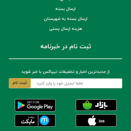
ارسال بسته
ارسال بسته به شهرستان
هزینه ارسال پستی
ثبت نام در خبرنامه
از جدیدترین اخبار و تخفیفات تیپاکس با خبر شوید