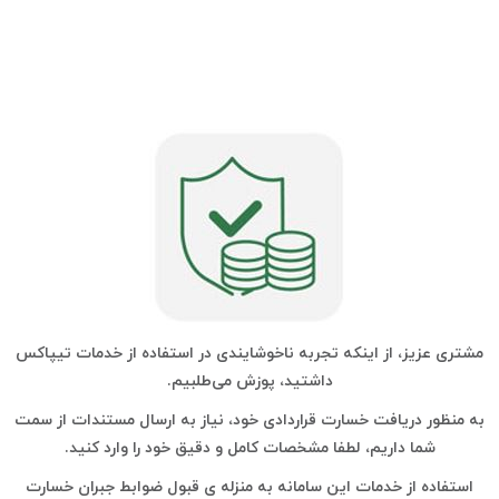
مشتری عزیز، از اینکه تجربه ناخوشایندی در استفاده از خدمات تیپاکس
داشتید، پوزش می‌طلبیم.
به منظور دریافت خسارت قراردادی خود، نیاز به ارسال مستندات از سمت
شما داریم، لطفا مشخصات کامل و دقیق خود را وارد کنید.
استفاده از خدمات این سامانه به منزله ی قبول ضوابط جبران خسارت