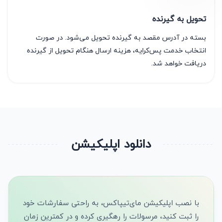
تحویل به گیرنده
بسته در آدرس مقصد به گیرنده تحویل می‌شود. در صورت
انتخاب خدمت پس‌کرایه، هزینه ارسال هنگام تحویل از گیرنده
دریافت خواهد شد.
دانلود اپلیکیشن
با نصب اپلیکیشن مای‌تیپاکس، به راحتی سفارشات خود
را ثبت کنید، مرسولات را رهگیری کرده و در کمترین زمان