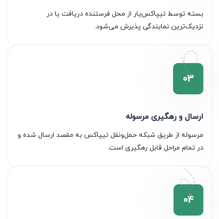
بسته توسط تیپاکس‌یار از محل فرستنده دریافت یا در
نزدیک‌ترین نمایندگی پذیرش می‌شود.
ارسال و رهگیری مرسوله
مرسوله از طریق شبکه حمل‌ونقل تیپاکس به مقصد ارسال شده و
در تمام مراحل قابل رهگیری است.