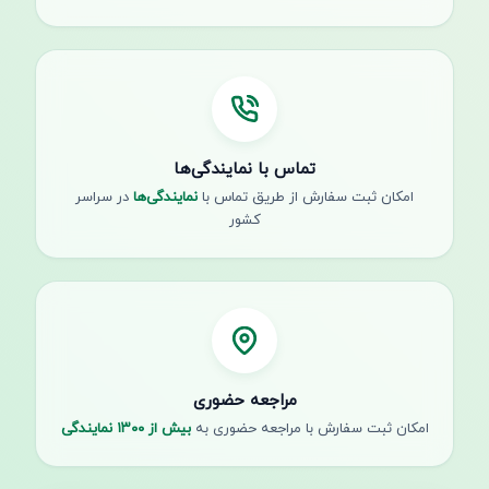
تماس با نمایندگی‌ها
امکان ثبت سفارش از طریق تماس با
نمایندگی‌ها
در سراسر
کشور
مراجعه حضوری
امکان ثبت سفارش با مراجعه حضوری به
بیش از ۱۳۰۰ نمایندگی