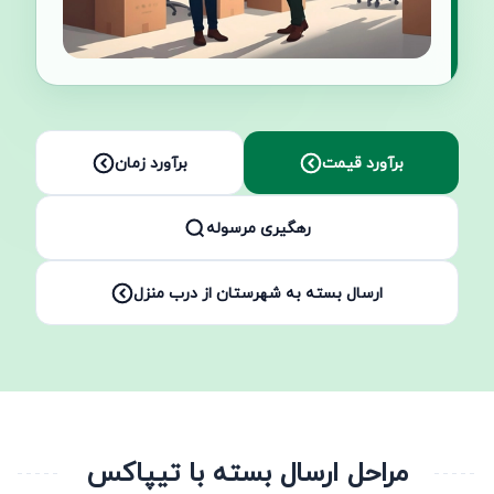
برآورد قیمت
برآورد زمان
رهگیری مرسوله
ارسال بسته به شهرستان از درب منزل
مراحل ارسال بسته با تیپاکس