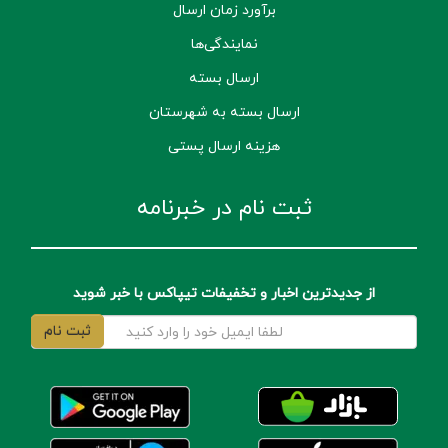
برآورد زمان ارسال
نمایندگی‌ها
ارسال بسته
ارسال بسته به شهرستان
هزینه ارسال پستی
ثبت نام در خبرنامه
از جدیدترین اخبار و تخفیفات تیپاکس با خبر شوید