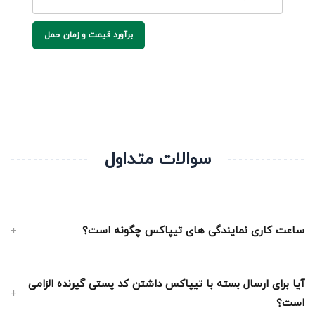
برآورد قیمت و زمان حمل
سوالات متداول
ساعت کاری نمایندگی های تیپاکس چگونه است؟
آیا برای ارسال بسته با تیپاکس داشتن کد پستی گیرنده الزامی
است؟