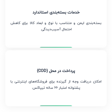
خدمات بسته‌بندی استاندارد
بسته‌بندی ایمن و متناسب با نوع و ابعاد کالا برای کاهش
احتمال آسیب‌دیدگی.
تیپاکس
پرداخت در محل (COD)
امکان دریافت وجه از گیرنده برای فروشگاه‌های اینترنتی با
پشتوانه اعتبار ۶۶ ساله تیپاکس.
تیپاکس