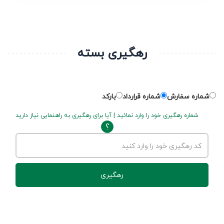
رهگیری بسته
شماره سفارش
شماره قرارداد
بارکد
شماره رهگیری خود را وارد نمائید | آیا برای رهگیری به راهنمایی نیاز دارید
?
رهگیری