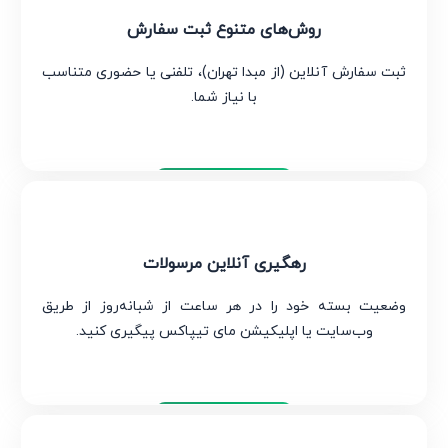
روش‌های متنوع ثبت سفارش
ثبت سفارش آنلاین (از مبدا تهران)، تلفنی یا حضوری متناسب
با نیاز شما.
تیپاکس
رهگیری آنلاین مرسولات
وضعیت بسته خود را در هر ساعت از شبانه‌روز از طریق
وب‌سایت یا اپلیکیشن مای تیپاکس پیگیری کنید.
تیپاکس