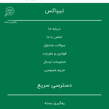
تیپاکس
رهگیری بسته
درباره ما
تماس با ما
سوالات متداول
قوانین و مقررات
ممنوعات ارسال
حریم خصوصی
دسترسی سریع
رهگیری بسته