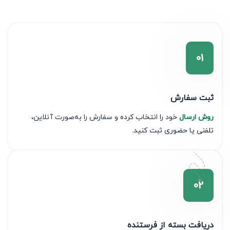
ثبت سفارش
روش ارسال
خود را انتخاب کرده و سفارش را به‌صورت آنلاین،
تلفنی یا حضوری ثبت کنید.
دریافت بسته از فرستنده