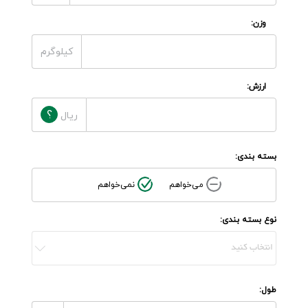
وزن:
کیلوگرم
ارزش
:
?
ریال
بسته بندی:
می‌خواهم
نمی‌خواهم
نوع بسته بندی:
طول: