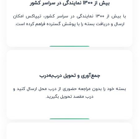
بیش از 1300 نمایندگی در سراسر کشور
با بیش از ۱۳۰۰ نمایندگی در سراسر کشور، تیپاکس امکان
ارسال و دریافت بسته را با پوشش گسترده فراهم کرده است.
تیپاکس
جمع‌آوری و تحویل درب‌به‌درب
بسته خود را بدون مراجعه حضوری از درب محل ارسال کنید و
درب مقصد تحویل بگیرید.
تیپاکس