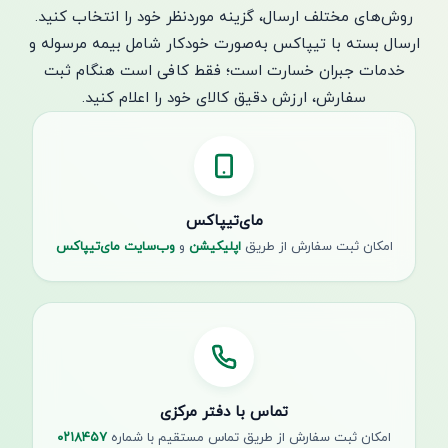
روش‌های مختلف ارسال، گزینه موردنظر خود را انتخاب کنید.
ارسال بسته با تیپاکس به‌صورت خودکار شامل بیمه مرسوله و
خدمات جبران خسارت است؛ فقط کافی است هنگام ثبت
سفارش، ارزش دقیق کالای خود را اعلام کنید.
مای‌تیپاکس
امکان ثبت سفارش از طریق
اپلیکیشن
و
وب‌سایت مای‌تیپاکس
تماس با دفتر مرکزی
امکان ثبت سفارش از طریق تماس مستقیم با شماره
۰۲۱۸۴۵۷