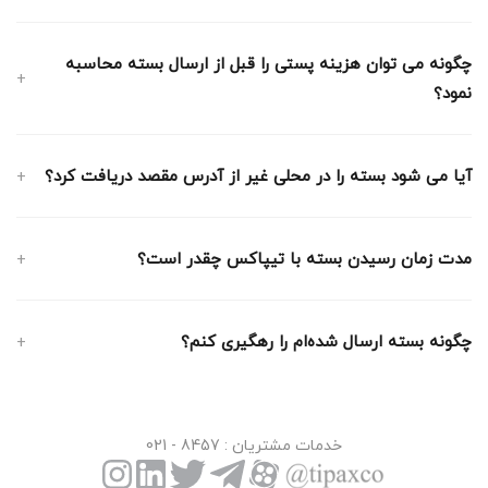
چگونه می توان هزینه پستی را قبل از ارسال بسته محاسبه
نمود؟
آیا می شود بسته را در محلی غیر از آدرس مقصد دریافت کرد؟
مدت زمان رسیدن بسته با تیپاکس چقدر است؟
چگونه بسته ارسال شده‌ام را رهگیری کنم؟
خدمات مشتریان
: 8457 - 021