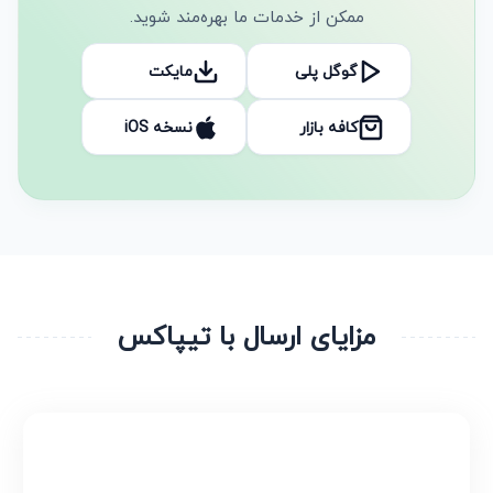
ممکن از خدمات ما بهره‌مند شوید.
گوگل پلی
مایکت
کافه بازار
نسخه iOS
مزایای ارسال با تیپاکس