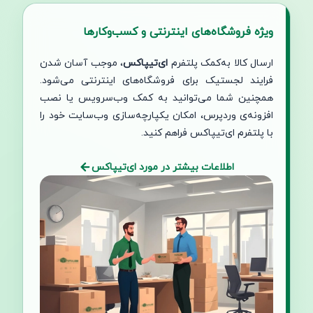
ویژه فروشگاه‌های اینترنتی و کسب‌وکارها
ارسال کالا به‌کمک پلتفرم
ای‌تیپاکس
، موجب آسان شدن
فرایند لجستیک برای فروشگاه‌های اینترنتی می‌شود.
همچنین شما می‌توانید به کمک وب‌سرویس یا نصب
افزونه‌ی وردپرس، امکان یکپارچه‌سازی وب‌سایت خود را
با پلتفرم ای‌تیپاکس فراهم کنید.
اطلاعات بیشتر در مورد ای‌تیپاکس