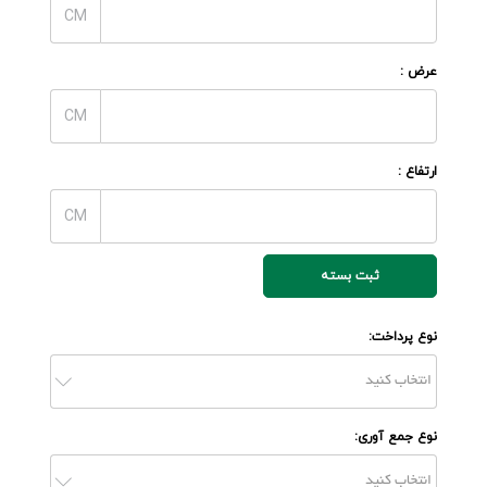
CM
عرض :
CM
ارتفاع :
CM
ثبت بسته
نوع پرداخت:
نوع جمع آوری: