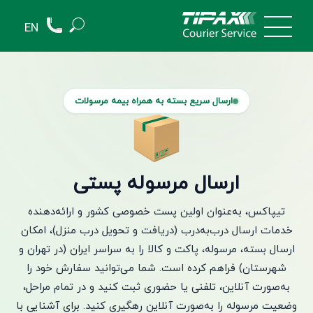
EN
ارسال سریع بسته به همراه بیمه مرسولات
ارسال مرسوله پستی
تیپاکس، به‌عنوان اولین پست خصوصی کشور و ارائه‌دهنده
خدمات ارسال درب‌به‌درب (دریافت و تحویل درب منزل)، امکان
ارسال بسته، مرسوله، پاکت و کالا را به سراسر ایران (در تهران و
شهرستان) فراهم کرده است. شما می‌توانید سفارش خود را
به‌صورت آنلاین، تلفنی یا حضوری ثبت کنید و در تمام مراحل،
وضعیت مرسوله را به‌صورت آنلاین رهگیری کنید. برای آشنایی با