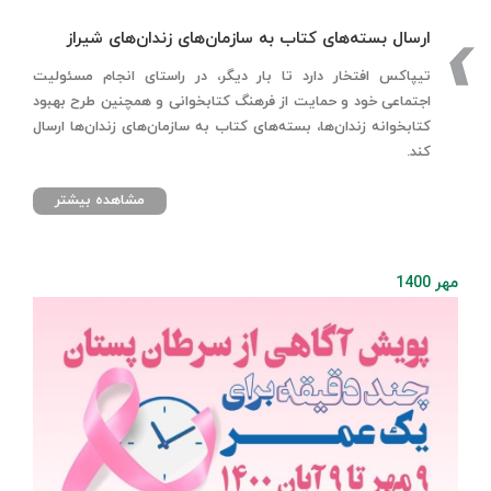
ارسال بسته‌های کتاب به سازمان‌های زندان‌های شیراز
تیپاکس افتخار دارد تا بار دیگر، در راستای انجام مسئولیت
اجتماعی خود و حمایت از فرهنگ کتابخوانی و همچنین طرح بهبود
کتابخوانه زندان‌ها، بسته‌های کتاب به سازمان‌های زندان‌ها ارسال
کند.
مشاهده بیشتر
مهر 1400