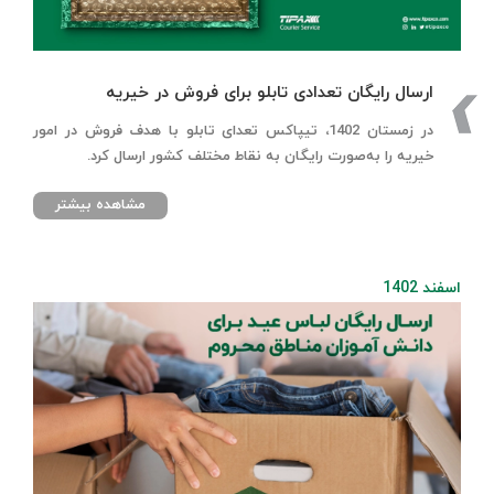
ارسال رایگان تعدادی تابلو برای فروش در خیریه
در زمستان 1402، تیپاکس تعدای تابلو با هدف فروش در امور
خیریه را به‌صورت رایگان به نقاط مختلف کشور ارسال کرد.
مشاهده بیشتر
اسفند 1402