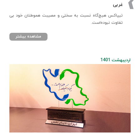
غربی
تیپاکس هیچ‌گاه نسبت به سختی و مصیبت هموطنان خود بی
تفاوت نبوده‌است.
مشاهده بیشتر
اردیبهشت 1401