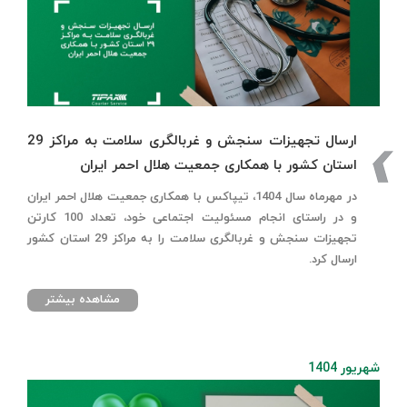
ارسال تجهیزات سنجش و غربالگری سلامت به مراکز 29
استان کشور با همکاری جمعیت هلال احمر ایران
در مهرماه سال 1404، تیپاکس با همکاری جمعیت هلال احمر ایران
و در راستای انجام مسئولیت اجتماعی خود، تعداد 100 کارتن
تجهیزات سنجش و غربالگری سلامت را به مراکز 29 استان کشور
ارسال کرد.
مشاهده بیشتر
شهریور 1404