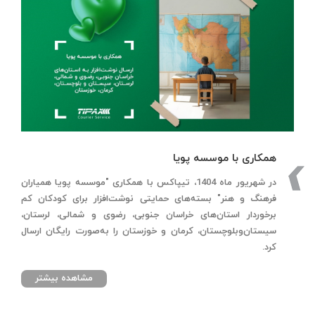
همکاری با موسسه پویا
در شهریور ماه 1404، تیپاکس با همکاری "موسسه پویا همیاران
فرهنگ و هنر" بسته‌های حمایتی نوشت‌افزار برای کودکان کم
برخوردار استان‌های خراسان جنوبی، رضوی و شمالی، لرستان،
سیستان‌وبلوچستان، کرمان و خوزستان را به‌صورت رایگان ارسال
کرد.
مشاهده بیشتر