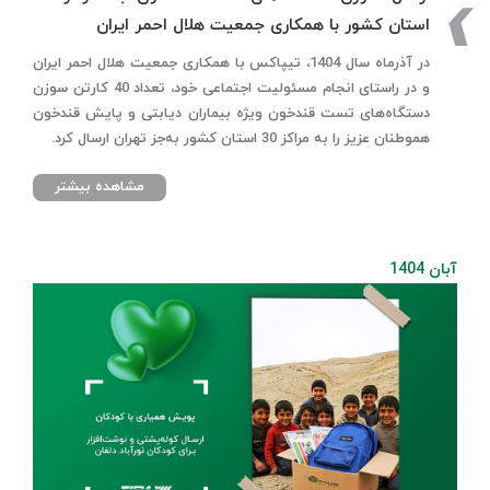
استان کشور با همکاری جمعیت هلال احمر ایران
در آذرماه سال 1404، تیپاکس با همکاری جمعیت هلال احمر ایران
و در راستای انجام مسئولیت اجتماعی خود، تعداد 40 کارتن سوزن
دستگاه‌های تست قندخون ویژه بیماران دیابتی و پایش قندخون
هموطنان عزیز را به مراکز 30 استان کشور به‌جز تهران ارسال کرد.
مشاهده بیشتر
آبان 1404