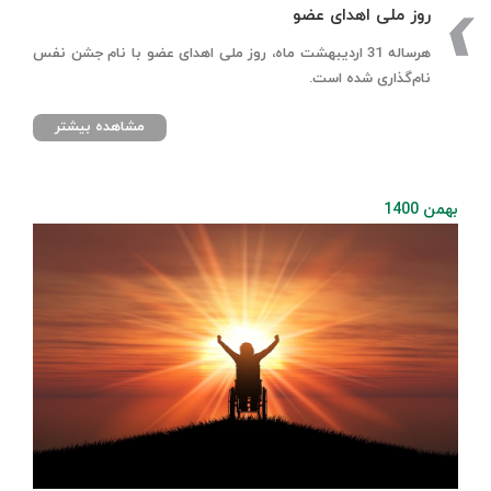
روز ملی اهدای عضو
هرساله 31 اردیبهشت ماه، روز ملی اهدای عضو با نام جشن نفس
نام‌گذاری شده است.
مشاهده بیشتر
بهمن 1400