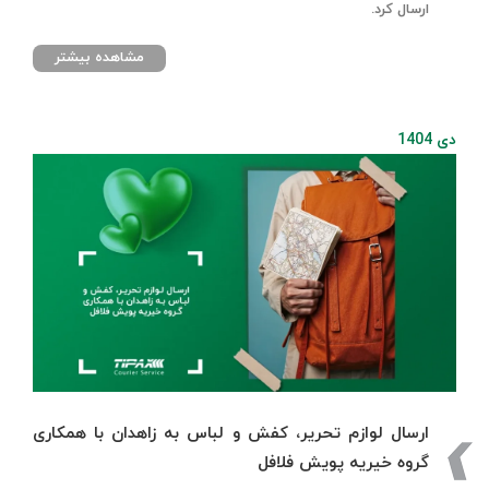
ارسال کرد.
مشاهده بیشتر
دی 1404
ارسال لوازم تحریر، کفش و لباس به زاهدان با همکاری
گروه خیریه پویش فلافل