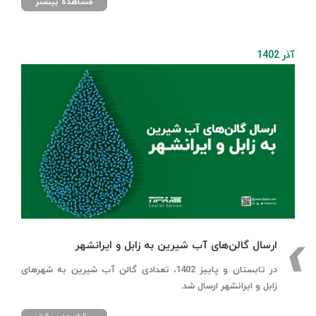
مشاهده بیشتر
آذر 1402
ارسال گالن‌های آب شیرین به زابل و ایرانشهر
در تابستان و پاییز 1402، تعدادی گالن آب شیرین به شهرهای
زابل و ایرانشهر ارسال شد.