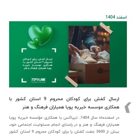
اسفند 1404
ارسال کفش برای کودکان محروم 9 استان کشور با
همکاری موسسه خیریه پویا همیاران فرهنگ و هنر
در اسفندماه سال 1404، تیپاکس با همکاری مؤسسه خیریه پویا
همیاران فرهنگ و هنر و در راستای انجام مسئولیت اجتماعی خود،
بیش از 3600 جفت کفش را برای کودکان محروم 9 استان کشور