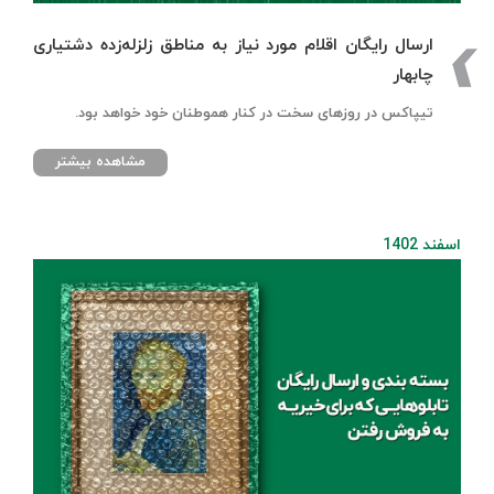
ارسال رایگان اقلام مورد نیاز به مناطق زلزله‌زده دشتیاری
چابهار
تیپاکس در روزهای سخت در کنار هموطنان خود خواهد بود.
مشاهده بیشتر
اسفند 1402