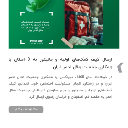
ارسال کیف کمک‌های اولیه و مانیتور به 3 استان با
همکاری جمعیت هلال احمر ایران
در خردادماه سال 1405، تیپاکس با همکاری جمعیت هلال احمر
ایران و در راستای انجام مسئولیت اجتماعی خود، تعدادی کیف
کمک‌های اولیه و مانیتور را برای سازمان داوطلبان جمعیت هلال
احمر به مقصد قم، اصفهان و خراسان رضوی ارسال کرد.
مشاهده بیشتر