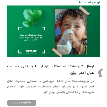
اردیبهشت 1405
ارسال شیرخشک به استان زاهدان با همکاری جمعیت
هلال احمر ایران
در اردیبهشت‌ماه سال 1405، تیپاکس با همکاری جمعیت هلال
احمر ایران و در راستای انجام مسئولیت اجتماعی خود، تعدادی
شیرخشک را به استان زاهدان ارسال کرد.
مشاهده بیشتر