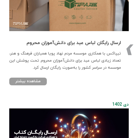
ارسال رایگان لباس عید برای دانش‌آموزان محروم
تیپاکس با همکاری موسسه مردم نهاد پویا همیاران فرهنگ و هنر،
تعداد زیادی لباس عید برای دانش‌آموزان محروم تحت پوشش این
موسسه در سراسر کشور را به‌صورت رایگان ارسال کرد.
مشاهده بیشتر
دی 1402