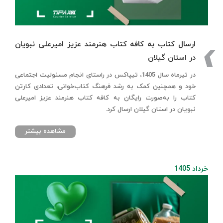
ارسال کتاب به کافه کتاب هنرمند عزیز امیرعلی نبویان
در استان گیلان
در تیرماه سال 1405، تیپاکس در راستای انجام مسئولیت اجتماعی
خود و همچنین کمک به رشد فرهنگ کتاب‌خوانی، تعدادی کارتن
کتاب را به‌صورت رایگان به کافه کتاب هنرمند عزیز امیرعلی
نبویان در استان گیلان ارسال کرد.
مشاهده بیشتر
خرداد 1405