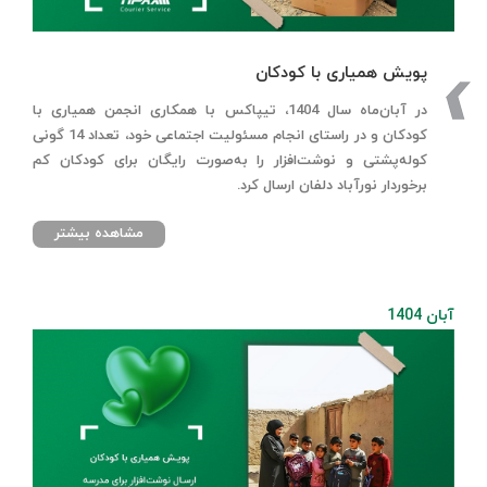
پویش همیاری با کودکان
در آبان‌ماه سال 1404، تیپاکس با همکاری انجمن همیاری با
کودکان و در راستای انجام مسئولیت اجتماعی خود، تعداد 14 گونی
کوله‌پشتی و نوشت‌افزار را به‌صورت رایگان برای کودکان کم
برخوردار نورآباد دلفان ارسال کرد.
مشاهده بیشتر
آبان 1404