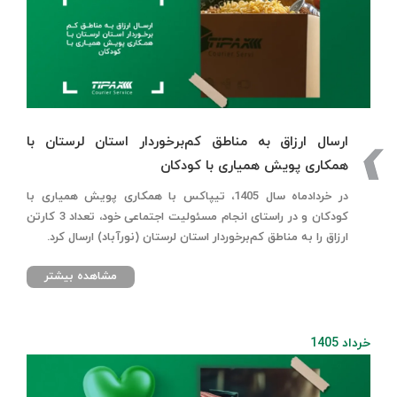
ارسال ارزاق به مناطق کم‌برخوردار استان لرستان با
همکاری پویش همیاری با کودکان
در خردادماه سال 1405، تیپاکس با همکاری پویش همیاری با
کودکان و در راستای انجام مسئولیت اجتماعی خود، تعداد 3 کارتن
ارزاق را به مناطق کم‌برخوردار استان لرستان (نورآباد) ارسال کرد.
مشاهده بیشتر
خرداد 1405