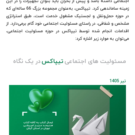
اجتماعی داشته باشد و پیش از بحران باید بتوان تجهیزات را در این
زمینه ساماندهی کرد. تیپاکس، به‌عنوان مجموعه بزرگ 66 ساله‌ای که
در حوزه حمل‌ونقل و لجستیک مشغول خدمت است، طبق استراتژی
مشخص و شفافی، در راستای مسئولیت اجتماعی خود گام برمی‌دارد. از
اقدامات انجام شده توسط تیپاکس در حوزه مسئولیت اجتماعی،
می‌توان به موارد زیر اشاره کرد:
مسئولیت های اجتماعی
تیپاکس
در یک نگاه
تیر 1405