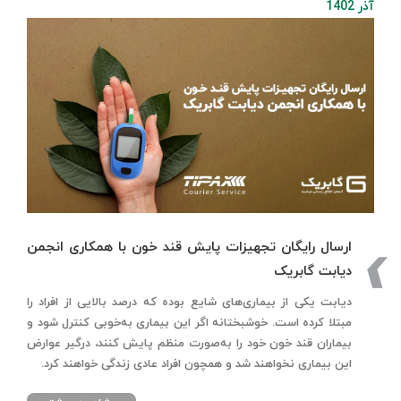
آذر 1402
ارسال رایگان تجهیزات پایش قند خون با همکاری انجمن
دیابت گابریک
دیابت یکی از بیماری‌های شایع بوده که درصد بالایی از افراد را
مبتلا کرده است. خوشبختانه اگر این بیماری به‌خوبی کنترل شود و
بیماران قند خون خود را به‌صورت منظم پایش کنند، درگیر عوارض
این بیماری نخواهند شد و همچون افراد عادی زندگی خواهند کرد.