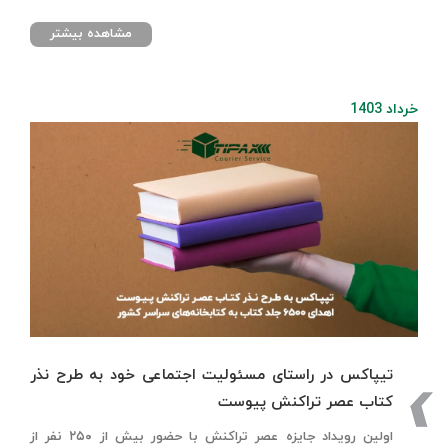
مشاهده بیشتر
خرداد 1403
تیپاکس در راستای مسئولیت اجتماعی خود به طرح نذر
کتاب عصر تراکنش پیوست
اولین رویداد جایزه عصر تراکنش با حضور بیش از ۲۵۰ نفر از