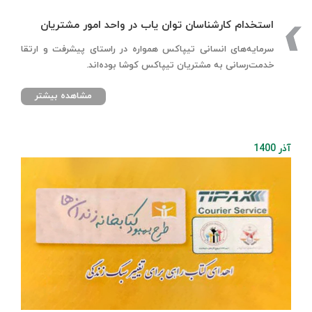
استخدام کارشناسان توان یاب در واحد امور مشتریان
سرمایه‌های انسانی تیپاکس همواره در راستای پیشرفت و ارتقا
خدمت‌رسانی به مشتریان تیپاکس کوشا بوده‌اند.
مشاهده بیشتر
آذر 1400