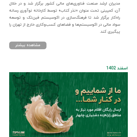
مدیران ارشد صنعت فناوری‌های مالی کشور برگزار شد و در خلال
آن، کمپینی تحت عنوان «نذر کتاب» توسط کارخانه نوآوری رسانه
راه‌کار برگزار شد تا فرهنگ‌سازی در اکوسیستم فین‌تک و توسعه
سواد مالی در اکوسیستم‌ها و فضاهای کسب‌وکاری خارج از تهران را
پیگیری کند.
مشاهده بیشتر
اسفند 1402