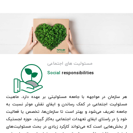
مسئولیت های اجتماعی
Social
responsibilities
هر سازمان در مواجهه با جامعه مسئولیتی بر عهده دارد. ماهیت
مسئولیت اجتماعی در کمک ‌رساندن و ایفای نقش موثر نسبت به
جامعه تعریف می‌شود و بهتر است تا سازمان‌ها، تخصص یا فعالیت
خود را در راستای ایفای تعهدات اجتماعی به‌کار گیرند. حوزه لجستیک
از بخش‌هایی است که می‌تواند کارکرد زیادی در بحث مسئولیت‌های