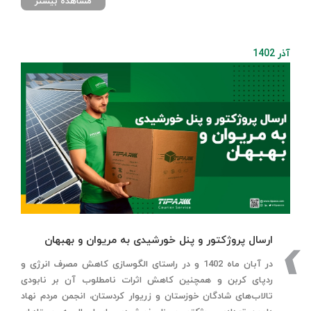
مشاهده بیشتر
آذر 1402
ارسال پروژکتور و پنل خورشیدی به مریوان و بهبهان
در آبان ماه 1402 و در راستای الگوسازی کاهش مصرف انرژی و
ردپای کربن و همچنین کاهش اثرات نامطلوب آن بر نابودی
تالاب‌های شادگان خوزستان و زریوار کردستان، انجمن مردم نهاد