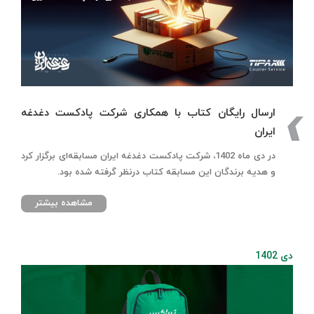
ارسال رایگان کتاب با همکاری شرکت پادکست دغدغه
ایران
در دی ماه 1402، شرکت پادکست دغدغه ایران مسابقه‌ای برگزار کرد
و هدیه برندگان این مسابقه کتاب درنظر گرفته شده بود.
مشاهده بیشتر
دی 1402