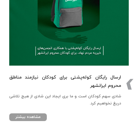
ارسال رایگان کوله‌پشتی برای کودکان نیازمند مناطق
محروم ایرانشهر
شادی سهم کودکان است و ما بری ایجاد این شادی از هیچ تلاشی
دریغ نخواهیم کرد.
مشاهده بیشتر