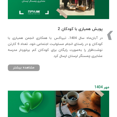
پویش همیاری با کودکان 2
در آبان‌ماه سال 1404، تیپاکس با همکاری انجمن همیاری با
کودکان و در راستای انجام مسئولیت اجتماعی خود، تعداد 6 کارتن
نوشت‌افزار را به‌صورت رایگان برای کودکان کم برخوردار مدرسه
عشایری چمسنگر لرستان ارسال کرد.
مشاهده بیشتر
مهر 1404