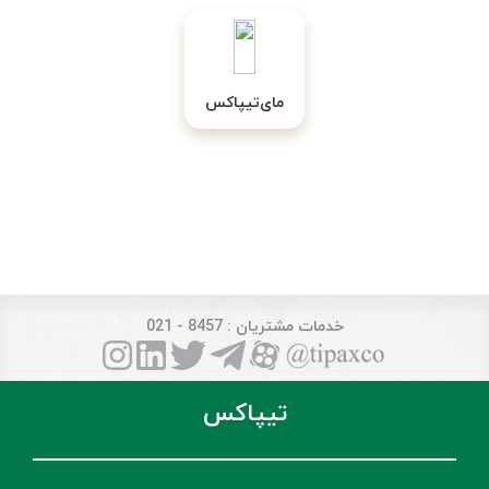
مای‌تیپاکس
خدمات مشتریان
: 8457 - 021
تیپاکس