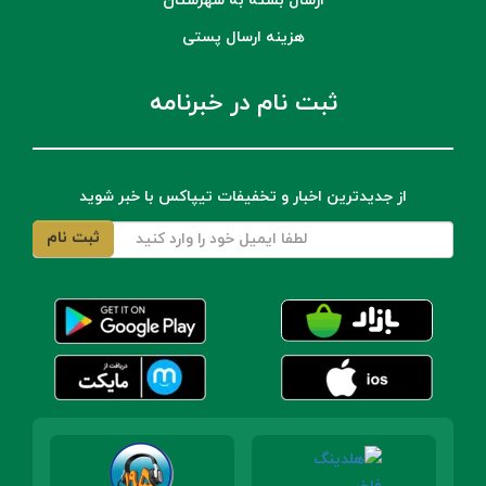
ارسال بسته به شهرستان
هزینه ارسال پستی
ثبت نام در خبرنامه
از جدیدترین اخبار و تخفیفات تیپاکس با خبر شوید