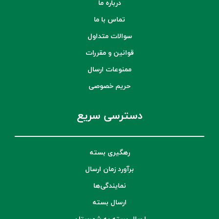
درباره ما
تماس با ما
سوالات متداول
قوانین و مقررات
ممنوعات ارسال
حریم خصوصی
دسترسی سریع
رهگیری بسته
برآورد زمان ارسال
نمایندگی‌ها
ارسال بسته