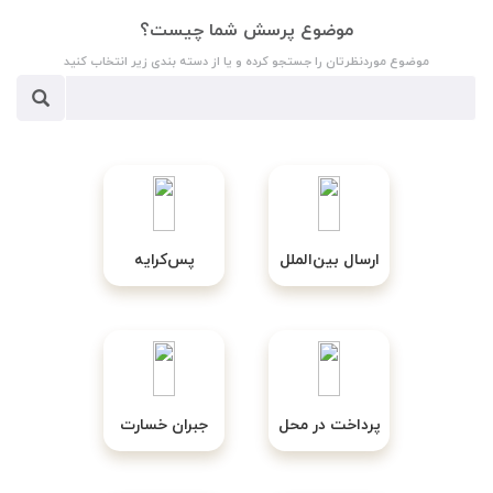
موضوع پرسش شما چیست؟
موضوع موردنظرتان را جستجو کرده و یا از دسته بندی زیر انتخاب کنید
ارسال بین‌الملل
پس‌کرایه
پرداخت در محل
جبران خسارت