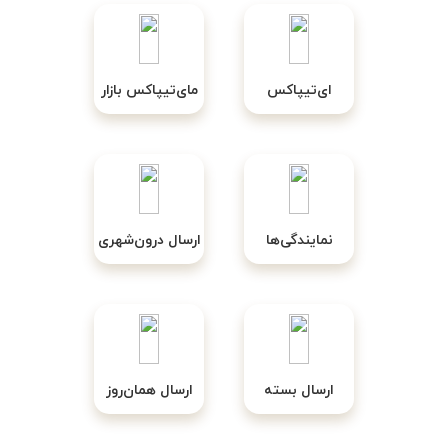
ای‌تیپاکس
مای‌تیپاکس بازار
نمایندگی‌ها
ارسال درون‌شهری
ارسال بسته
ارسال همان‌روز