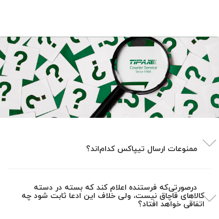
ممنوعات ارسال تیپاکس کدام‌اند؟
درصورتی‌که فرستنده اعلام کند که بسته در دسته
کالاهای قاچاق نیست، ولی خلاف این ادعا ثابت شود چه
اتفاقی خواهد افتاد؟