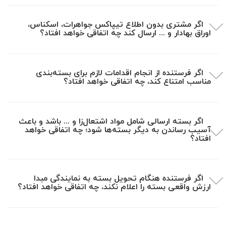
اگر مشتری بدون اطلاع تیپاکس جواهرات، اسکناس،
اوراق بهادار و ... ارسال کند چه اتفاقی خواهد افتاد؟
اگر فرستنده از انجام اقدامات لازم برای بسته‌بندی
مناسب امتناع کند، چه اتفاقی خواهد افتاد؟
اگر بسته ارسالی شامل مواد اشتعال‌زا و ... باشد و باعث
آسیب رساندن به دیگر بسته‌ها شود؛ چه اتفاقی خواهد
افتاد؟
اگر فرستنده هنگام تحویل بسته به نمایندگی مبدا
ارزش واقعی بسته را اعلام نکند، چه اتفاقی خواهد افتاد؟