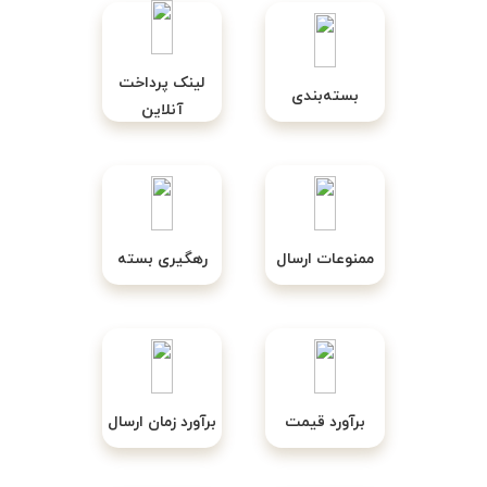
لینک پرداخت
بسته‌بندی
آنلاین
ممنوعات ارسال
رهگیری بسته
برآورد قیمت
برآورد زمان ارسال