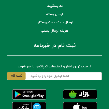
نمایندگی‌ها
ارسال بسته
ارسال بسته به شهرستان
هزینه ارسال پستی
ثبت نام در خبرنامه
از جدیدترین اخبار و تخفیفات تیپاکس با خبر شوید