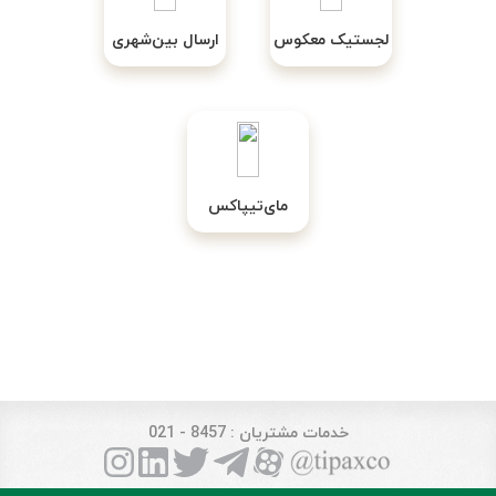
لجستیک معکوس
ارسال بین‌شهری
مای‌تیپاکس
خدمات مشتریان
: 8457 - 021