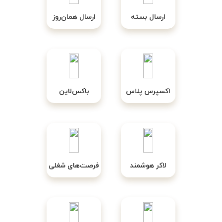
ارسال بسته
ارسال همان‌روز
اکسپرس پلاس
باکس‌لاین
لاکر هوشمند
فرصت‌های شغلی