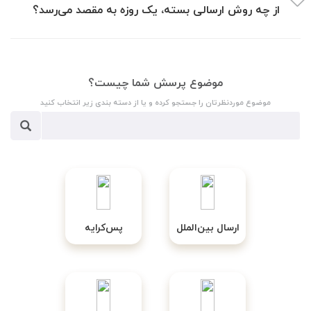
از چه روش ارسالی بسته، یک روزه به مقصد می‌رسد؟
موضوع پرسش شما چیست؟
موضوع موردنظرتان را جستجو کرده و یا از دسته بندی زیر انتخاب کنید
ارسال بین‌الملل
پس‌کرایه