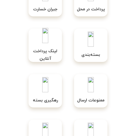
پرداخت در محل
جبران خسارت
لینک پرداخت
بسته‌بندی
آنلاین
ممنوعات ارسال
رهگیری بسته