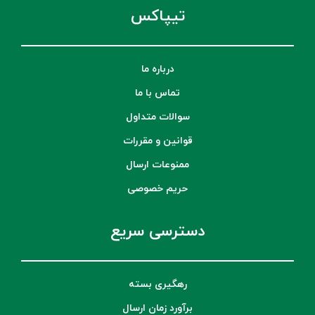
تیپاکس
درباره ما
تماس با ما
سوالات متداول
قوانین و مقررات
ممنوعات ارسال
حریم خصوصی
دسترسی سریع
رهگیری بسته
برآورد زمان ارسال