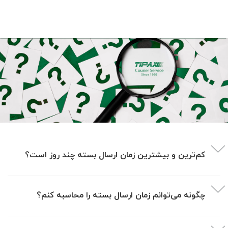
کم‎‌ترین و بیشترین زمان ارسال بسته چند روز است؟
چگونه می‌توانم زمان ارسال بسته را محاسبه کنم؟