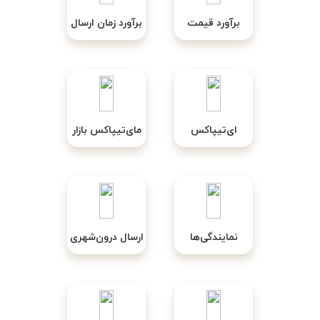
برآورد قیمت
برآورد زمان ارسال
ای‌تیپاکس
مای‌تیپاکس بازار
نمایندگی‌ها
ارسال درون‌شهری