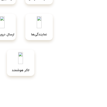
نمایندگی‌ها
ارسال درو
لاکر هوشمند