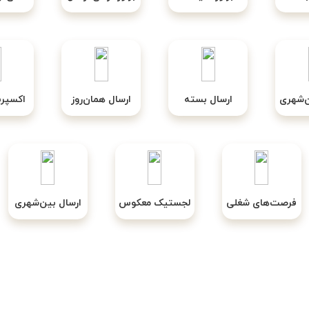
ن‌شهری
ارسال بسته
ارسال همان‌روز
اکسپر
فرصت‌های شغلی
لجستیک معکوس
ارسال بین‌شهری