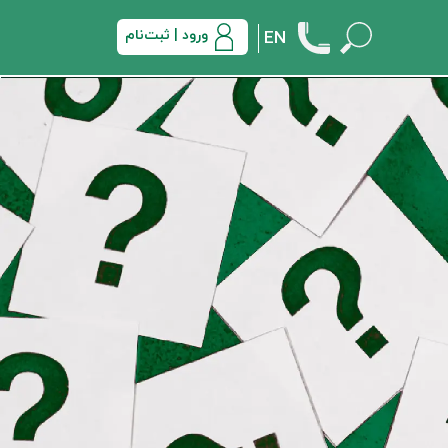
ورود | ثبت‌نام
EN