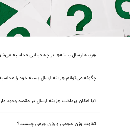
هزینه ارسال بسته‌ها بر چه مبنایی محاسبه می‌شو
چگونه می‌توانم هزینه ارسال بسته خود را محاسبه
آیا امکان پرداخت هزینه ارسال در مقصد وجود دار
تفاوت وزن حجمی و وزن جرمی چیست؟