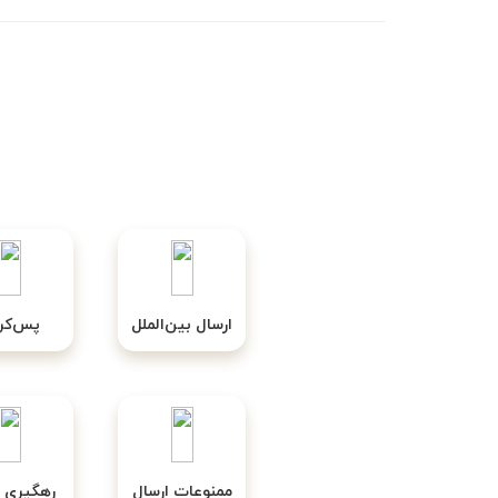
ارسال بین‌الملل
پس‌کرا
ممنوعات ارسال
رهگیری 