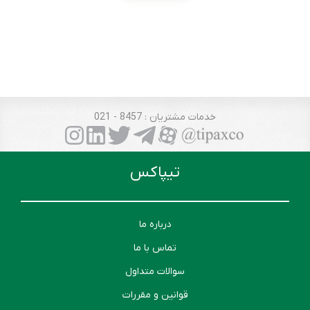
خدمات مشتریان
: 8457 - 021
تیپاکس
درباره ما
تماس با ما
سوالات متداول
قوانین و مقررات