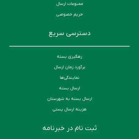
ممنوعات ارسال
حریم خصوصی
دسترسی سریع
رهگیری بسته
برآورد زمان ارسال
نمایندگی‌ها
ارسال بسته
ارسال بسته به شهرستان
هزینه ارسال پستی
ثبت نام در خبرنامه