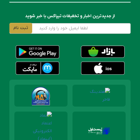
از جدیدترین اخبار و تخفیفات تیپاکس با خبر شوید