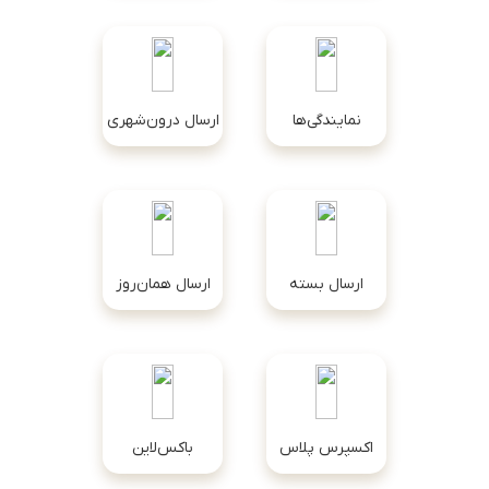
نمایندگی‌ها
ارسال درون‌شهری
ارسال بسته
ارسال همان‌روز
اکسپرس پلاس
باکس‌لاین