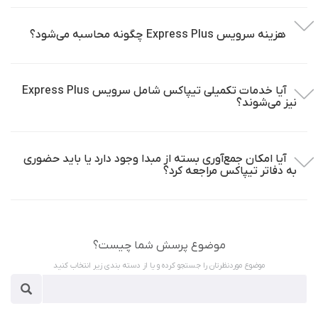
هزینه سرویس Express Plus چگونه محاسبه می‌شود؟
آیا خدمات تکمیلی تیپاکس شامل سرویس Express Plus
نیز می‌شوند؟
آیا امکان جمع‌آوری بسته از مبدا وجود دارد یا باید حضوری
به دفاتر تیپاکس مراجعه کرد؟
موضوع پرسش شما چیست؟
موضوع موردنظرتان را جستجو کرده و یا از دسته بندی زیر انتخاب کنید