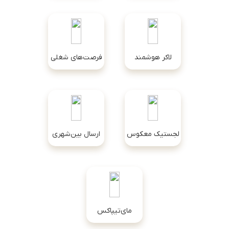
لاکر هوشمند
فرصت‌های شغلی
لجستیک معکوس
ارسال بین‌شهری
مای‌تیپاکس