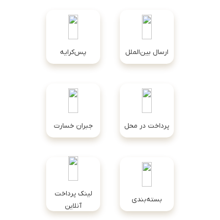
ارسال بین‌الملل
پس‌کرایه
پرداخت در محل
جبران خسارت
لینک پرداخت
بسته‌بندی
آنلاین