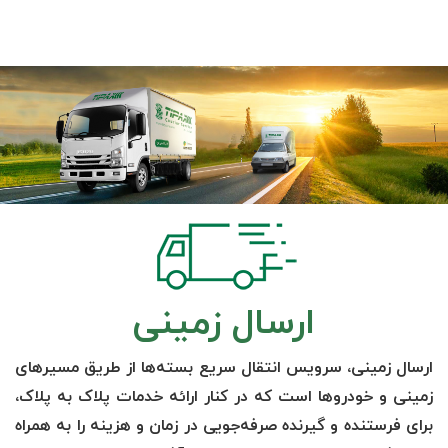
ارسال زمینی
ارسال زمینی، سرویس انتقال سریع بسته‌ها از طریق مسیرهای
زمینی و خودروها است که در کنار ارائه خدمات پلاک به پلاک،
برای فرستنده و گیرنده صرفه‌جویی در زمان و هزینه را به همراه