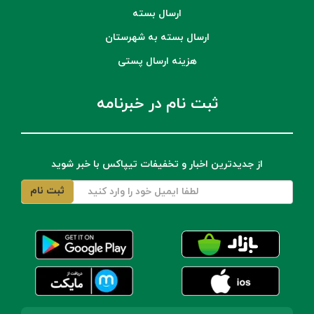
ارسال بسته
ارسال بسته به شهرستان
هزینه ارسال پستی
ثبت نام در خبرنامه
از جدیدترین اخبار و تخفیفات تیپاکس با خبر شوید