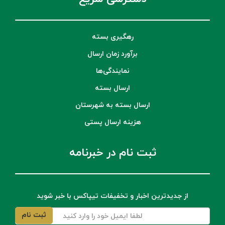
رهگیری بسته
برآورد زمان ارسال
نمایندگی‌ها
ارسال بسته
ارسال بسته به شهرستان
هزینه ارسال پستی
ثبت نام در خبرنامه
از جدیدترین اخبار و تخفیفات تیپاکس با خبر شوید