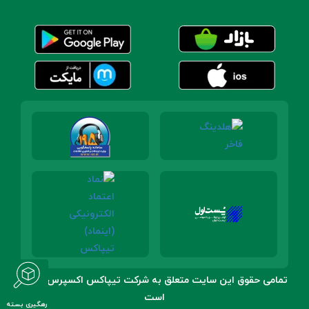
تمامی حقوق این سایت متعلق به شرکت تیپاکس اکسپرس پارس
است
رهگیری بسته