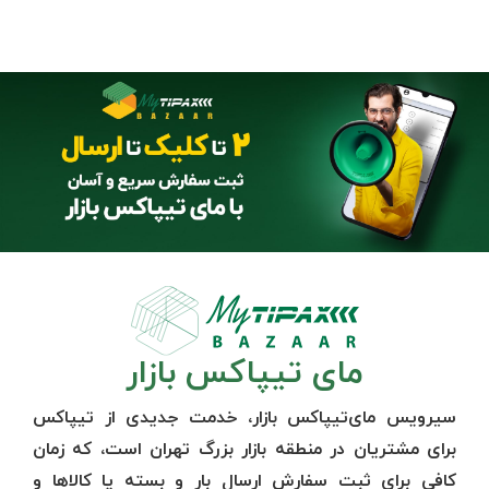
مای تیپاکس بازار
سیرویس مای‌تیپاکس بازار، خدمت جدیدی از تیپاکس
برای مشتریان در منطقه بازار بزرگ تهران است، که زمان
کافی برای ثبت سفارش ارسال‌ بار و بسته یا کالاها و