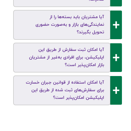
آیا مشتریان باید بسته‌ها را از
نمایندگی‌های بازار و به‌صورت حضوری
تحویل بگیرند؟
آیا امکان ثبت سفارش از طریق این
اپلیکیشن، برای افرادی به‌غیر از مشتریان
بازار امکان‌پذیر است؟
آیا امکان استفاده از قوانین جبران خسارت
برای سفارش‌های ثبت شده از طریق این
اپلیکیشن امکان‌پذیر است؟