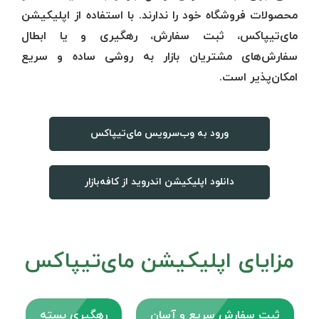
محصولات فروشگاه خود را ندارند. با استفاده از اپلیکیشن
مای‌تیپاکس، ثبت سفارش، رهگیری و یا ابطال
سفارش‌های مشتریان بازار به روشی ساده و سریع
امکان‌پذیر است.
ورود به وب‌سرویس مای‌تیپاکس
دانلود اپلیکیشن اندروید از کافه‌بازار
مزایای اپلیکیشن مای‌تیپاکس
ثبت سفارش سریع و آسان
رهگیری بسته