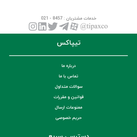
خدمات مشتریان
: 8457 - 021
تیپاکس
درباره ما
تماس با ما
سوالات متداول
قوانین و مقررات
ممنوعات ارسال
حریم خصوصی
دسترسی سریع