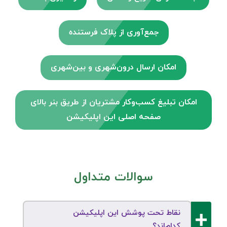
جمع‌آوری از پلاک فرستنده
امکان ارسال درون‌شهری و بین‌شهری
امکان تبلیغ کسب‌وکار مشتریان از طریق بنر بالای
صفحه اصلی این اپلیکیشن
سوالات متداول
نقاط تحت پوشش این اپلیکیشن
کدام‌اند؟