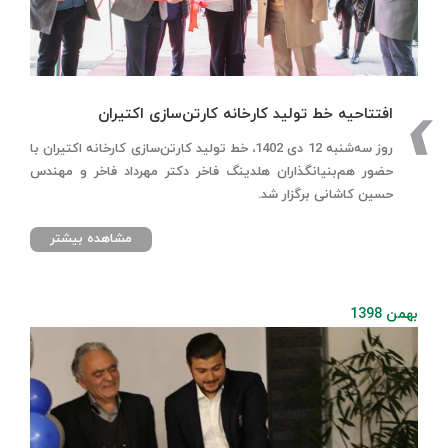
افتتاحیه خط تولید کارخانه کارتن‌سازی اکتیران
روز سه‌شنبه 12 دی 1402، خط تولید کارتن‌سازی کارخانه اکتیران با
حضور هم‌بنیانگذاران هلدینگ فاخر دکتر مهرداد فاخر و مهندس
حسین کاشانی برگزار شد.
مشاهده بیشتر
بهمن 1398