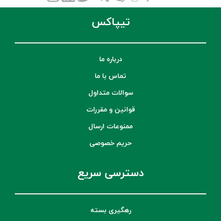
تیپاکس
درباره ما
تماس با ما
سوالات متداول
قوانین و مقررات
ممنوعات ارسال
حریم خصوصی
دسترسی سریع
رهگیری بسته