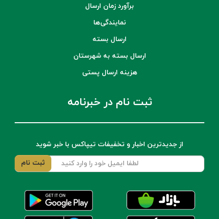
برآورد زمان ارسال
نمایندگی‌ها
ارسال بسته
ارسال بسته به شهرستان
هزینه ارسال پستی
ثبت نام در خبرنامه
از جدیدترین اخبار و تخفیفات تیپاکس با خبر شوید