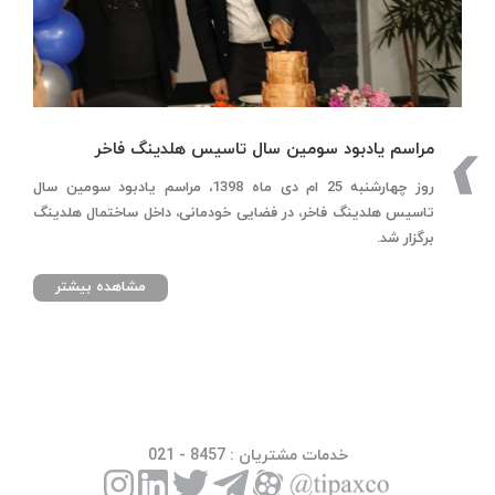
مراسم یادبود سومین سال تاسیس هلدینگ فاخر
روز چهارشنبه 25 ام دی ماه 1398، مراسم یادبود سومین سال
تاسیس هلدینگ فاخر، در فضایی خودمانی، داخل ساختمال هلدینگ
برگزار شد.
مشاهده بیشتر
خدمات مشتریان
: 8457 - 021