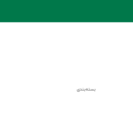
بسته‌بندی
ل