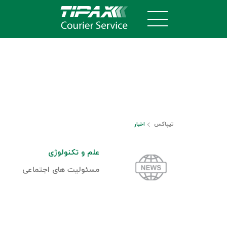
تیپاکس
اخبار
علم و تکنولوژی
مسئولیت های اجتماعی