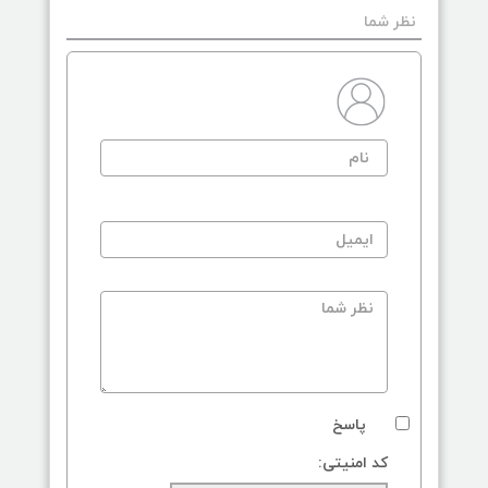
نظر شما
پاسخ
کد امنیتی: