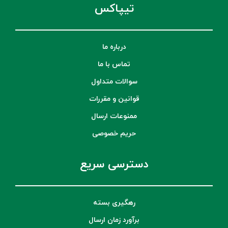
تیپاکس
درباره ما
تماس با ما
سوالات متداول
قوانین و مقررات
ممنوعات ارسال
حریم خصوصی
دسترسی سریع
رهگیری بسته
برآورد زمان ارسال