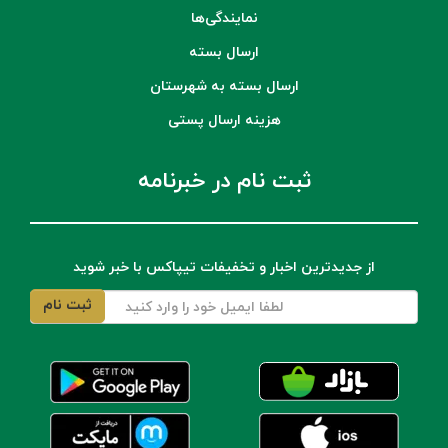
نمایندگی‌ها
ارسال بسته
ارسال بسته به شهرستان
هزینه ارسال پستی
ثبت نام در خبرنامه
از جدیدترین اخبار و تخفیفات تیپاکس با خبر شوید