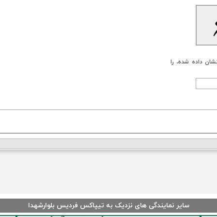
شان داده شده، را
سایر نمایندگی های نزدیک به تیپاکس فردیس بلوارشهدا