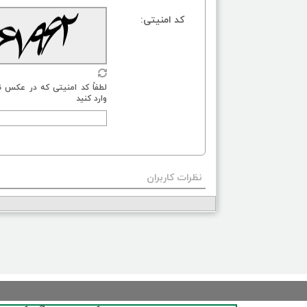
کد امنیتی:
لطفاً کد امنیتی که در عکس ن
وارد کنید
نظرات کاربران