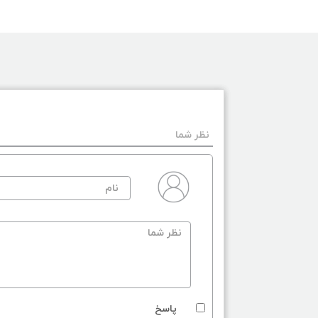
نظر شما
پاسخ