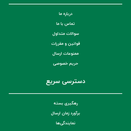
درباره ما
تماس با ما
سوالات متداول
قوانین و مقررات
ممنوعات ارسال
حریم خصوصی
دسترسی سریع
رهگیری بسته
برآورد زمان ارسال
نمایندگی‌ها