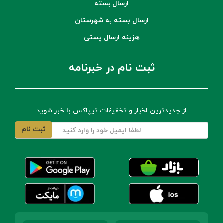
ارسال بسته
ارسال بسته به شهرستان
هزینه ارسال پستی
ثبت نام در خبرنامه
از جدیدترین اخبار و تخفیفات تیپاکس با خبر شوید