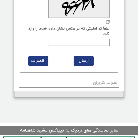
لطفاً کد امنیتی که در عکس نشان داده شده، را وارد
کنید
نظرات کاربران
سایر نمایندگی های نزدیک به تیپاکس مشهد شاهنامه