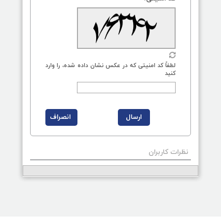
لطفاً کد امنیتی که در عکس نشان داده شده، را وارد
کنید
نظرات کاربران