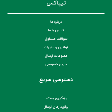
تیپاکس
درباره ما
تماس با ما
سوالات متداول
قوانین و مقررات
ممنوعات ارسال
حریم خصوصی
دسترسی سریع
رهگیری بسته
برآورد زمان ارسال