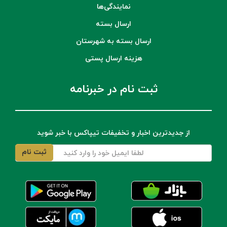
نمایندگی‌ها
ارسال بسته
ارسال بسته به شهرستان
هزینه ارسال پستی
ثبت نام در خبرنامه
از جدیدترین اخبار و تخفیفات تیپاکس با خبر شوید