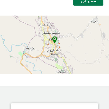
مسیریابی