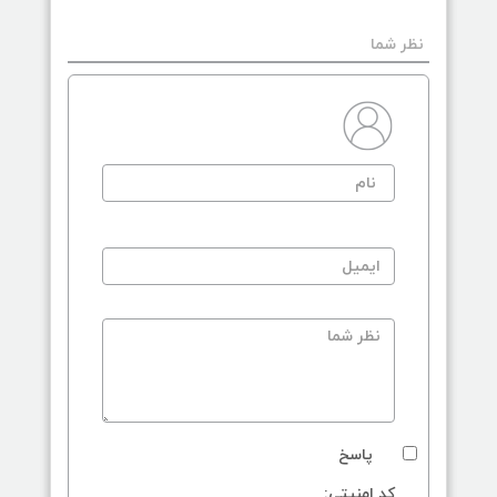
نظر شما
پاسخ
کد امنیتی: