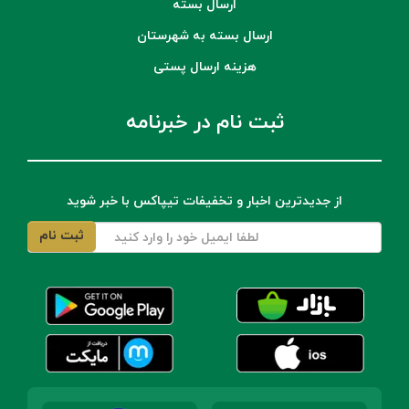
ارسال بسته
ارسال بسته به شهرستان
هزینه ارسال پستی
ثبت نام در خبرنامه
از جدیدترین اخبار و تخفیفات تیپاکس با خبر شوید