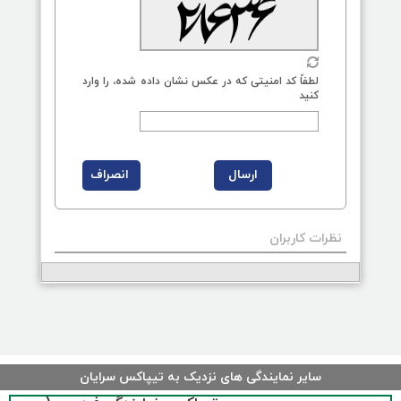
لطفاً کد امنیتی که در عکس نشان داده شده، را وارد
کنید
نظرات کاربران
سایر نمایندگی های نزدیک به تیپاکس سرایان