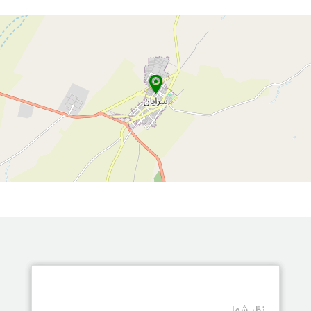
نظر شما