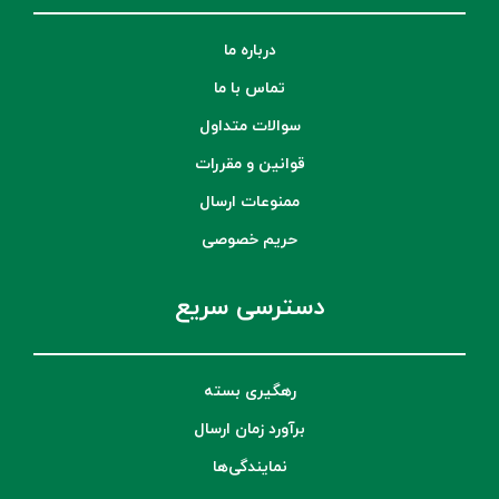
درباره ما
تماس با ما
سوالات متداول
قوانین و مقررات
ممنوعات ارسال
حریم خصوصی
دسترسی سریع
رهگیری بسته
برآورد زمان ارسال
نمایندگی‌ها