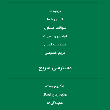
درباره ما
تماس با ما
سوالات متداول
قوانین و مقررات
ممنوعات ارسال
حریم خصوصی
دسترسی سریع
رهگیری بسته
برآورد زمان ارسال
نمایندگی‌ها