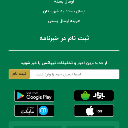
ارسال بسته
ارسال بسته به شهرستان
هزینه ارسال پستی
ثبت نام در خبرنامه
از جدیدترین اخبار و تخفیفات تیپاکس با خبر شوید