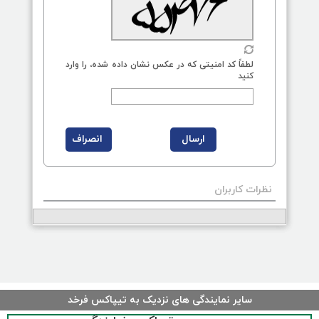
لطفاً کد امنیتی که در عکس نشان داده شده، را وارد
کنید
نظرات کاربران
سایر نمایندگی های نزدیک به تیپاکس فرخد