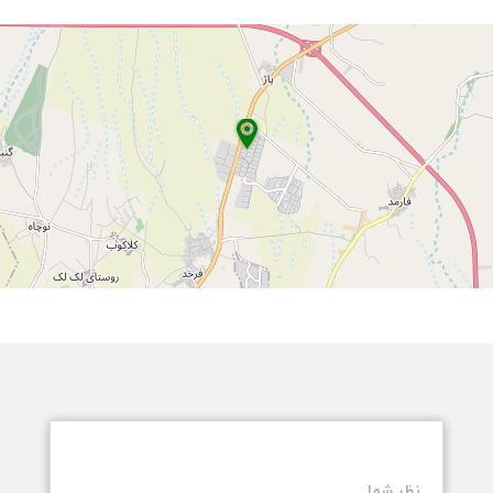
نظر شما