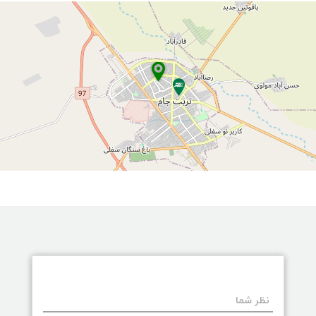
نظر شما