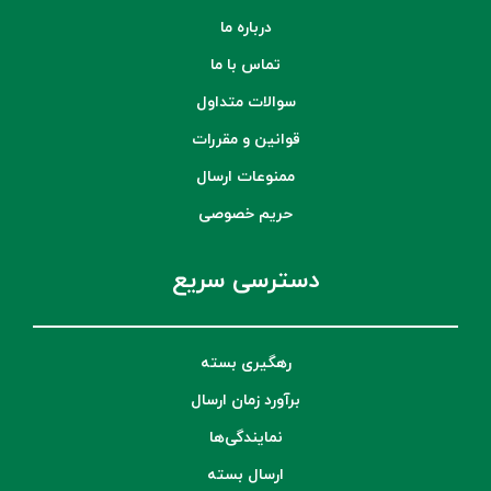
درباره ما
تماس با ما
سوالات متداول
قوانین و مقررات
ممنوعات ارسال
حریم خصوصی
دسترسی سریع
رهگیری بسته
برآورد زمان ارسال
نمایندگی‌ها
ارسال بسته