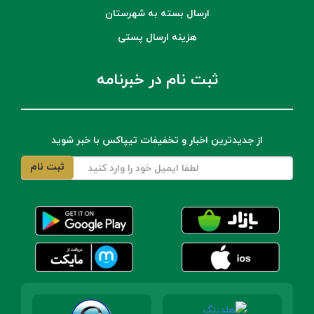
ارسال بسته به شهرستان
هزینه ارسال پستی
ثبت نام در خبرنامه
از جدیدترین اخبار و تخفیفات تیپاکس با خبر شوید