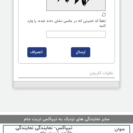
لطفاً کد امنیتی که در عکس نشان داده شده، را وارد
کنید
نظرات کاربران
سایر نمایندگی های نزدیک به تیپاکس تربت جام
تیپاکس- نمایندگی نمایندگی
عنوان: