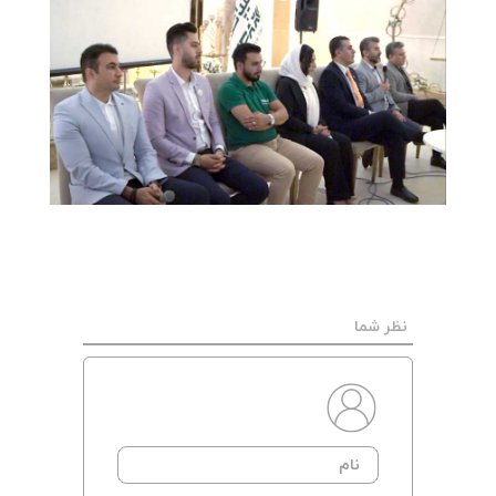
نظر شما