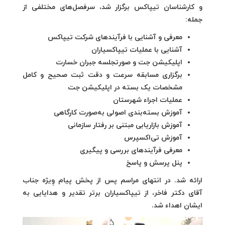
و کارشناسان تیپاکس برگزار شد، سرفصل‌های مختلفی از
جمله:
معرفی و آشنایی با فرآیندهای شرکت تیپاکس
آشنایی با عملیات تیپاکسیاران
اپلیکیشن جت و صورتجلسه جبران خسارت
برگزاری مسابقه سرعت و دقت ثبت صحیح و کامل
مشخصات یک بسته در اپلیکیشن جت
عملیات اجراء شهرستان
آموزش بسته‌بندی اصولی به‌صورت کارگاهی
آموزش بازاریابی مبتنی بر رفتار سازمانی
آموزش تی‌اکسپرس
معرفی فرآیندهای بررسی و پیگیری
پنل پرسش و پاسخ
ارائه شد. در انتهای مراسم پس از پخش پیام وِیژه جناب
آقای دکتر فاخر، از تیپاکسیاران برتر تقدیر و هدایایی به
ایشان اهداء شد.