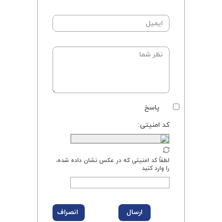
پاسخ
کد امنیتی:
لطفاً کد امنیتی که در عکس نشان داده شده،
را وارد کنید