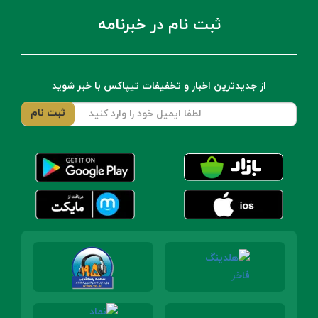
ثبت نام در خبرنامه
از جدیدترین اخبار و تخفیفات تیپاکس با خبر شوید