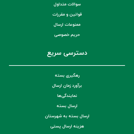
سوالات متداول
قوانین و مقررات
ممنوعات ارسال
حریم خصوصی
دسترسی سریع
رهگیری بسته
برآورد زمان ارسال
نمایندگی‌ها
ارسال بسته
ارسال بسته به شهرستان
هزینه ارسال پستی