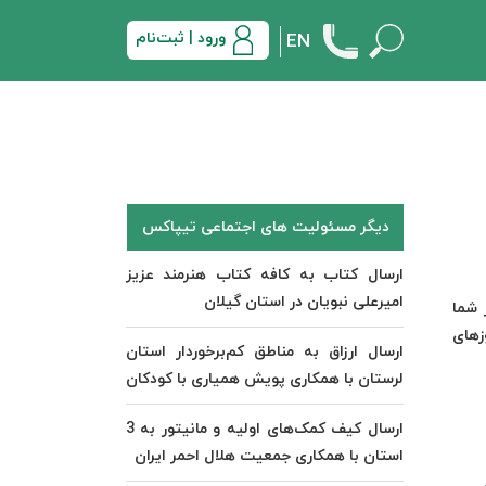
ورود | ثبت‌نام
EN
دیگر مسئولیت های اجتماعی تیپاکس
ارسال کتاب به کافه کتاب هنرمند عزیز
امیرعلی نبویان در استان گیلان
 شما
زهای
ارسال ارزاق به مناطق کم‌برخوردار استان
لرستان با همکاری پویش همیاری با کودکان
ارسال کیف کمک‌های اولیه و مانیتور به 3
استان با همکاری جمعیت هلال احمر ایران