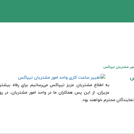
مور مشتریان تیپاکس
س
به اطلاع مشتریان عزیز تیپاکس می‌رسانیم برای رفاه بیشتر
عزیزان، از این پس همکاران ما در واحد امور مشتریان، در رو