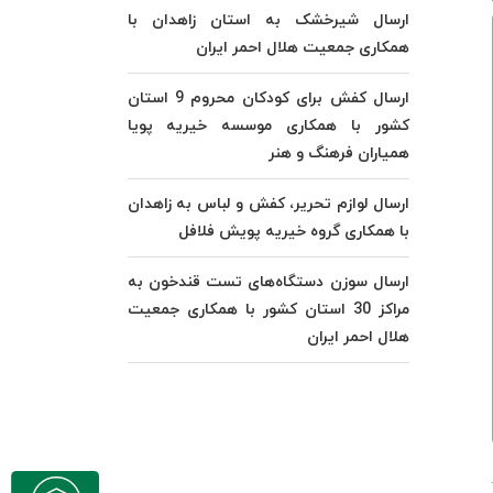
ارسال شیرخشک به استان زاهدان با
همکاری جمعیت هلال احمر ایران
ارسال کفش برای کودکان محروم 9 استان
کشور با همکاری موسسه خیریه پویا
همیاران فرهنگ و هنر
ارسال لوازم تحریر، کفش و لباس به زاهدان
با همکاری گروه خیریه پویش فلافل
ارسال سوزن دستگاه‌های تست قندخون به
مراکز 30 استان کشور با همکاری جمعیت
هلال احمر ایران