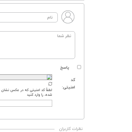
پاسخ
کد
امنیتی:
لطفاً کد امنیتی که در عکس نشان د
شده، را وارد کنید
نظرات کاربران