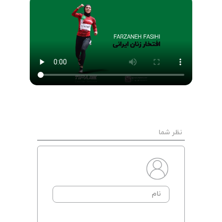
نظر شما