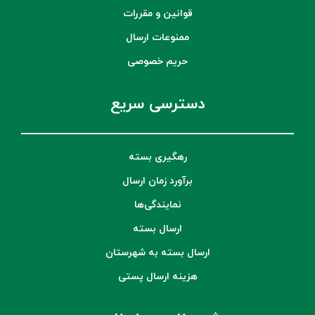
قوانین و مقررات
ممنوعات ارسال
حریم خصوصی
دسترسی سریع
رهگیری بسته
برآورد زمان ارسال
نمایندگی‌ها
ارسال بسته
ارسال بسته به شهرستان
هزینه ارسال پستی