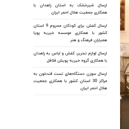
ارسال شیرخشک به استان زاهدان با
همکاری جمعیت هلال احمر ایران
ارسال کفش برای کودکان محروم 9 استان
کشور با همکاری موسسه خیریه پویا
همیاران فرهنگ و هنر
ارسال لوازم تحریر، کفش و لباس به زاهدان
با همکاری گروه خیریه پویش فلافل
ارسال سوزن دستگاه‌های تست قندخون به
مراکز 30 استان کشور با همکاری جمعیت
هلال احمر ایران