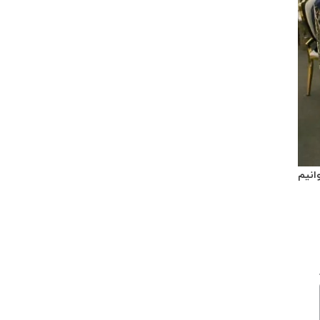
 بتوانیم