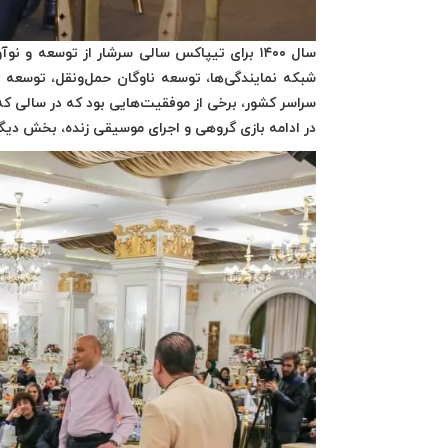
سال ۱۴۰۰ برای تیپاکس سالی سرشار از توسعه و
شبکه نمایندگی‌ها، توسعه ناوگان حمل‌ونقل، توسعه 
سراسر کشور، برخی از موفقیت‌هایی بود که در سالی 
در ادامه بازی گروهی و اجرای موسیقی زنده، بخش دیگر