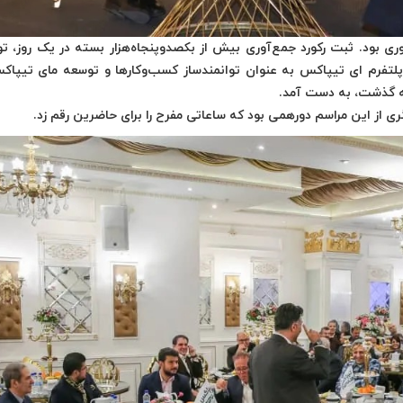
 نوآوری بود. ثبت رکورد جمع‌آوری بیش از بکصدوپنجاه‌هزار بسته در یک روز، ت
پلتفرم ای تیپاکس به عنوان توانمندساز کسب‌وکارها و توسعه مای تیپاک
که گذشت، به دست آمد.
ی از این مراسم دورهمی بود که ساعاتی مفرح را برای حاضرین رقم زد.