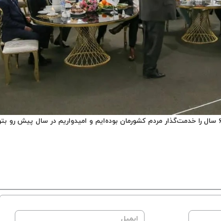
افتخار داریم که به پشتوانه اعتماد و همراهی شما، ۶۱ سال را خدمت‌گذار مردم کشورمان بوده‌ایم و امیدواریم در سال پیش رو