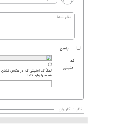
پاسخ
کد
امنیتی:
لطفاً کد امنیتی که در عکس نشان د
شده، را وارد کنید
نظرات کاربران