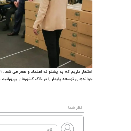
جوانه‌های توسعه پایدار را در خاک کشورمان بپرورانیم.
نظر شما