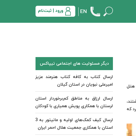
ورود | ثبت‌نام
EN
دیگر مسئولیت های اجتماعی تیپاکس
ارسال کتاب به کافه کتاب هنرمند عزیز
امیرعلی نبویان در استان گیلان
ر هتل
ارسال ارزاق به مناطق کم‌برخوردار استان
تند،
لرستان با همکاری پویش همیاری با کودکان
رد که
ارسال کیف کمک‌های اولیه و مانیتور به 3
استان با همکاری جمعیت هلال احمر ایران