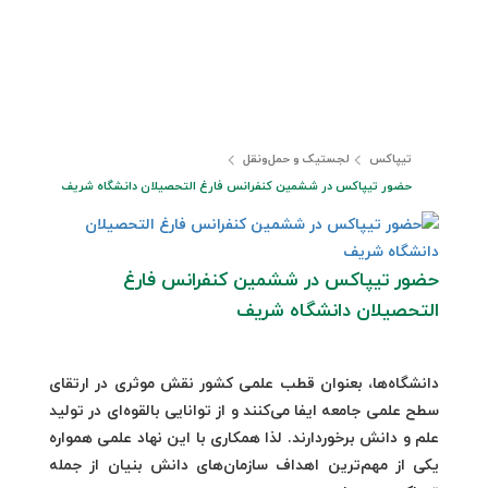
تیپاکس
لجستیک و حمل‎‌و‎نقل
حضور تیپاکس در ششمین کنفرانس فارغ التحصیلان دانشگاه شریف
حضور تیپاکس در ششمین کنفرانس فارغ
التحصیلان دانشگاه شریف
دانشگاه‌ها، بعنوان قطب علمی کشور نقش موثری در ارتقای
سطح علمی جامعه ایفا می‌کنند و از توانایی بالقوه‌ای در تولید
علم و دانش برخوردارند. لذا همکاری با این نهاد علمی همواره
یکی از مهم‌ترین اهداف سازمان‌های دانش بنیان از جمله