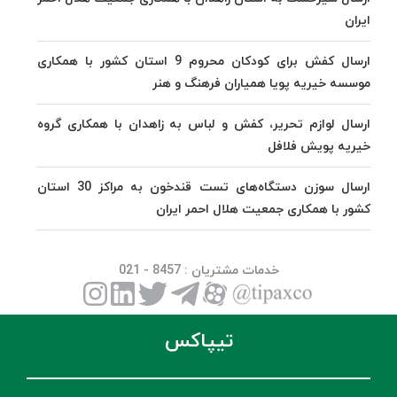
ایران
ارسال کفش برای کودکان محروم 9 استان کشور با همکاری
موسسه خیریه پویا همیاران فرهنگ و هنر
ارسال لوازم تحریر، کفش و لباس به زاهدان با همکاری گروه
خیریه پویش فلافل
ارسال سوزن دستگاه‌های تست قندخون به مراکز 30 استان
کشور با همکاری جمعیت هلال احمر ایران
خدمات مشتریان
: 8457 - 021
تیپاکس