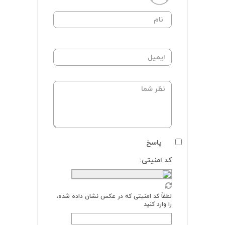
پاسخ
کد امنیتی:
لطفاً کد امنیتی که در عکس نشان داده شده،
را وارد کنید