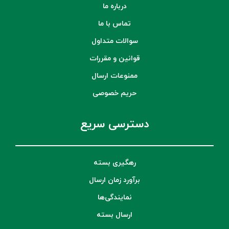
درباره ما
تماس با ما
سوالات متداول
قوانین و مقررات
ممنوعات ارسال
حریم خصوصی
دسترسی سریع
رهگیری بسته
برآورد زمان ارسال
نمایندگی‌ها
ارسال بسته