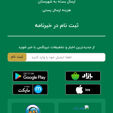
ارسال بسته به شهرستان
هزینه ارسال پستی
ثبت نام در خبرنامه
از جدیدترین اخبار و تخفیفات تیپاکس با خبر شوید