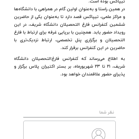
تیپاکس بوده است.
در همین راستا و به‌عنوان اولین گام در همراهی با دانشگاه‌ها
و مراکز علمی، تیپاکس قصد دارد تا به‌عنوان یکی از حاضرین
ششمین کنفرانس فارغ التحصیلان دانشگاه شریف، در این
رویداد حضور یابد. همچنین با برپایی غرفه برای ارتباط با فارغ
التحصیلان و برگزاری پنل تخصصی، ارتباط نزدیک‌تری با
حاضرین در این کنفرانس برقرار کند.
به اطلاع می‌رساند که کنفرانس فارغ‌التحصیلان دانشگاه
شریف، ۲۱ تا ۲۳ شهریورماه، بر بستر اکتیران پلاس برگزار و
پذیرای حضور علاقمندان خواهد بود.
نظر شما