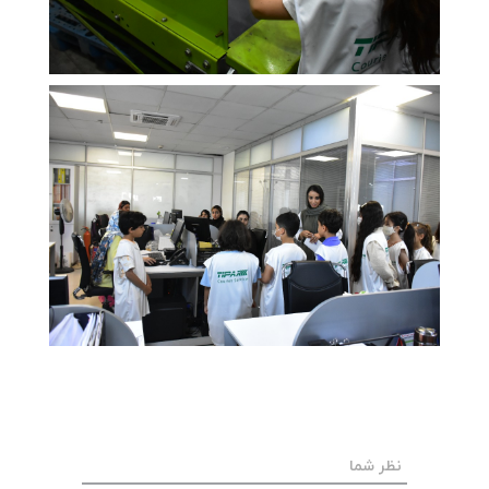
نظر شما