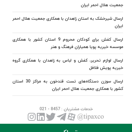
جمعیت هلال احمر ایران
ارسال شیرخشک به استان زاهدان با همکاری جمعیت هلال احمر
ایران
ارسال کفش برای کودکان محروم 9 استان کشور با همکاری
موسسه خیریه پویا همیاران فرهنگ و هنر
ارسال لوازم تحریر، کفش و لباس به زاهدان با همکاری گروه
خیریه پویش فلافل
ارسال سوزن دستگاه‌های تست قندخون به مراکز 30 استان
کشور با همکاری جمعیت هلال احمر ایران
خدمات مشتریان
: 8457 - 021