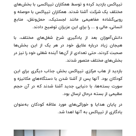
تیپاکس بازدید کرده و توسط همکاران تیپاکسی با بخش‌های
مختلف یک شرکت آشنا شدند. همکاران تیپاکس با حوصله و
رویی‌گشاده مفاهیمی مانند لجستیک، حمل‌ونقل، منابع
انسانی، مالی و ... را برای این عزیزان توضیح دادند.
دانش‌آموزان بعد از یادگیری شرح شغل‌های مختلف، با
هیجان زیاد درباره علایق خود در هر یک از این بخش‌ها
صحبت کردند، حتی تعدادی از آن‌ها آینده شغلی خود را نیز در
بخش‌های مختلف متصور شدند.
بازدید از هاب مرکزی تیپاکس بخش جذاب دیگری برای این
کودکان بود. آنها پس از آشنا شدن با دستگاه‌های مکانیزه و
سورت بسته‌ها، با دنیایی جدید آشنا شدند که در آن حجم
عظیمی از بسته درحال ارسال بود.
در پایان هدایا و خوراکی‌های مورد علاقه کودکان به‌عنوان
یادگاری از تیپاکس به آنها اهدا شد.