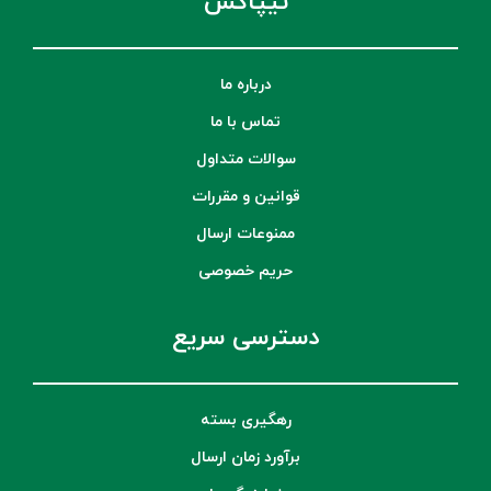
تیپاکس
درباره ما
تماس با ما
سوالات متداول
قوانین و مقررات
ممنوعات ارسال
حریم خصوصی
دسترسی سریع
رهگیری بسته
برآورد زمان ارسال