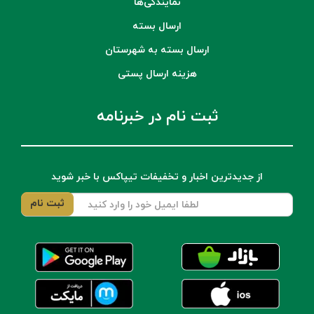
نمایندگی‌ها
ارسال بسته
ارسال بسته به شهرستان
هزینه ارسال پستی
ثبت نام در خبرنامه
از جدیدترین اخبار و تخفیفات تیپاکس با خبر شوید