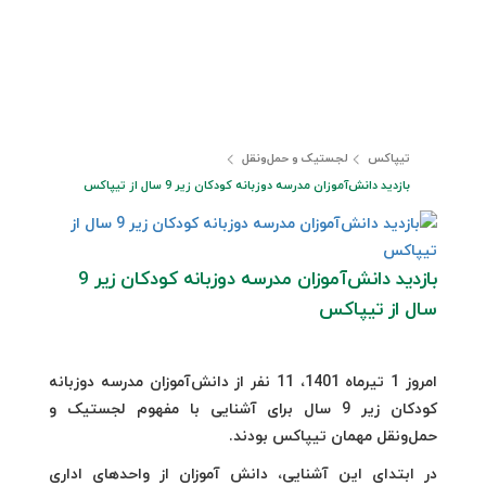
تیپاکس
لجستیک و حمل‎‌و‎نقل
بازدید دانش‌آموزان مدرسه دوزبانه کودکان زیر 9 سال از تیپاکس
بازدید دانش‌آموزان مدرسه دوزبانه کودکان زیر 9
سال از تیپاکس
امروز 1 تیرماه 1401، 11 نفر از دانش‌آموزان مدرسه دوزبانه
کودکان زیر 9 سال برای آشنایی با مفهوم لجستیک و
حمل‌ونقل مهمان تیپاکس بودند.
در ابتدای این آشنایی، دانش آموزان از واحدهای اداری