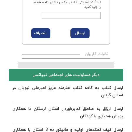
لطفاً کد امنیتی که در عکس نشان داده شده،
را وارد کنید
نظرات کاربران
دیگر مسئولیت های اجتماعی تیپاکس
ارسال کتاب به کافه کتاب هنرمند عزیز امیرعلی نبویان در
استان گیلان
ارسال ارزاق به مناطق کم‌برخوردار استان لرستان با همکاری
پویش همیاری با کودکان
ارسال کیف کمک‌های اولیه و مانیتور به 3 استان با همکاری