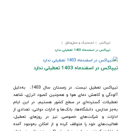
تیپاکس
لجستیک و حمل‎‌و‎نقل
تیپاکس در اسفندماه 1403 تعطیلی ندارد
تیپاکس در اسفندماه 1403 تعطیلی ندارد
تیپاکس تعطیل نیست. در زمستان سال 1403، به‌دلیل
آلودگی و کاهش دمای هوا و همچنین کمبود انرژی، شاهد
تعطیلات گسترده‌ای در سطح کشور هستیم. در این ایام
به‌جز مدارس، دانشگاه‌ها، بانک‌ها و ادارات دولتی، تعدادی از
ادارات و شرکت‌های خصوصی نیز در روزهای تعطیل،
فعالیت‌های خود را متوقف کرده و از امکان به‌وجود آمده