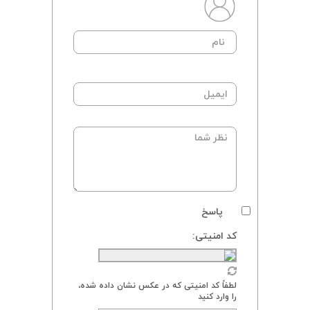
پاسخ
کد امنیتی:
لطفاً کد امنیتی که در عکس نشان داده شده،
را وارد کنید