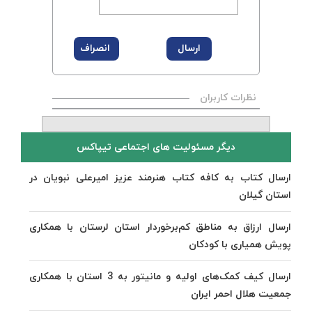
نظرات کاربران
دیگر مسئولیت های اجتماعی تیپاکس
ارسال کتاب به کافه کتاب هنرمند عزیز امیرعلی نبویان در
استان گیلان
ارسال ارزاق به مناطق کم‌برخوردار استان لرستان با همکاری
پویش همیاری با کودکان
ارسال کیف کمک‌های اولیه و مانیتور به 3 استان با همکاری
جمعیت هلال احمر ایران