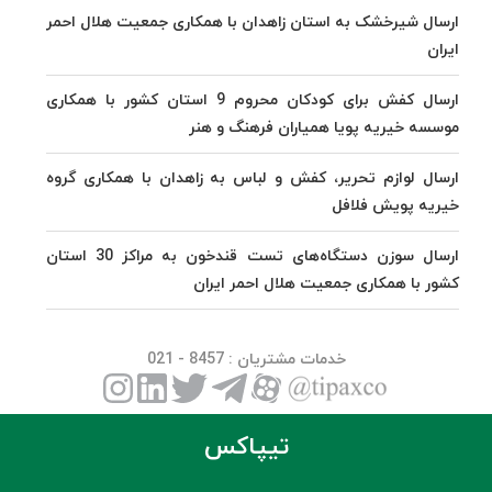
ارسال شیرخشک به استان زاهدان با همکاری جمعیت هلال احمر
ایران
ارسال کفش برای کودکان محروم 9 استان کشور با همکاری
موسسه خیریه پویا همیاران فرهنگ و هنر
ارسال لوازم تحریر، کفش و لباس به زاهدان با همکاری گروه
خیریه پویش فلافل
ارسال سوزن دستگاه‌های تست قندخون به مراکز 30 استان
کشور با همکاری جمعیت هلال احمر ایران
خدمات مشتریان
: 8457 - 021
تیپاکس