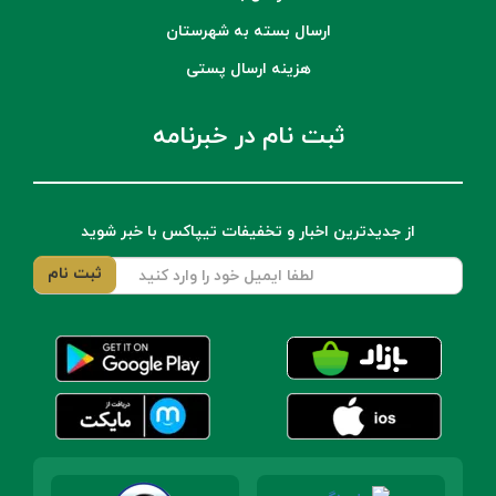
ارسال بسته به شهرستان
هزینه ارسال پستی
ثبت نام در خبرنامه
از جدیدترین اخبار و تخفیفات تیپاکس با خبر شوید