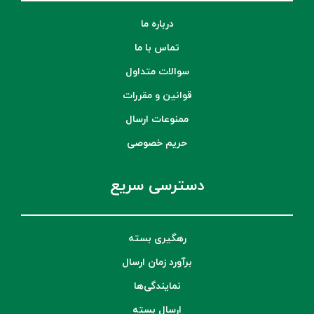
درباره ما
تماس با ما
سوالات متداول
قوانین و مقررات
ممنوعات ارسال
حریم خصوصی
دسترسی سریع
رهگیری بسته
برآورد زمان ارسال
نمایندگی‌ها
ارسال بسته