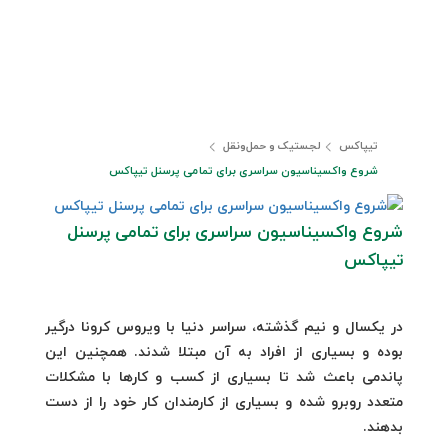
تیپاکس
لجستیک و حمل‎‌و‎نقل
شروع واکسیناسیون سراسری برای تمامی پرسنل تیپاکس
شروع واکسیناسیون سراسری برای تمامی پرسنل
تیپاکس
در یکسال و نیم گذشته، سراسر دنیا با ویروس کرونا درگیر
بوده و بسیاری از افراد به آن مبتلا شدند. همچنین این
پاندمی باعث شد تا بسیاری از کسب و کارها با مشکلات
متعدد روبرو شده و بسیاری از کارمندان کار خود را از دست
بدهند.