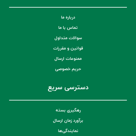
درباره ما
تماس با ما
سوالات متداول
قوانین و مقررات
ممنوعات ارسال
حریم خصوصی
دسترسی سریع
رهگیری بسته
برآورد زمان ارسال
نمایندگی‌ها