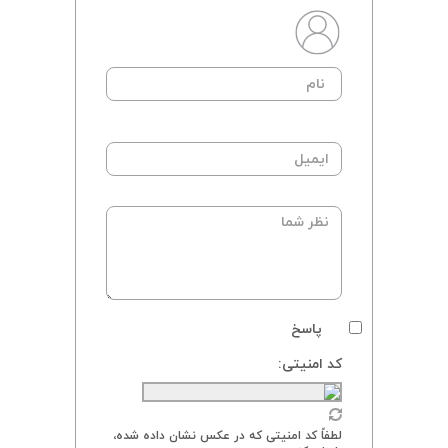
پاسخ
کد امنیتی:
لطفاً کد امنیتی که در عکس نشان داده شده،