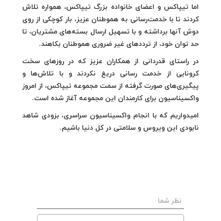
اما تیپاکس و اعضای خانواده بزرگ تیپاکس، همواره تلاش
کردند تا با خدمت‌رسانی به هموطنان عزیز، بار کوچکی از روی
دوش آنها برداشته و با تسهیل ارسال بسته‌های مشتریان، تا
حد توان خود، از ترددهای غیر ضروری هموطنان بکاهند.
در راستای قدردانی از همکاران عزیز که در روزهای سخت
کرونایی از خدمت رسانی دریغ نکردند و با تلاش‌ها و
پیگیری‌های صورت گرفته از سمت مجموعه تیپاکس، از امروز
واکسیناسیون برای کارمندان این مجموعه آغاز شده است.
امیدواریم که با انجام واکسیناسیون سراسری، بزودی شاهد
نابودی این ویروس و سلامتی در کل دنیا باشیم.
نظر شما