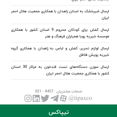
ارسال شیرخشک به استان زاهدان با همکاری جمعیت هلال احمر
ایران
ارسال کفش برای کودکان محروم 9 استان کشور با همکاری
موسسه خیریه پویا همیاران فرهنگ و هنر
ارسال لوازم تحریر، کفش و لباس به زاهدان با همکاری گروه
خیریه پویش فلافل
ارسال سوزن دستگاه‌های تست قندخون به مراکز 30 استان
کشور با همکاری جمعیت هلال احمر ایران
خدمات مشتریان
: 8457 - 021
تیپاکس