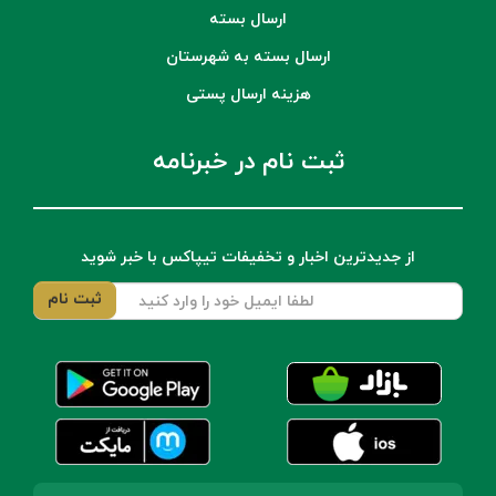
ارسال بسته
ارسال بسته به شهرستان
هزینه ارسال پستی
ثبت نام در خبرنامه
از جدیدترین اخبار و تخفیفات تیپاکس با خبر شوید