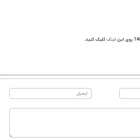
لینک
کلیک کنید.