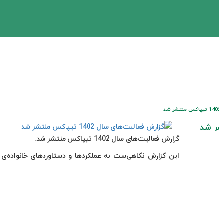
گزارش فعالیت‌های سال 1402 تیپاکس منتشر شد.
این گزارش نگاهی‌ست به عملکردها و دستاوردهای خانواده‌ی 