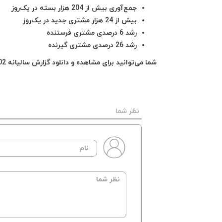
جمع‌آوری بیش از 204 هزار بسته در یک‌روز
بیش از 24 هزار مشتری جدید در یک‌روز
رشد 6 درصدی مشتری فرستنده
رشد 26 درصدی مشتری گیرنده
شما می‌توانید برای مشاهده و دانلود گزارش سالیانه 1402 روی این
نظر شما