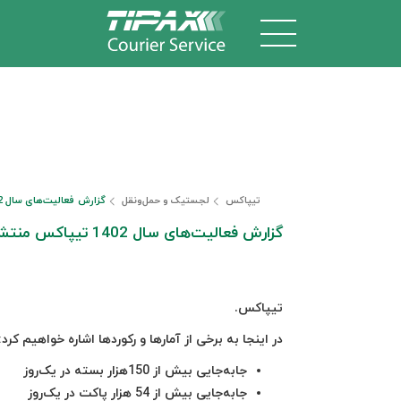
تیپاکس
لجستیک و حمل‎‌و‎نقل
گزارش فعالیت‌های سال 1402 تیپاکس منتشر شد
گزارش فعالیت‌های سال 1402 تیپاکس منتشر شد
تیپاکس.
در اینجا به برخی از آمارها و رکوردها اشاره خواهیم کرد:
جابه‌جایی بیش از 150هزار بسته در یک‌روز
جابه‌جایی بیش از 54 هزار پاکت در یک‌روز