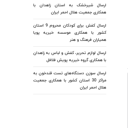
ارسال شیرخشک به استان زاهدان با
همکاری جمعیت هلال احمر ایران
ارسال کفش برای کودکان محروم 9 استان
کشور با همکاری موسسه خیریه پویا
همیاران فرهنگ و هنر
ارسال لوازم تحریر، کفش و لباس به زاهدان
با همکاری گروه خیریه پویش فلافل
ارسال سوزن دستگاه‌های تست قندخون به
مراکز 30 استان کشور با همکاری جمعیت
هلال احمر ایران