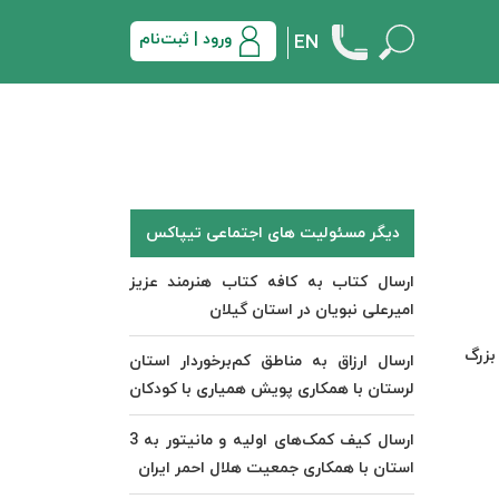
ورود | ثبت‌نام
EN
دیگر مسئولیت های اجتماعی تیپاکس
ارسال کتاب به کافه کتاب هنرمند عزیز
امیرعلی نبویان در استان گیلان
بزرگ
ارسال ارزاق به مناطق کم‌برخوردار استان
لرستان با همکاری پویش همیاری با کودکان
ارسال کیف کمک‌های اولیه و مانیتور به 3
استان با همکاری جمعیت هلال احمر ایران