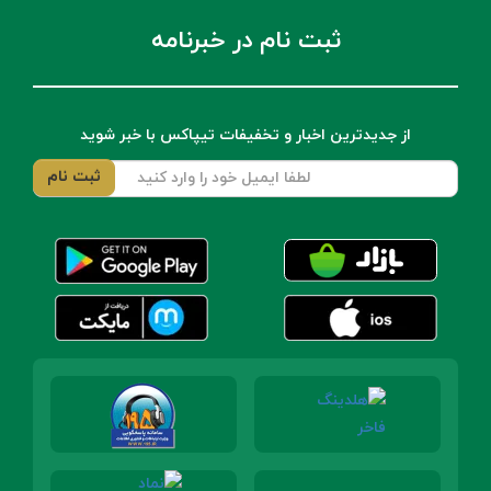
ثبت نام در خبرنامه
از جدیدترین اخبار و تخفیفات تیپاکس با خبر شوید