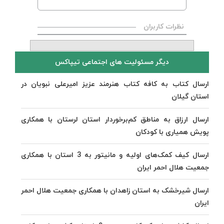
نظرات کاربران
دیگر مسئولیت های اجتماعی تیپاکس
ارسال کتاب به کافه کتاب هنرمند عزیز امیرعلی نبویان در
استان گیلان
ارسال ارزاق به مناطق کم‌برخوردار استان لرستان با همکاری
پویش همیاری با کودکان
ارسال کیف کمک‌های اولیه و مانیتور به 3 استان با همکاری
جمعیت هلال احمر ایران
ارسال شیرخشک به استان زاهدان با همکاری جمعیت هلال احمر
ایران