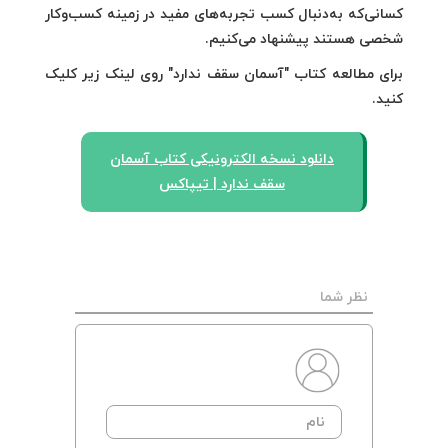
کسانی‌که به‌دنبال کسب تجربه‌های مفید در زمینه کسب‌وکار
شخصی هستند پیشنهاد می‌کنیم.
برای مطالعه کتاب "آسمان سقف ندارد" روی لینک زیر کلیک
کنید.
دانلود نسخه الکترونیکی کتاب آسمان
سقف ندارد | تیپاکس
نظر شما