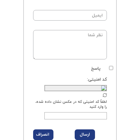
پاسخ
کد امنیتی:
لطفاً کد امنیتی که در عکس نشان داده شده،
را وارد کنید