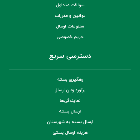
سوالات متداول
قوانین و مقررات
ممنوعات ارسال
حریم خصوصی
دسترسی سریع
رهگیری بسته
برآورد زمان ارسال
نمایندگی‌ها
ارسال بسته
ارسال بسته به شهرستان
هزینه ارسال پستی