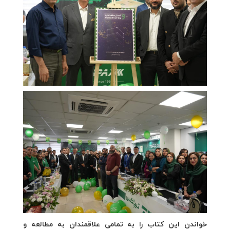
خواندن این کتاب را به تمامی علاقمندان به مطالعه و