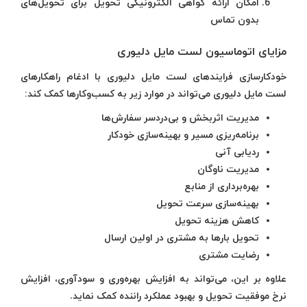
امکان ارائه گواهی الکترونیکی تحویل برای تحویل‌های
بدون تماس
مزایای اتوماسیون لست مایل دلیوری
خودکارسازی فرایندهای لست مایل دلیوری با ادغام راهکارهای
لست مایل دلیوری می‌تواند در موارد زیر به کسب‌وکارها کمک کند:
مدیریت اثربخش و بی‌دردسر سفارش‌ها
برنامه‌ریزی مسیر و بهینه‌سازی خودکار
ردیابی آنی
مدیریت ناوگان
بهره‌برداری از منابع
بهینه‌سازی سرعت تحویل
کاهش هزینه تحویل
تحویل بارها به مشتری در اولین ارسال
رضایت مشتری
علاوه بر این، می‌تواند به افزایش بهره‌وری و سودآوری، افزایش
نرخ موفقیت تحویل و بهبود عملکرد راننده کمک نماید.