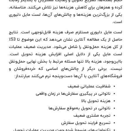
حجم بسته‌ها، تسریع تحویل و رضایت مشتریان با یکدیگر رقابت
کرده و همزهان برای کاهش هزینه‌ها نیز تلاش می‌کنند. متاسفانه،
یکی از بزرگ‌ترین هزینه‌ها و چالش‌های آن‌ها، لست مایل دلیوری
است.
لست مایل دلیوری مستلزم صرف هزینه قابل‌توجهی است. نتایج
حاصل از یک مطالعه آنلاین نشان می‌دهد که این موضوع تا 53٪
از کل هزینه حمل‌ونقل را شامل می‌شود. مدیریت ضعیف عملیات
لست مایل یکی از دلایل اصلی افزایش هزینه تحویل است.
بااین‌وجود، هزینه بالا تنها مسئله مرتبط با بخش نهایی حمل‌ونقل
نیست. برخی دیگر از چالش‌های اساسی که خرده‌فروشان و
فروشگاه‌های آنلاین با آن‌ها دست‌وپنجه نرم می‌کنند عبارتنداز:
شفافیت عملیاتی ضعیف
ناتوانی در پیگیری سفارش‌ها در زمان واقعی
هزینه تحویل بالا
ناتوانی در تحویل به‌موقع سفارش‌ها
تجربه مشتری ضعیف
تسریع فرایند تحویل سفارش
تکنولوژی‌های منسوخ شده جهت مدیریت عملیات تحویل