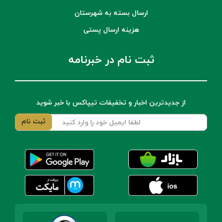
ارسال بسته به شهرستان
هزینه ارسال پستی
ثبت نام در خبرنامه
از جدیدترین اخبار و تخفیفات تیپاکس با خبر شوید