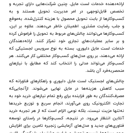
ارائه‌دهنده خدمات لست مایل. چنین شرکت‌هایی دارای تجربه و
تخصص قابل‌توجهی در امر مدیریت تحویل هستند و به
کسب‌وکارها از بابت تحویل محصول با هزینه کنترل‌شده، به‌موقع
و جلب رضایت مشتری، اطمینان خاطر می‌دهند. علاوه بر این،
کسب‌وکارها می‌توانند چالش‌های مربوط به تحویل را فراموش کرده
و بر سایر عملیات‌های تجاری خود تمرکز کنند. ارائه‌دهندگان
خدمات لست مایل دلیوری، بسته به نوع سرویس لجستیکی که
ارائه می‌دهند، بر روی مدل‌های کسب‌وکار مختلفی کار می‌کنند. هر
کسب‌وکار می‌تواند مدلی را انتخاب کند که مطابق با نیازهای
منحصربه‌فرد آن باشد.
چالش‌های لجستیک لست مایل دلیوری و راهکارهای فناورانه که
سبب کاهش هزینه‌ها در مایل نهایی می‌شوند. ازآنجایی‌که
مصرف‌کنندگان به طور فزاینده برای رفع تمام نیازهای خرید خود به
تجارت الکترونیک روی می‌آورند، انجام سریع و توزیع خریدها
نه‌تنها مزیت نیست، بلکه نوعی الزام است که از هر تجربه خرید
آنلاین انتظار می‌رود. در نتیجه، کسب‌وکارها در راستای توسعه
فناوری‌های جدید و مدل‌های آزمایشی زنجیره تامین برای افزایش