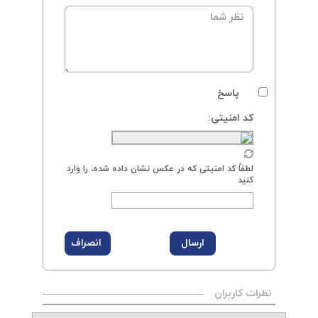
پاسخ
کد امنیتی:
لطفاً کد امنیتی که در عکس نشان داده شده، را وارد
کنید
نظرات کاربران