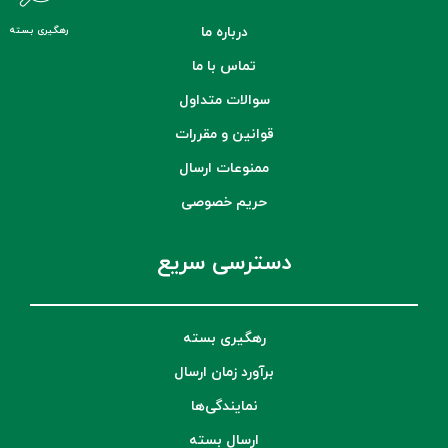
درباره ما
رهگیری بسته
تماس با ما
سوالات متداول
قوانین و مقررات
ممنوعات ارسال
حریم خصوصی
دسترسی سریع
رهگیری بسته
برآورد زمان ارسال
نمایندگی‌ها
ارسال بسته