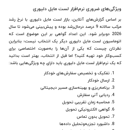
ویژگی‌های ضروری نرم‌افزار لست مایل دلیوری
بر اساس گزارش‌های آنلاین، بازار لست مایل دلیوری با نرخ رشد
مرکب سالانه 9 درصد درحال‌رشد بوده و پیش‌بینی می‌شود تا سال
2026 دوبرابر شود. این اعداد گواهی بر این موضوع است که
اتوماسیون لست مایل دلیوری دیگر یک انتخاب نیست؛ بنابراین
نظرتان چیست که یکی از آن‌ها را به‌صورت اختصاصی برای
کسب‌وکار خود تهیه کنید؟ اما قبل از انتخاب، بهتر است بدانید
که یک نرم‌افزار لست مایل دلیوری باید دارای چه ویژگی‌هایی باشد:
تفکیک و تخصیص سفارش‌های خودکار
ارسال خودکار
برنامه‌ریزی و بهینه‌سازی مسیر دیجیتالی
ردیابی آنی سفارش
محاسبه زمان تقریبی تحویل
گواهی الکترونیکی تحویل
تحویل بدون تماس
داشبورد تجزیه‌وتحلیل داده‌ها