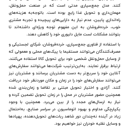
کنند. مدل جمع‌سپاری مدتی است که در صنعت حمل‌ونقل،
مهمان‌داری و تحویل غذا رایج بوده است. باتوجه‌به هزینه‌های
راه‌اندازی پایین، عدم نیاز به دارایی‌های پیچیده و تجربه مشتری
خوب، خرده‌فروشان به این مفهوم توجه ویژه‌ای داشته‌اند تا
بتوانند مشکلات لست مایل دلیوری خود را کاهش دهند.
با استفاده از فناوری جمع‌سپاری، خرده‌فروشان، شرکای لجستیکی و
مصرف‌کنندگان می‌توانند مستقیما با پیک‌های محلی و معمولی که
از وسایل حمل‌ونقل شخصی خود برای تحویل کالا استفاده می‌کنند،
ارتباط برقرار نمایند. به‌این‌ترتیب شرکت‌ها می‌توانند سفارش‌های
آنلاین خود را سریع‌تر به دست مشتریان برسانند و مشتریان نیز
می‌توانند سفارش‌های خود را در زمان و مکان موردنظر خود دریافت
کنند. آزادی و اختیار تحویل مبتنی بر تقاضا و زمان‌بندی شده
همچنین حضور مشتریان در محل را در زمان تحویل تضمین کرده و
نیاز به ارسال‌های مجدد را از بین می‌برد. همچنین با وجود
یکپارچگی مداوم و بهبود اتوماسیون در سراسر صنایع، به‌احتمال
زیاد در آینده نه‌چندان دور شاهد ربات‌های تحویل‌دهنده، پهپادها
و وسایل نقلیه خودران نیز خواهیم بود.