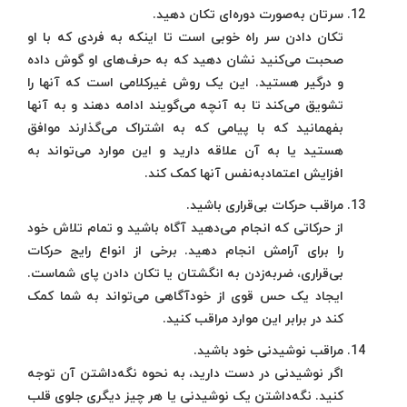
سرتان به‌صورت دوره‌ای تکان دهید.
تکان دادن سر راه خوبی است تا اینکه به فردی که با او
صحبت می‌کنید نشان دهید که به حرف‌های او گوش داده
و درگیر هستید. این یک روش غیرکلامی است که آنها را
تشویق می‌کند تا به آنچه می‌گویند ادامه دهند و به آنها
بفهمانید که با پیامی که به اشتراک می‌گذارند موافق
هستید یا به آن علاقه دارید و این موارد می‌تواند به
افزایش اعتمادبه‌نفس آنها کمک کند.
مراقب حرکات بی‌قراری باشید.
از حرکاتی که انجام می‌دهید آگاه باشید و تمام تلاش خود
را برای آرامش انجام دهید. برخی از انواع رایج حرکات
بی‌قراری، ضربه‌زدن به انگشتان یا تکان دادن پای شماست.
ایجاد یک حس قوی از خودآگاهی می‌تواند به شما کمک
کند در برابر این موارد مراقب کنید.
مراقب نوشیدنی خود باشید.
اگر نوشیدنی در دست دارید، به نحوه نگه‌داشتن آن توجه
کنید. نگه‌داشتن یک نوشیدنی یا هر چیز دیگری جلوی قلب