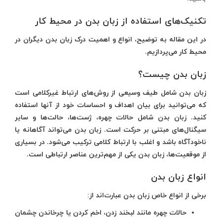
تکنیک‌های استفاده از زبان بدن در محیط کار
در این مقاله به توضیح، انواع و اهمیت درک زبان بدن دیگران در
محیط کار می‌پردازیم.
زبان بدن چیست؟
زبان بدن شامل طیف وسیعی از روش‌های ارتباط غیرکلامی است
که می‌توانید برای بیان اهداف و احساسات خود از آنها استفاده
کنید. زبان بدن شامل حالات چهره، ژست‌ها، حالت‌ها و سایر
سیگنال‌های مبتنی بر حرکت است. زبان بدن می‌تواند آگاهانه یا
ناخودآگاه باشد و اغلب با ارتباط کلامی ترکیب می‌شود. در بسیاری
از موقعیت‌ها، زبان بدن یکی از مهم‌ترین عناصر ارتباطی است.
انواع زبان بدن
برخی از انواع خاص زبان بدن عبارت‌اند از:
حالات چهره مانند لبخند زدن، اخم کردن یا چرخاندن چشمان