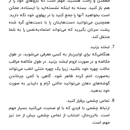
مطمئن و راحت هستید، مهم است که بازوهای خود را از
هم باز کنید. بسته به اینکه نشسته‌اید یا ایستاده، ممکن
است بخواهید آنها را جمع کنید یا در پهلوی خود نگه دارید.
همچنین می‌توانید دست‌هایتان را با دست‌های گره شده
پشت سرتان بگیرید که می‌تواند اعتمادبه‌نفس را به شما
منتقل کند.
لبخند بزنید.
هنگامی‌که برای اولین‌بار به کسی معرفی می‌شوید، در طول
مکالمه و در صورت لزوم لبخند بزنید. در طول مکالمه مراقب
حالات چهره خود باشید، زیرا یک چهره خنثی اغلب می‌تواند
به‌صورت اخم کرده ظاهر شود. گاهی با کمی چرخاندن
گوشه‌های دهان می‌توانید حالتی آرام و دلپذیر به صورت
خود بدهید.
تماس چشمی برقرار کنید.
ارتباط چشمی با فردی که با او صحبت می‌کنید بسیار مهم
است. بااین‌حال، اجتناب از تماس چشمی بیش از حد نیز
مهم است.