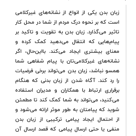
زبان بدن یکی از انواع از نشانه‌های غیرکلامی
است که بر نحوه درک مردم از شما در محل کار
تاثیر می‌گذارد. زبان بدن به تقویت و تاکید بر
پیام‌هایی که انتقال می‌دهید کمک کرده و
معنای بیشتری ایجاد می‌کند. بااین‌حال، اگر
نشانه‌های غیرکلامی‌تان با پیام شفاهی شما
همسو نباشد، زبان بدن می‌تواند برخی فرضیات
را رد کند. آگاه شدن از زبان بدنی که هنگام
برقراری ارتباط با همکاران و مدیران استفاده
می‌کنید، می‌تواند به شما کمک کند تا مطمئن
شوید که پیامتان به طور موثر ارائه می‌شود و
از احتمال ایجاد پیامی ترکیبی از زبان بدن
منفی یا حتی ارسال پیامی که قصد ارسال آن