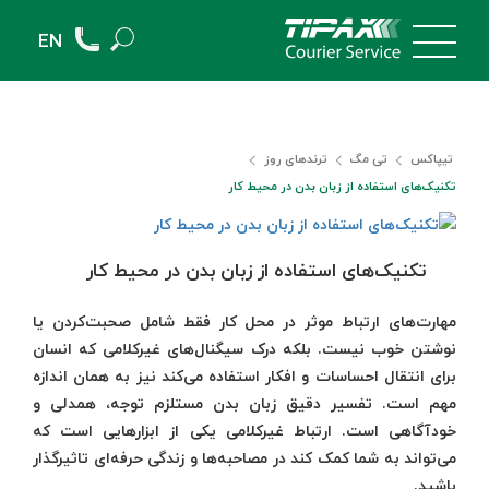
EN
تیپاکس
تی مگ
ترندهای روز
تکنیک‌های استفاده از زبان بدن در محیط کار
تکنیک‌های استفاده از زبان بدن در محیط کار
مهارت‌های ارتباط موثر در محل کار فقط شامل صحبت‌کردن یا
نوشتن خوب نیست. بلکه درک سیگنال‌های غیرکلامی که انسان
برای انتقال احساسات و افکار استفاده می‌کند نیز به همان اندازه
مهم است. تفسیر دقیق زبان بدن مستلزم توجه، همدلی و
خودآگاهی است. ارتباط غیرکلامی یکی از ابزارهایی است که
می‌تواند به شما کمک کند در مصاحبه‌ها و زندگی حرفه‌ای تاثیرگذار
باشید.