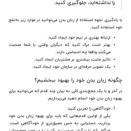
را نداشته‌اید، جلوگیری کنید.
با یادگیری نحوه استفاده از زبان بدن می‌توانید در موارد زیر به‌نفع
خود استفاده کنید.
ارتباط بهتری در تیم خود ایجاد کنید.
بهتر است درک کنید که دیگران وقتی با شما صحبت
می‌کنند واقعا چه احساسی دارند.
تاثیر مثبت بیشتری بر مشتریان ایجاد کنید.
یک تصویر حرفه‌ای در سازمان خود ایجاد کنید.
چگونه زبان بدن خود را بهبود ببخشیم؟
در آخر و با یک جمع‌بندی کلی به بیان چند قدم که می‌توانید برای
بهبود زبان بدن خود انجام دهید می‌پردازیم.
خودآگاهی را تمرین کنید.
یکی از اولین قدم‌هایی که باید برای بهبود زبان بدن خود
بردارید، دستیابی به حس عمیق‌تری از خودآگاهی است.
هنگامی‌که با دیگران صحبت می‌کنید یا در مورد موضوعات