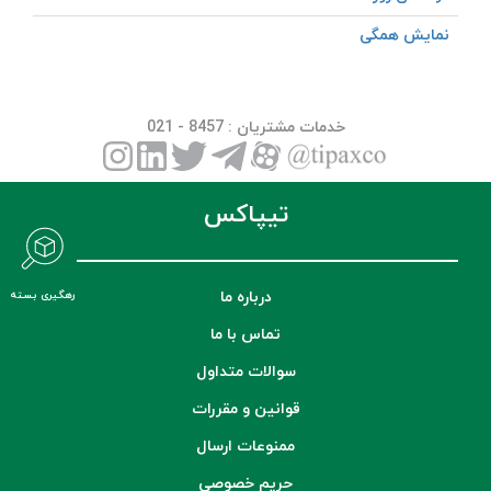
نمایش همگی
خدمات مشتریان
: 8457 - 021
تیپاکس
درباره ما
رهگیری بسته
تماس با ما
سوالات متداول
قوانین و مقررات
ممنوعات ارسال
حریم خصوصی