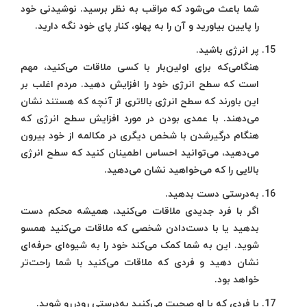
شما باعث می‌شود که مراقب به نظر برسید. نوشیدنی خود
را پایین بیاورید و آن را به پهلو، کنار پای خود نگه دارید.
پر انرژی باشید.
هنگامی‌که برای اولین‌بار با کسی ملاقات می‌کنید، مهم
است که سطح انرژی خود را افزایش دهید. مردم اغلب بر
این باورند که سطح انرژی بالاتری از آنچه که هستند نشان
می‌دهند. با عمدی بودن در مورد افزایش سطح انرژی که
هنگام درگیرشدن با شخص دیگری در مکالمه از خود بیرون
می‌دهید، می‌توانید احساس اطمینان کنید که سطح انرژی
بالایی را که می‌خواهید نشان می‌دهید.
به‌درستی دست‌ بدهید.
اگر با فرد جدیدی ملاقات می‌کنید، همیشه محکم دست
بدهید یا با دست‌دادن شخصی که ملاقات می‌کنید همسو
شوید. این به شما کمک می‌کند خود را به شیوه‌ای حرفه‌ای
نشان دهید و فردی که ملاقات می‌کنید با شما راحت‌تر
خواهد بود.
با فردی که با او صحبت می‌کنید به‌‌درستی رودررو شوید.