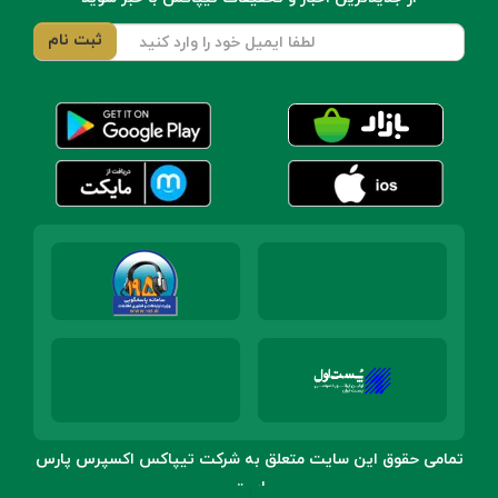
تمامی حقوق این سایت متعلق به شرکت تیپاکس اکسپرس پارس
است