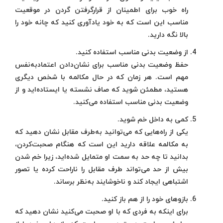
راه خوب برای اطمینان از قرارگرفتن گردن در موقعیت
مناسب این است که به خود یادآوری کنید که چانه خود را
بالا نگه دارید.
از وضعیت بدنی مناسب استفاده کنید.
حفظ وضعیت بدنی مناسب برای نشان‌دادن اعتمادبه‌نفس
مهم است. هر زمان که در حال مکالمه با شخص دیگری
هستید، مطمئن شوید که صاف نشسته یا ایستاده‌اید و از
وضعیت بدنی مناسب استفاده می‌کنید.
کمی به داخل خم شوید.
یکی از راه‌هایی که می‌توانید به‌طرف مقابل نشان دهید که
به مکالمه علاقه دارید این است که هنگام صحبت‌کردن،
بدانید تا چه حد به سمت او متمایل شده‌اید، زیرا خم شدن
بیش از حد می‌تواند طرف مقابل را ناراحت کرده یا تصور
اشتباهی ایجاد کند و ناخوشایند به‌نظر برساند.
بازوهای خود را از هم باز کنید.
برای اینکه به فردی که با او صحبت می‌کنید نشان دهید که