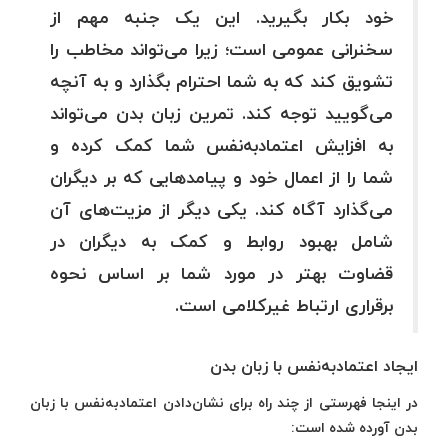
خود بکار بگیرید. این یک جنبه مهم از
سخنرانی عمومی است؛ زیرا می‌تواند مخاطب را
تشویق کند که به شما احترام بگذارد و به آنچه
می‌گویید توجه کند. تمرین زبان بدن می‌تواند
به افزایش اعتمادبه‌نفس شما کمک کرده و
شما را از اعمال خود و پیامدهایی که بر دیگران
می‌گذارد آگاه کند. یکی دیگر از مزیت‌های آن
شامل بهبود روابط و کمک به دیگران در
قضاوت بهتر در مورد شما بر اساس نحوه
برقراری ارتباط غیرکلامی است.
ایجاد اعتمادبه‌نفس با زبان بدن
در اینجا فهرستی از چند راه برای نشان‌دادن اعتمادبه‌نفس با زبان
بدن آورده شده است: