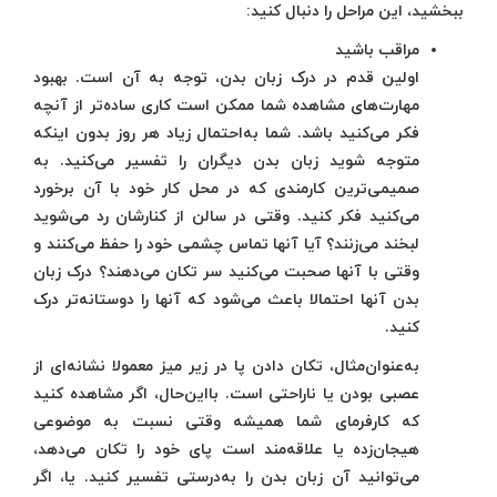
ببخشید، این مراحل را دنبال کنید:
مراقب باشید
اولین قدم در درک زبان بدن، توجه به آن است. بهبود
مهارت‌های مشاهده شما ممکن است کاری ساده‌تر از آنچه
فکر می‌کنید باشد. شما به‌احتمال زیاد هر روز بدون اینکه
متوجه شوید زبان بدن دیگران را تفسیر می‌کنید. به
صمیمی‌ترین کارمندی که در محل کار خود با آن برخورد
می‌کنید فکر کنید. وقتی در سالن از کنارشان رد می‌شوید
لبخند می‌زنند؟ آیا آنها تماس چشمی خود را حفظ می‌کنند و
وقتی با آنها صحبت می‌کنید سر تکان می‌دهند؟ درک زبان
بدن آنها احتمالا باعث می‌شود که آنها را دوستانه‌تر درک
کنید.
به‌عنوان‌مثال، تکان دادن پا در زیر میز معمولا نشانه‌ای از
عصبی بودن یا ناراحتی است. بااین‌حال، اگر مشاهده کنید
که کارفرمای شما همیشه وقتی نسبت به موضوعی
هیجان‌زده یا علاقه‌مند است پای خود را تکان می‌دهد،
می‌توانید آن زبان بدن را به‌درستی تفسیر کنید. یا، اگر