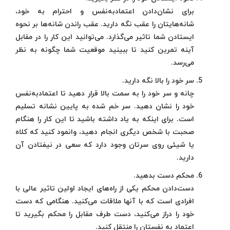
برای نشان‌دادن اعتمادبه‌نفس و احترام به خود،
شانه‌هایتان را عقب نگه دارید. عقب راندن شانه‌ها بر نحوه
ایستادن شما تاثیر می‌گذارد. می‌توانید این کار را در مقابل
آینه تمرین کنید تا ببینید موقعیت شما چگونه به نظر
می‌رسد.
سر خود را بالا نگه دارید.
چانه و سر خود را به سمت بالا قرار دهید تا اعتمادبه‌نفس
خود را نشان دهید. سر خم شده به پایین نشانه تسلیم
است. برای اینکه به یاد داشته باشید تا این کار را هنگام
صحبت با شخص دیگری انجام دهید، وانمود کنید که کلاه
یا شیئی روی سرتان وجود دارد که سعی در نیفتادن آن
دارید.
محکم دست بدهید.
دست‌دادن محکم یکی از راه‌های ایجاد اولین تاثیر عالی با
افرادی است که با آنها ملاقات می‌کنید. هنگامی که دست
خود را دراز می‌کنید، دست طرف مقابل را محکم بگیرید تا
اعتماد به نفستان را منتقل کنید.