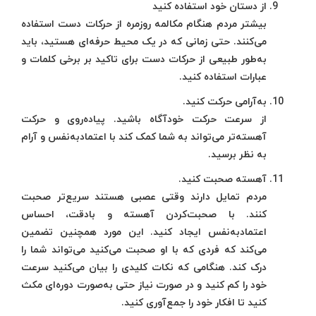
از دستان خود استفاده کنید
بیشتر مردم هنگام مکالمه روزمره از حرکات دست استفاده
می‌کنند. حتی زمانی که در یک محیط حرفه‌ای هستید، باید
به‌طور طبیعی از حرکات دست برای تاکید بر برخی کلمات و
عبارات استفاده کنید.
به‌آرامی حرکت کنید.
از سرعت حرکت خودآگاه باشید. پیاده‌روی و حرکت
آهسته‌تر می‌تواند به شما کمک کند با اعتمادبه‌نفس و آرام
به نظر برسید.
آهسته صحبت کنید.
مردم تمایل دارند وقتی عصبی هستند سریع‌تر صحبت
کنند. با صحبت‌کردن آهسته و بادقت، احساس
اعتمادبه‌نفس ایجاد کنید. این مورد همچنین تضمین
می‌کند که فردی که با او صحبت می‌کنید می‌تواند شما را
درک کند. هنگامی که نکات کلیدی را بیان می‌کنید سرعت
خود را کم کنید و در صورت نیاز حتی به‌صورت دوره‌ای مکث
کنید تا افکار خود را جمع‌آوری کنید.