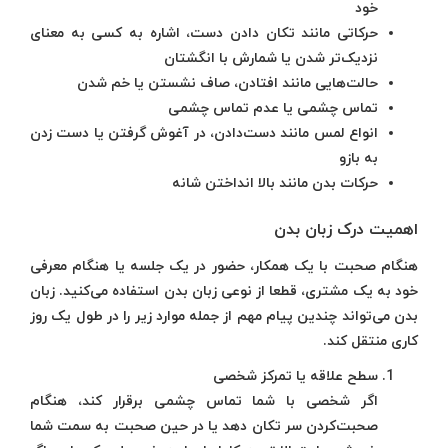
خود
حرکاتی مانند تکان دادن دست، اشاره به کسی به معنای
نزدیک‌تر شدن یا شمارش با انگشتان
حالت‌هایی مانند افتادن، صاف نشستن یا خم شدن
تماس چشمی یا عدم تماس چشمی
انواع لمس مانند دست‌دادن، در آغوش گرفتن یا دست زدن
به بازو
حرکات بدن مانند بالا انداختن شانه
اهمیت درک زبان بدن
هنگام صحبت با یک همکار، حضور در یک جلسه یا هنگام معرفی
خود به یک مشتری، قطعا از نوعی زبان بدن استفاده می‌کنید. زبان
بدن می‌تواند چندین پیام مهم از جمله موارد زیر را در طول یک روز
کاری منتقل کند.
سطح علاقه یا تمرکز شخصی
اگر شخصی با شما تماس چشمی برقرار کند، هنگام
صحبت‌کردن سر تکان دهد یا در حین صحبت به سمت شما