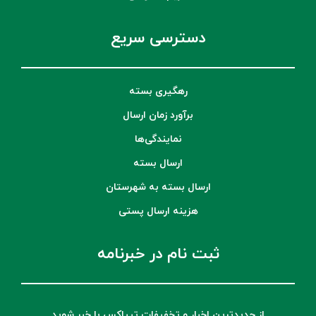
دسترسی سریع
رهگیری بسته
برآورد زمان ارسال
نمایندگی‌ها
ارسال بسته
ارسال بسته به شهرستان
هزینه ارسال پستی
ثبت نام در خبرنامه
از جدیدترین اخبار و تخفیفات تیپاکس با خبر شوید