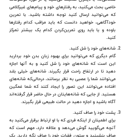
خاصی بحث می‌کنید، به رفتارهای خود و پیام‌های غیرکلامی
که می‌توانید ارسال کنید توجه داشته باشید. با تمرین
خودآگاهی، خواهید دانست که باید مراقب کدام رفتارها
باوده و یا باید روی تمرین‌کردن کدام یک بیشتر تمرکز
کنید.
شانه‌های خود را شل کنید.
گام دیگری که می‌توانید برای بهبود زبان بدن خود بردارید
این است که شانه‌های خود را شل کنید و به آنها اجازه
دهید تا در ارتفاع راحت قرار بگیرند. شانه‌های خیلی بلند
می‌توانند شما را عصبی به نظر برسانند، درحالی‌که شانه‌های
افتاده می‌توانند این تصور را ایجاد کنند که شما غمگین
هستید. از جایی که شانه‌هایتان در حال حاضر قرار گرفته‌اند
آگاه باشید و اجازه دهید در حالت طبیعی قرار بگیرند.
پشت خود را صاف کنید.
برای اطمینان از اینکه فردی که با او ارتباط برقرار می‌کنید به
آنچه می‌گویید گوش می‌دهد و علاقه دارد، مهم است که
صاف بنشینید و ستون فقرات خود را صاف نگه دارید. یک