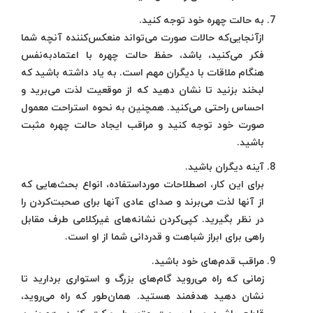
به حالت چهره خود توجه کنید.
ازآنجایی‌که حالات صورت می‌تواند منعکس‌کننده آنچه شما
فکر می‌کنید، باشد، حفظ حالت چهره با اعتمادبه‌نفس
هنگام ملاقات با دیگران مهم است. به یاد داشته باشید که
لبخند بزنید تا نشان دهید که از موقعیت لذت می‌برید و
احساس راحتی می‌کنید. همچنین به نحوه استراحت معمول
صورت خود توجه کنید و مراقب ایجاد حالت چهره مثبت
باشید.
آینه دیگران باشید.
برای این کار، اصطلاحات مورداستفاده، انواع بحث‌هایی که
از آنها لذت می‌برند و صدای عادی آنها برای صحبت‌کردن را
در نظر بگیرید. کپی‌کردن نشانه‌های غیرکلامی طرف مقابل
راهی برای ابراز شباهت و قدردانی شما از او است.
مراقب قدم‌های خود باشید.
زمانی که راه می‌روید گام‌های بزرگ و استواری بردارید تا
نشان دهید هدفمند هستید. همان‌طور که راه می‌روید،