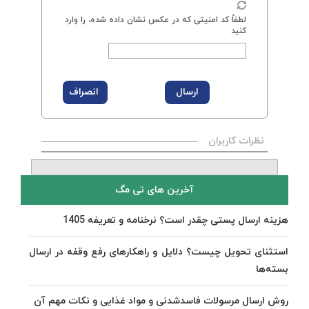
لطفاً کد امنیتی که در عکس نشان داده شده، را وارد
کنید
نظرات کاربران
آخرین های تی مگ
هزینه ارسال پستی چقدر است؟ نرخنامه و تعریفه 1405
استثنای تحویل چیست؟ دلایل و راهکارهای رفع وقفه در ارسال
بسته‌ها
روش ارسال مرسولات فاسدشدنی و مواد غذایی و نکات مهم آن