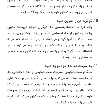
قاطع باشید و با سرعت متوسط حرکت کنید. همچنین
هنگام راه‌رفتن به‌جای زمین به بالا نگاه کنید. اگر به سمت
کسی می‌روید، چشمان خود را به او خیره نگه دارید.
گوش‌دادن را تمرین کنید.
یک فرد با اعتمادبه‌نفس به دیگران اجازه می‌دهد بدون
وقفه و بدون اینکه احساس کنند نیاز به اثبات چیزی دارند
صحبت کنند. آنها گوش می‌دهند تا بفهمند، نه اینکه عجله
کنند و برنامه‌ریزی کنند که در آینده چه می‌گویند. در
تعاملات خود گوش‌دادن را تمرین کنید تا نشان دهید که در
موقعیتی راحت هستید.
به ‌سرعت مکالمه خود توجه کنید.
هنگام صحبت‌کردن، سرعت صحبت‌کردن و تعداد کلماتی که
در دقیقه استفاده می‌کنید را در نظر بگیرید. برای بحث‌های
عادی، الگوی خود را تسریع کنید تا به جذب مخاطب کمک
کند. بااین‌حال، هنگام توضیح اطلاعات پیچیده، سرعت
خود را کم کنید تا مطمئن شوید که دیگران می‌توانند آنچه
شما می‌گویید را درک کنند.