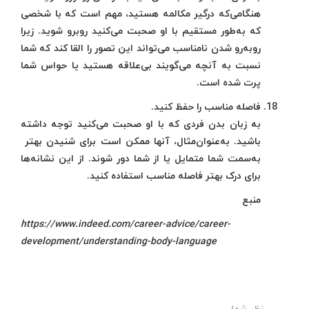
هنگامی‌که درگیر مکالمه هستید، مهم است که با شخصی
که به‌طور مستقیم با او صحبت می‌کنید روبرو شوید. زیرا
روبه‌رو شدن نامناسب می‌تواند این تصور را القا کند که شما
نسبت به آنچه می‌گویند بی‌علاقه هستید یا حواس شما
پرت شده است.
فاصله مناسب را حفظ کنید.
به زبان بدن فردی که با او صحبت می‌کنید توجه داشته
باشید. به‌عنوان‌مثال، آنها ممکن است برای شنیدن بهتر
به‌سمت شما متمایل یا از شما دور شوند. از این نشانه‌ها
برای درک بهتر فاصله مناسب استفاده کنید.
منبع
https://www.indeed.com/career-advice/career-
development/understanding-body-language