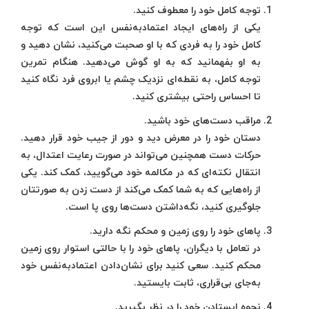
توجه کامل خود را معطوف کنید.
یکی از راه‌های ایجاد اعتمادبه‌نفس این است که توجه
کامل خود را به فردی که با او صحبت می‌کنید، نشان دهید و
به او بفهمانید که به او گوش می‌دهید. هنگام تمرین
توجه کامل، به نقطه‌ای نزدیک چشم یا ابروی فرد نگاه کنید
تا احساس راحتی بیشتری کنید.
مراقب دست‌های خود باشید.
دستان خود را در معرض دید و دور از جیب خود قرار دهید.
حرکات دست همچنین می‌تواند در صورت رعایت اعتدال، به
انتقال نکته‌ای که در مکالمه خود می‌گویید، کمک کند. یکی
از راه‌هایی که به شما کمک می‌کند از دست زدن به صورتتان
جلوگیری کنید، نگه‌داشتن دست‌ها روی پا است.
پاهای خود را روی زمین و محکم نگه دارید.
در تعامل با دیگران، پاهای خود را با حالتی استوار روی زمین
محکم کنید. سعی کنید برای نشان‌دادن اعتمادبه‌نفس خود
به‌جای بی‌قراری، ثابت بایستید.
نحوه ایستادن خود را در نظر بگیرید.