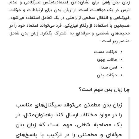
زبان بدن راهی برای نشان‌دادن اعتمادبه‌نفس غیرکلامی و عدم
ترس در یک موقعیت است. از زبان بدن برای ارتباطات و حرکات
غیرکلامی و انتقال سطحی از راحتی در یک تعامل استفاده می‌شود.
همچنین با استفاده از رفتار فیزیکی، فرد می‌تواند اعتماد خود را در
محیط‌های شخصی و حرفه‌ای به اشتراک بگذارد. زبان بدن شامل
عناصر زیر است:
حرکات دست
حالات چهره
لحن صدا
حرکات بدن
چرا زبان بدن مهم است؟
زبان بدن مطمئن می‌تواند سیگنال‌های مناسب
را در موارد مختلف ارسال کند. به‌عنوان‌مثال، در
یک مصاحبه شغلی، مهم است که زبان بدن
حرفه‌ای و مطمئنی را در ترکیب با پاسخ‌های