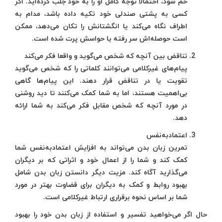
خم شود، احتمالا توجه کامل او را به خود جلب کرده‌اید. اگر
کسی به پشتی صندلی خود تکیه داده باشد، مدام به
اطراف نگاه می‌کند یا انگشتانش را تکان می‌دهد، ممکن
است حوصله‌اش سر رفته یا حواسش پرت شده است.
تناقض بین آنچه که شخص می‌گوید و واقعا فکر می‌کند
پیام‌های غیرکلامی می‌توانند کلماتی را که شخص می‌گوید
تقویت یا در تناقض قرار دهند. این پیام‌ها گاهی
بی‌اهمیت هستند، اما به شما کمک می‌کنند تا دید روشنی
در مورد آنچه که شخص مقابل فکر می‌کند به شما ارائه
دهد.
اعتمادبه‌نفس
تمرین زبان بدن می‌تواند به افزایش اعتمادبه‌نفس شما
کمک کند و شما را از اعمال خود و اثراتی که بر دیگران
می‌گذارید آگاه کند. مزیت دیگر دانستن زبان بدن شامل
بهبود روابط و کمک به دیگران برای قضاوت بهتر در مورد
شما بر اساس نحوه برقراری ارتباط غیرکلامی است.
حال اگر می‌خواهید تفسیر و استفاده از زبان بدن خود را بهبود