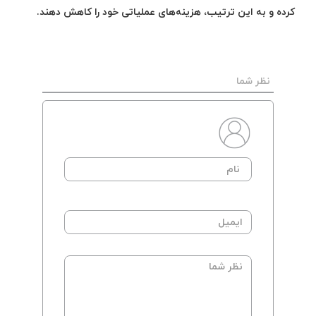
کرده و به این ترتیب، هزینه‌های عملیاتی خود را کاهش دهند.
نظر شما