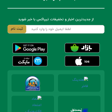
از جدیدترین اخبار و تخفیفات تیپاکس با خبر شوید