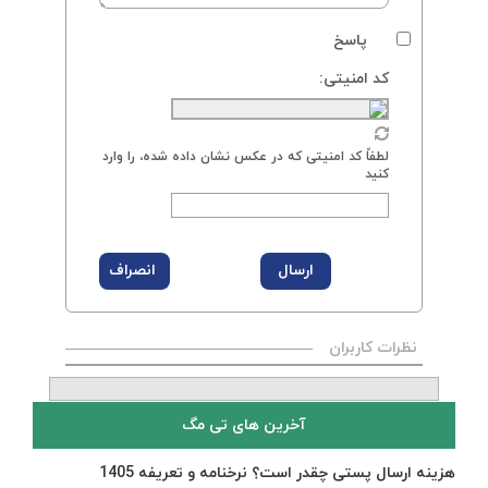
پاسخ
کد امنیتی:
لطفاً کد امنیتی که در عکس نشان داده شده، را وارد
کنید
نظرات کاربران
آخرین های تی مگ
هزینه ارسال پستی چقدر است؟ نرخنامه و تعریفه 1405