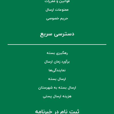
قوانین و مقررات
ممنوعات ارسال
حریم خصوصی
دسترسی سریع
رهگیری بسته
برآورد زمان ارسال
نمایندگی‌ها
ارسال بسته
ارسال بسته به شهرستان
هزینه ارسال پستی
ثبت نام در خبرنامه