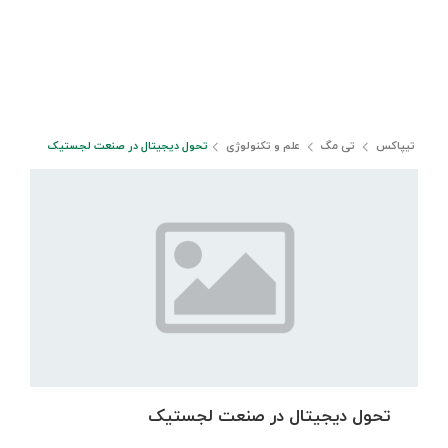
تیپاکس
تی مگ
علم و تکنولوژی
تحول دیجیتال در صنعت لجستیک
تحول دیجیتال در صنعت لجستیک