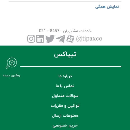
نمایش همگی
خدمات مشتریان
: 8457 - 021
تیپاکس
درباره ما
رهگیری بسته
تماس با ما
سوالات متداول
قوانین و مقررات
ممنوعات ارسال
حریم خصوصی