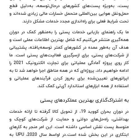
پست، به‌ویژه پست‌های کشورهای درحال‌توسعه، به‌دلیل قطع
حمل‌و‌نقل هوایی بین‌المللی متحمل خسارات مالی زیادی شده‌اند و
تحت شرایط فعلی برای راه‌اندازی مجدد خدمات مشکل دارند.
ما یک راهنمای بازیابی خدمات پستی را به‌منظور کمک در دوران
همه‌گیری منتشر می‌کنیم که شامل بهترین اطلاعات عملی است و
هدف آن به‌طور عمده در کشورهای کمتر توسعه‌یافته، پشتیبانی
از شرکت‌های پستی، برای ازسرگیری فعالیت‌های پستی است. ما
کار روی پروژه آمادگی عملیاتی برای تجارت الکترونیک 2021 را
ادامه خواهیم داد، پروژه‌ای که در همه مناطق اجرا خواهد شد تا به
اپراتورهای تعیین‌شده برای به‌روز کردن فرآیندهای عملیاتی و
استفاده از همه ابزارهای استاندارد آی‌تی کمک کند.
به اشتراک‌گذاری بهترین عملکردهای پستی
در دوران بحران کووید 19، از تحویل کالا گرفته تا ارائه خدمات
بهداشتی، راه‌حل‌‌های دولتی و حمایت از شرکت‌های کوچک و
متوسط پست نقش اساسی داشته است. این امر منجر به کارهای
ابتکاری در این بخش شده است.در اواسط سال 2020، UPU به