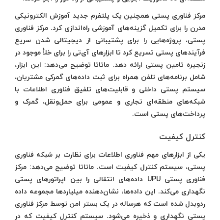
مرکز فناوری پستی همچنین یک پلتفرم جدید آموزش الکترونیکی
مدرن را برای تکمیل گزینه‌های آموزشی راه‌اندازی کرد. مرکز فناوری
پستی، پروژه‌هایی را برای پشتیبانی از دیجیتالی شدن سریع
فرآیندهای پستی تسریع کرد تا ابزارهای آی‌تی را برای خلأ موجود در
زنجیره تامین پستی ارائه دهد. ماتاتا توضیح می‌دهد: این ابزار،
شامل برنامه‌های تلفن همراه برای ثبت داده‌های گمرکی مشتریان،
سیستم پستی داخلی و قابلیت‌های تلفیق فناوری اطلاعات با
شبکه‌های منطقه‌ای تجاری و عمومی برای حمل‌و‌نقل، گمرک و
پرداخت‌های پستی است.
کنترل کیفیت
یکی از ابزارهای مهم فناوری اطلاعات برای نظارت بر شبکه فناوری
پستی، سیستم کنترل کیفیت است. ماتاتا توضیح می‌دهد: مرکز
فناوری پستی UPU داده‌های انتقالی را بین اپراتورهای پستی
نگهداری می‌کند. این داده‌ها، نشان‌دهنده میلیاردها مجموعه داده
رد‌و‌بدل شده است که هرساله در یک بستر امن توسط مرکز فناوری
پستی نگهداری و ذخیره می‌شود. سیستم کنترل کیفیت که در