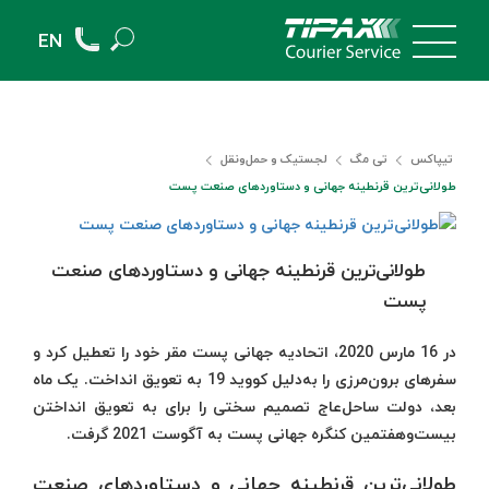
EN
تیپاکس
تی مگ
لجستیک و حمل‎‌و‎نقل
طولانی‌ترین قرنطینه جهانی و دستاوردهای صنعت پست
طولانی‌ترین قرنطینه جهانی و دستاوردهای صنعت
پست
در 16 مارس 2020، اتحادیه جهانی پست مقر خود را تعطیل کرد و
سفرهای برون‌مرزی را به‌دلیل کووید 19 به تعویق انداخت. یک ماه
بعد، دولت ساحل‌عاج تصمیم سختی را برای به تعویق انداختن
بیست‌وهفتمین کنگره جهانی پست به آگوست 2021 گرفت.
طولانی‌ترین قرنطینه جهانی و دستاوردهای صنعت