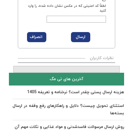
لطفاً کد امنیتی که در عکس نشان داده شده، را وارد
کنید
نظرات کاربران
آخرین های تی مگ
هزینه ارسال پستی چقدر است؟ نرخنامه و تعریفه 1405
استثنای تحویل چیست؟ دلایل و راهکارهای رفع وقفه در ارسال
بسته‌ها
روش ارسال مرسولات فاسدشدنی و مواد غذایی و نکات مهم آن