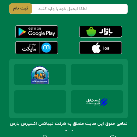
تمامی حقوق این سایت متعلق به شرکت تیپاکس اکسپرس پارس
است