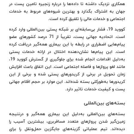
همکاری نزدیک داشته تا داده‌ها را درباره زنجیره تامین پست در
جهان به اشتراک بگذارد و بهترین شیوه‌های مربوط به خدمات
اجتماعی و خدمات مالی را تلفیق کرده است.
کووید 19، فشار بی‌سابقه‌ای بر شبکه پستی بین‌المللی وارد کرده
است. اتحادیه جهانی پست، تقریباً از 71 درصد کشورهای عضو
پیام‌هایی اضطراری در رابطه با این بیماری همه‌گیر دریافت کرده
است. این پیام‌ها نشان‌دهنده اختلال در ارائه خدمات پستی
به‌دلیل اقدامات انجام شده برای جلوگیری از گسترش کووید 19،
مانند لغو پروازها و فاصله اجتماعی است. این اتفاق باعث افزایش
زمان تحویل در برخی از کریدورهای پستی شده و برخی از این
کریدورها به‌طور‌کلی بسته شده‌اند. این موارد بر حجم اقلام جهانی
پست و کیفیت خدمات تاثیر دارد.
بسته‌های بین‌المللی
بسته‌های بین‌المللی به‌دلیل این بیماری همه‌گیر و درنتیجه
زمین‌گیر شدن پروازهای متعدد مسافربری، بیشترین آسیب را
دیده‌اند. تیم عملیاتی گزینه‌های جایگزین حمل‌و‌نقل را برای