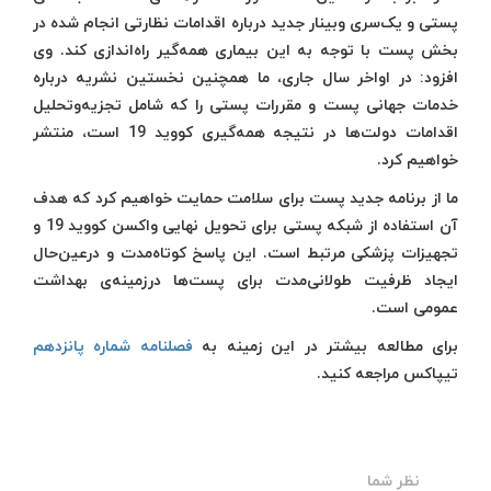
پستی و یک‌سری وبینار جدید درباره اقدامات نظارتی انجام شده در
بخش پست با توجه به این بیماری همه‌گیر راه‌اندازی کند. وی
افزود: در اواخر سال جاری، ما همچنین نخستین نشریه درباره
خدمات جهانی پست و مقررات پستی را که شامل تجزیه‌وتحلیل
اقدامات دولت‌ها در نتیجه همه‌گیری کووید 19 است، منتشر
خواهیم کرد.
ما از برنامه جدید پست برای سلامت حمایت خواهیم کرد که هدف
آن استفاده از شبکه پستی برای تحویل نهایی واکسن کووید 19 و
تجهیزات پزشکی مرتبط است. این پاسخ کوتاه‌مدت و درعین‌حال
ایجاد ظرفیت طولانی‌مدت برای پست‌ها درزمینه‌ی بهداشت
عمومی است.
برای مطالعه بیشتر در این زمینه به
فصلنامه شماره پانزدهم
تیپاکس مراجعه کنید.
نظر شما