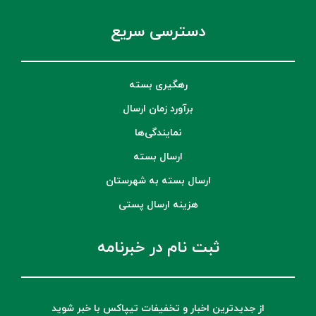
دسترسی سریع
رهگیری بسته
برآورد زمان ارسال
نمایندگی‌ها
ارسال بسته
ارسال بسته به شهرستان
هزینه ارسال پستی
ثبت نام در خبرنامه
از جدیدترین اخبار و تخفیفات تیپاکس با خبر شوید