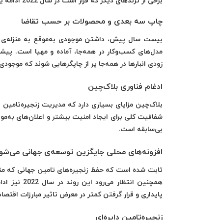
برخی از ترندهای دیگر که قرار است در سال 2022 ادامه یابد:
چاپ سه بعدی و محصولات بر حسب تقاضا
بیست سال پیش، داشتن موجودی به‌موقع به منزله‌ی د
مدل‌های کسب‌و‌کار در همه‌جا، آماده و مهیا است. پی
زودی انبارها در همه‌جا پر از چاپگرهایی شوند که موجودی‌ها
ادغام فناوری بلاک‌چین
بلاک‌چین مزایای بسیاری دارد که مدیریت زنجیره‌تامین به
شفافیت کلی برای ایجاد امنیت بیشتر و اعلان‌های به‌مو
بی‌سابقه است.
افزونه‌های محلی جایگزین توسعه‌ی جهانی می‌شو
ثابت شده است که حفظ زنجیره‌های تامین جهانی که م
همچنین انتظ
پایداری و قرار گرفتن کمتر در معرض تاثیر مبارزات اقتصاد
زنجیره‌تامین دایره‌ای