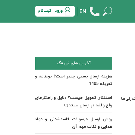
ورود | ثبت‌نام
EN
آخرین های تی مگ
هزینه ارسال پستی چقدر است؟ نرخنامه و
تعریفه 1405
استثنای تحویل چیست؟ دلایل و راهکارهای
‌زنی‌ها
رفع وقفه در ارسال بسته‌ها
روش ارسال مرسولات فاسدشدنی و مواد
غذایی و نکات مهم آن