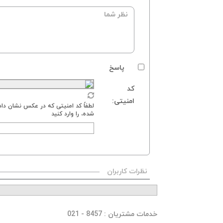
پاسخ
کد
امنیتی:
لطفاً کد امنیتی که در عکس نشان داد
شده، را وارد کنید
نظرات کاربران
خدمات مشتریان
: 8457 - 021