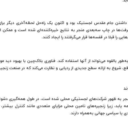
اشتن جام مقدس لجستیک بود و اکنون یک راه‌حل لحظه‌آخری دیگر برای
شرفت‌ها در چاپ سه‌بعدی منجر به نتایج خیره‌کننده‌ای شده است و ممکن 
یی را قبلا در قفسه‌ها قرار می‌گرفتند را ایجاد کنند.
‌طور بالقوه می‌تواند از آنها استفاده کند. فناوری بلاک‌چین با بهبود دید م
قع، شروع به ارائه سطح جدیدی از ردیابی و نظارت می‌کند که در صنعت زنجیر
ند
نجر به ظهور شرکت‌های لجستیکی محلی شده است، در طول همه‌گیری دشوا
ار می‌رود این روند در سال 2022 نیز ادامه یابد، زیرا زنجیره‌های تامین محلی مزایای متعددی مانند کنترل بیش
ی یا سیاسی جهانی به‌همراه دارند.