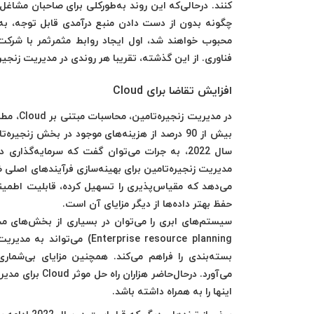
‌کنند. درحالی‌که این روند به‌طورکلی برای صاحبان مش
چگونه بدون از دست دادن منبع درآمدی قابل توجه، به 
محبوب خواهند شد، اول ایجاد روابط مثمرثمر با شرکت
فناوری. از این گذشته، تقریبا هر روندی در مدیریت زنجیره‌تامین برای سال 2022 در مورد پی
افزایش تقاضا برای Cloud
می‌دهد که مقیاس‌پذیری را تسهیل کرده، قابلیت اطمینا
حفظ بهتر داده‌ها از دیگر مزایای آن است.
terprise resource planning
بسته‌بندی را فراهم می‌کند. همچنین مزایای بی‌شمار
اینها را به همراه داشته باشد.