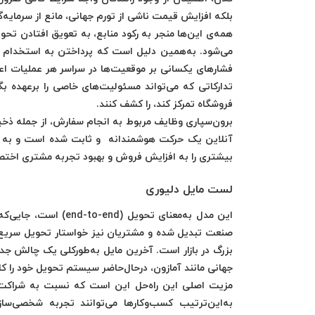
بلکه افزایش قیمت‌ ناشی از تورم جهانی، مانع از سرمایه‌
همه‌ی این‌ها منجر به رکود منابع، به تعویق افتادن تح
می‌شود. به‌همین دلیل است که پرداختن به استخدام و 
فشارهای یکسانی بر موقعیت‌ها در سراسر هر عملیات ا
تدارکاتی که می‌تواند مسئولیت‌های خاصی را برعهده بگ
فروشگاه تمرکز کند، را کشف کنند.
برون‌سپاری وظایف مربوط به انجام سفارش، از جمله ذخیر
آنلاین یک حرکت هوشمندانه و ثابت شده است و به آنها ا
بیشتری را به افزایش فروش و بهبود تجربه مشتری اخت
لست مایل دلیوری
این مدل به‌معنای تحو
صنعت تبدیل شده و مشتریان نیز خواستار تحویل سریع، 
جهانی مانند آمازون، درحال‌حاضر سیستم تحویل خود را 
به‌این‌ترتیب کسب‌وکارها می‌توانند تجربه شخصی‌سا