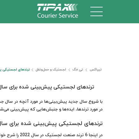
تیپاکس
تی مگ
لجستیک و حمل‎‌و‎نقل
ترندهای لجستیکی پیش‌
ترندهای لجستیکی پیش‌بینی شده برای سال 022
با شروع سال جدید پیش‌بینی‌ها در مورد آنچه در سال جدی
در مورد ترندها، ایده‌ها و جنبش‌هایی که پیش‌بینی می‌شود در سال 2022 در صنعت لجستیک روی خواهد
ترندهای لجستیکی پیش‌بینی شده برای سال 022
در اینجا 6 ترند صنعت لجستیک در سال 2022 را شرح خواهیم داد.