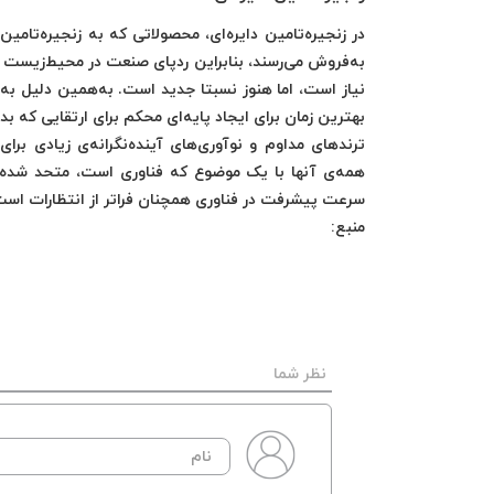
در زنجیره‌تامین دایره‌ای، محصولاتی که به زنجیره‌تامین ب
به‌فروش می‌رسند، بنابراین ردپای صنعت در محیط‌زیست ب
بهترین زمان برای ایجاد پایه‌ای محکم برای ارتقایی که ب
ترندهای مداوم و نوآوری‌های آینده‌نگرانه‌ی زیادی برای
همه‌ی آنها با یک موضوع که فناوری است، متحد شده‌ا
سرعت پیشرفت در فناوری همچنان فراتر از انتظارات است و سال 2022 سال دیگری از جهش‌های بزرگ در صنعت لج
منبع:
نظر شما