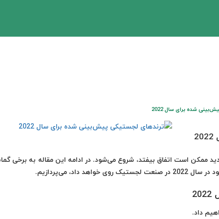
بینی شده برای سال 2022
2
د ممکن است اتفاق بیفتد، شروع می‌شود. در ادامه این مقاله به برخی گمانه
 داد، می‌پردازیم.
2