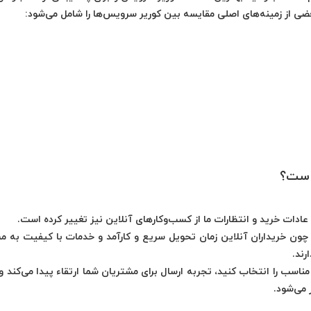
ضی از زمینه‌های اصلی مقایسه بین کوریر سرویس‌ها را شامل می‌شود:
است؟
عادات خرید و انتظارات ما از کسب‌وکارهای آنلاین نیز تغییر کرده است.
 چون خریداران آنلاین زمان تحویل سریع و کارآمد و خدمات با کیفیت به مش
رند.
اسب را انتخاب کنید، تجربه ارسال برای مشتریان شما ارتقاء پیدا می‌کند و ا
می‌شود.