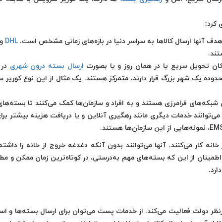
 کرد:
دف آنها ارسال کالاها به سراسر دنیا در بازه‌های زمانی مشخص است.
DHL
و 
تند.
کان تحویل سریع یا در همان روز و یا بصورت
ارسال بسته درون شهری
در ر
که در محدوده یک شهر بزرگ قرار دارند، متمرکز هستند. یک مثال از این نوع کوریر
شبکه‌های فرامرزی هستند و به افراد و سازمان‌ها کمک می‌کنند تا بسته‌های
 می‌توانند خدمات دیگری مانند رهگیری آنلاین و یا دریافت هزینه بیشتر برا
خانه کار می‌کنند. آنها می‌توانند بدون آنکه دغدغه خروج از خانه را داشته
طمینان از این که بسته‌های مهم به‌درستی، در کوتاه‌ترین زمان ممکن و مط
ارد.
 دولت فعالیت می‌کند. از خدمات پست می‌توان برای ارسال بسته‌ها و اسن