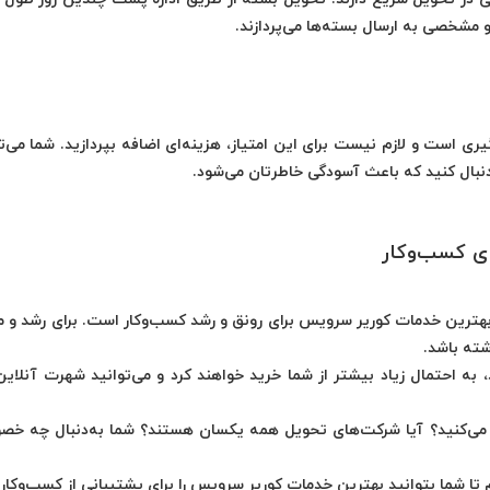
مشخصی به ارسال بسته‌ها می‌پردازند.
ی است و لازم نیست برای این امتیاز، هزینه‌‌ای اضافه بپردازید. شما می‌تو
دنبال کنید که باعث آسودگی خاطرتان می‌شود.
ای کسب‌وکار
بهترین
خدمات کوریر سرویس‌
برای رونق و رشد کسب‌وکار است. برای رشد و 
شته باشد.
 به احتمال زیاد بیشتر از شما خرید خواهند کرد و می‌توانید شهرت آنلاین
 می‌کنید؟ آیا شرکت‌های تحویل همه یکسان هستند؟ شما به‌دنبال چه خص
ا شما بتوانید بهترین خدمات کوریر سرویس‌ را برای پشتیبانی از کسب‌وکار 