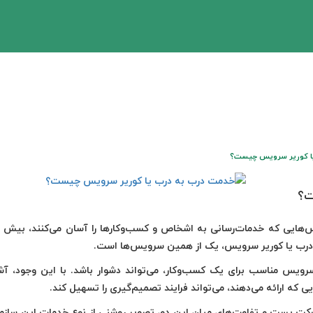
ا کوریر سرویس چیست؟
ت؟
‌هایی که خدمات‌رسانی به اشخاص و کسب‌و‌کارها را آسان می‌کنند، بیش 
 درب یا کوریر سرویس، یک از همین سرویس‌ها است.
یا، انتخاب سرویس مناسب برای یک کسب‌وکار، می‌تواند دشوار باشد. با این وجود، آش
که ارائه می‌دهند، می‌تواند فرایند تصمیم‌گیری را تسهیل کند.
ت پست و تفاوت‌های میان این دو، تصویر روشنی از نوع خدمات این سازمان