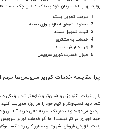
روابط بهتر با مشتریان خود پیدا کنید. این چک لیست بع
سرعت تحویل بسته
محدودیت‌های اندازه و وزن بسته
اثبات تحویل بسته
خدمات به مشتری
هزینه ارزش بسته
جبران خسارت کوریر سرویس‌
چرا مقایسه خدمات کوریر سرویس‌ها مهم 
با پیشرفت تکنولوژی و آسان‌تر و شلوغ‌تر شدن زندگی ما، 
شما باید کسب‌وکار و تیم خود را هر روزه مدیریت کنید،
ترجیح می‌دهند و انتظار یک تجربه عالی خرید آنلاین را دا
هیچ اجباری در کار نیست! اما اگر خدمات کوریر سرویس‌ من
باعث افزایش فروش، شهرت و به‌طور کلی رشد کسب‌وکار 