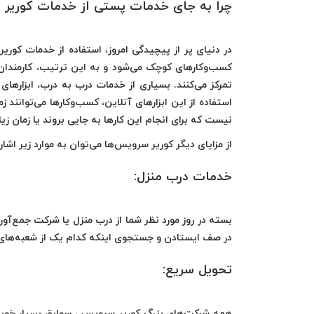
چرا به جای خدمات پستی از خدمات کوریر 
در دنیای پر از پیچیدگی امروز، استفاده از
خدمات کوریر
کسب‌وکارهای کوچک می‌شود و به این ترتیب، کارمندان
تمرکز می‌کنند. بسیاری از خدمات درب به درب، ابزارهای
استفاده از این ابزارهای آنلاین، کسب‌وکارها می‌توانند ز
نیست که برای انجام این کارها به جایی بروند یا زمان زیا
از مزایای دیگر کوریر سرویس‌ها می‌توان به موارد زیر اشاره
خدمات درب منزل:
بسته در روز مورد نظر شما از درب ‌منزل یا شرکت جمع‌آ
در صف ایستادن و جستجوی اینکه کدام یک از شعبه‌های
تحویل سریع:
همه شرکت‌های بزرگ کوریر سرویس‌ ، سوابق بسیار خوبی