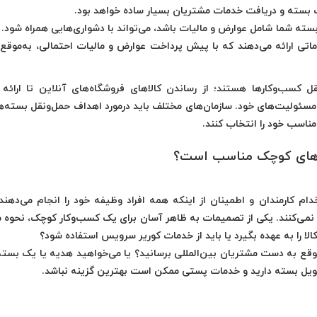
 بسته و دریافت خدمات مشتریان بسیار ساده خواهد بود.
بسته شما شامل عوارض و مالیات باشد، می‌تواند با دشواری‌هایی همراه شود.
ماتی ارائه می‌دهند که با پیش پرداخت عوارض و مالیات احتمالی، به‌موقع
نقل کسب‌وکارها هستند؛ از رساندن کالاهای فروشگاه‌های آنلاین تا ارائه
سئولیت‌های خود. سازمان‌های مختلف باید درمورد اهداف حمل‌ونقل بسته‌ه
مناسب خود را انتخاب کنند.
های کوچک مناسب است؟
 کارمندان و اطمینان از اینکه همه افراد وظیفه خود را انجام می‌دهند
ه نمی‌کنند. یکی از تصمیمات به ظاهر آسان برای یک کسب‌وکار کوچک، نحوه 
ا را به عهده بگیرد یا باید از خدمات کوریر سرویس‌ استفاده شود؟
موقع به دست مشتریان بین‌المللی برسانید؟ یا می‌خواهید هدیه یا یک بسته 
حویل بسته دارید و خدمات پستی ممکن است بهترین گزینه نباشد.