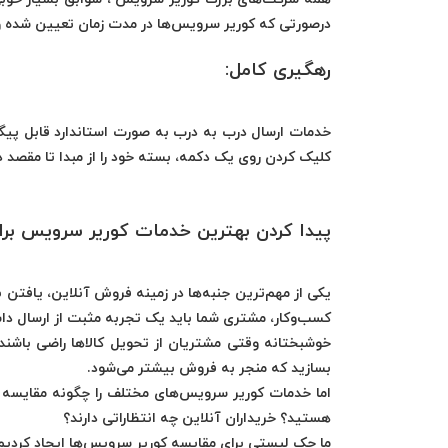
درصورتی که کوریر سرویس‌ها در مدت زمان تعیین شده و 
رهگیری کامل:
خدمات ارسال درب به درب‌ به صورت استاندارد قابل پیگیر
کلیک کردن روی یک دکمه، بسته خود را از مبدا تا مقصد 
پیدا کردن بهترین خدمات کوریر سرویس‌ بر
یکی از مهم‌ترین جنبه‌ها در زمینه فروش آنلاین، یافتن 
کسب‌وکار، مشتری شما باید یک تجربه مثبت از ارسال دا
خوشبختانه وقتی مشتریان از تحویل کالاها راضی باشند،
بسازید که منجر به فروش بیشتر می‌شود.
اما خدمات کوریر سرویس‌‌های مختلف را چگونه مقایسه
هستید؟ خریداران آنلاین چه انتظاراتی دارند؟
ما چک لیستی برای مقایسه کوریر سرویس‌ها ایجاد کردیم ت