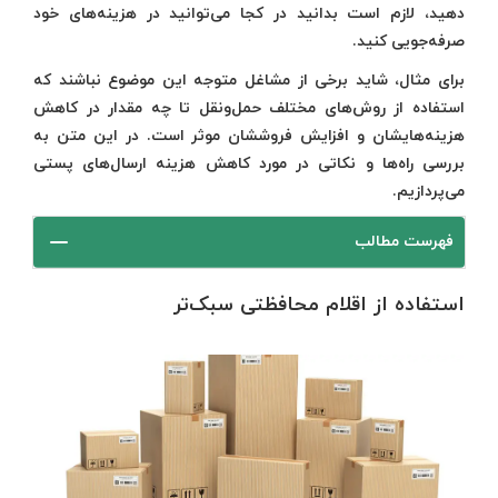
دهید، لازم است بدانید در کجا می‌توانید در هزینه‌های خود
صرفه‌جویی کنید.
برای مثال، شاید برخی از مشاغل متوجه این موضوع نباشند که
استفاده از روش‌های مختلف حمل‌ونقل تا چه مقدار در کاهش
هزینه‌هایشان و افزایش فروششان موثر است. در این متن به
بررسی راه‌ها و نکاتی در مورد کاهش هزینه ارسال‌های پستی
می‌پردازیم.
فهرست مطالب
استفاده از اقلام محافظتی سبک‌تر