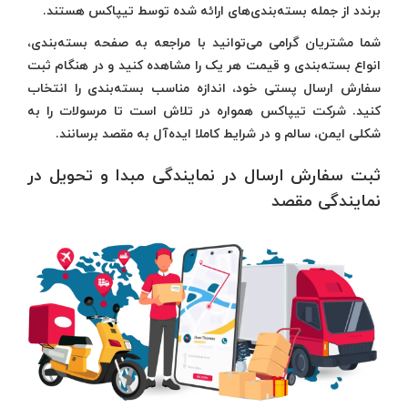
برندد از جمله بسته‌بندی‌های ارائه شده توسط تیپاکس هستند.
شما مشتریان گرامی می‌توانید با مراجعه به صفحه بسته‌بندی،
انواع بسته‌بندی و قیمت هر یک را مشاهده کنید و در هنگام ثبت
سفارش ارسال پستی خود، اندازه مناسب بسته‌بندی را انتخاب
کنید. شرکت تیپاکس همواره در تلاش است تا مرسولات را به
شکلی ایمن، سالم و در شرایط کاملا ایده‌آل به مقصد برسانند.
ثبت سفارش ارسال در نمایندگی مبدا و تحویل در
نمایندگی مقصد