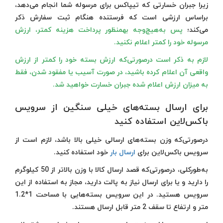
زیرا جبران خسارتی که تیپاکس برای مرسوله شما انجام می‌دهد،
براساس ارزشی است که فرستنده هنگام ثبت سفارش ذکر
می‌کند؛
پس به‌هیچ‌وجه به‎منظور پرداخت هزینه کمتر، ارزش
مرسوله خود را کمتر اعلام نکنید.
لازم به ذکر است درصورتی‌که ارزش بسته خود را کمتر از ارزش
واقعی آن اعلام کرده باشید، در صورت آسیب یا مفقود شدن، فقط
به میزان ارزش اعلام شده جبران خسارت خواهید شد.
برای ارسال بسته‌های خیلی سنگین از سرویس
باکس‌لاین استفاده کنید
درصورتی‌که وزن بسته‌های ارسالی خیلی بالا باشد، لازم است از
سرویس باکس‌لاین برای
ارسال بار
خود استفاده کنید.
به‌طورکلی، درصورتی‌که قصد ارسال کالا با وزن بالاتر از 50 کیلوگرم
را دارید و یا برای ارسال نیاز به پالت دارید، مجاز به استفاده از این
سرویس هستید. در این سرویس بسته‌هایی با مساحت 1*1.2
متر و ارتفاع تا سقف 2 متر قابل ارسال هستند.