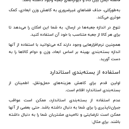
فاصله ایمن بین کالا و دیواره‌های جعبه وجود داشته باشد.
به‌طورکلی، حذف فضاهای غیرضروری به کاهش وزن ابعادی، کمک
موثری می‌کند.
تنوع در اندازه جعبه‌ها در ارسال، به شما این امکان را می‌‍دهد تا
برای هر کالا از جعبه متناسب با خود آن استفاده کنید.
همچنین نرم‌افزارهایی وجود دارند که می‌توانید با استفاده از آنها
اندازه بسته‌بندی بهینه بر اساس ابعاد، وزن و دوام کالاها را به
دست آورید.
استفاده از بسته‌بندی استاندارد
اولین قدم برای کاهش هزینه‌های حمل‌ونقل، اطمینان از
بسته‌بندی استاندارد اقلام است.
عدم استفاده از بسته‌بندی استاندارد، ممکن است عواقب
جبران‌ناپذیری را برای شما به دنبال داشته باشد. حتی بعضی از آنها
ممکن است نارضایتی و ناامیدی مشتریان شما را به دنبال داشته
باشند. برای مثال: