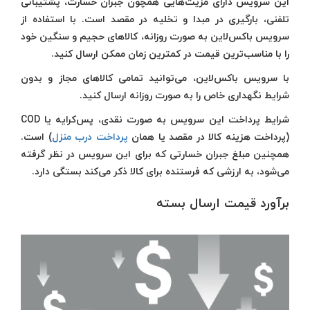
این سرویس دارای مزیت‌هایی همچون جبران خسارت، پشتیبانی
تلفنی، بارگیری در مبدا و تخلیه در مقصد است. با استفاده از
سرویس باکس‌لاین به صورت روزانه، کالاهای حجیم و سنگین خود
را با مناسب‌ترین قیمت در کمترین زمان ممکن ارسال کنید.
با سرویس باکس‌لاین، می‌توانید تمامی کالاهای مجاز و بدون
شرایط نگهداری خاص را به صورت روزانه ارسال کنید.
شرایط پرداخت این سرویس به صورت نقدی، پس‌کرایه یا COD
(پرداخت هزینه کالا در مقصد یا همان
پرداخت درب منزل
) است.
همچنین مبلغ جبران خسارتی که برای این سرویس در نظر گرفته
می‌شود، به ارزشی که فرستنده برای کالا ذکر می‌کند بستگی دارد.
برآورد قیمت ارسال بسته