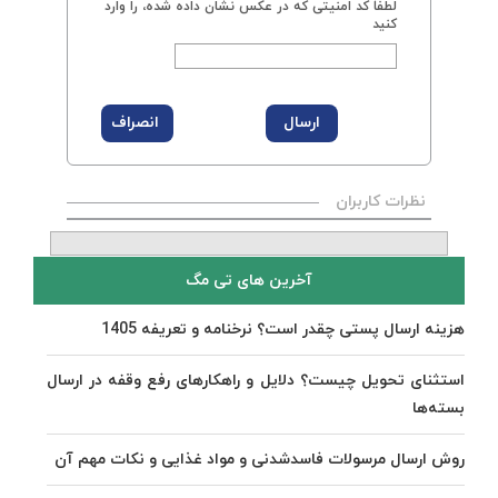
لطفاً کد امنیتی که در عکس نشان داده شده، را وارد
کنید
نظرات کاربران
آخرین های تی مگ
هزینه ارسال پستی چقدر است؟ نرخنامه و تعریفه 1405
استثنای تحویل چیست؟ دلایل و راهکارهای رفع وقفه در ارسال
بسته‌ها
روش ارسال مرسولات فاسدشدنی و مواد غذایی و نکات مهم آن