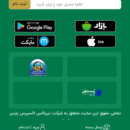
تمامی حقوق این سایت متعلق به شرکت تیپاکس اکسپرس پارس
است
ارسال بسته
ورود | ثبت‌نام