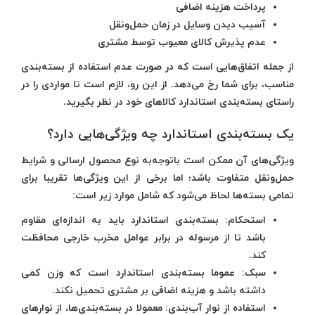
پرداخت هزینه اضافی
آسیب دیدن وسایل در زمان حمل‌ونقل
عدم پذیرش کالای معیوب توسط مشتری
از جمله اتفاق‌هایی است که در صورت عدم استفاده از بسته‌بندی
مناسب، برای شما رخ می‌دهد. از این رو، لازم است تا مواردی را در
راستای بسته‌بندی استاندارد کالاهای خود در نظر بگیرید.
یک بسته‌بندی استاندارد چه ویژگی‌هایی دارد؟
ویژگی‌های آن ممکن است باتوجه‌به نوع محصول ارسالی و شرایط
حمل‌ونقل متفاوت باشد؛ اما برخی از این ویژگی‌ها تقریبا برای
تمامی بسته‌ها لحاظ می‌شود که شامل موارد زیر است:
استحکام
: بسته‌بندی استاندارد باید به اندازه‌ای مقاوم
باشد تا از مرسوله در برابر عوامل مخرب خارجی محافظت
کند.
سبک
: عموما بسته‌بندی استاندارد است که وزن کمی
داشته باشد و هزینه اضافی بر مشتری تحمیل نکند.
استفاده از نوار آب‌بندی: معمولا در بسته‌بندی‌ها، از نوارهای