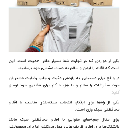
یکی از مواردی که در تجارت شما بسیار حائز اهمیت است، این
است که اقلام را ایمن و سالم به دست مشتری خود برسانید.
در واقع برای دستیابی به بازدهی مثبت و جلب رضایت مشتریان
خود، سفارشات را سالم و با هزینه کم برای مشتری خود ارسال
کنید.
یکی از راه‌ها برای اینکار، انتخاب بسته‌بندی مناسب با اقلام
محافظتی سبک وزن است.
برای مثال جعبه‌های مقوایی با اقلام محافظتی سبک مانند
بالشتک‌ها برای اقلام ظریف عالی عمل می‌کنند؛ اما برای محصولاتی