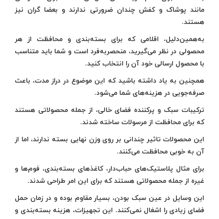
مانند پوشاک و کفش چندان ضرورتی ندارند و بعضا گران نیز
هستند.
به‌همین‌دلیل، اقلامی که برای بسته‌بندی و محافظت از هر
محصولی در نظر می‌گیرید، منحصربه‌فرد است و شما باید متناسب
با محصول ارسالی خود آن را انتخاب کنید.
همچنین به یاد داشته باشید که این موضوع در دراز مدت، باعث
صرفه‌جویی در هزینه‌های شما می‌شود.
ترکیبات سبک و پرکننده فضای خالی، از جمله محصولاتی هستند
که برای محافظت از مرسولات ساخته شدند.
این محصولات تاثیر چندانی بر روی وزن نهایی بسته ندارند، اما از
آن به خوبی محافظت می‌کنند.
برای مثال پلاستیک‌های حباب‌دار، کاغذهای بسته‌بندی، فوم‌ها و
غیره از جمله محصولاتی هستند که برای این امر طراحی شدند.
این وسایل در عین سبک بودن، بسیار مقاوم بوده و در زمان حمل
فضای زیادی را اشغال نمی‌کنند. این تجهیزات، هزینه بسته‌بندی و