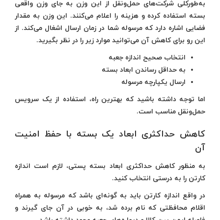
به‌طورکلی شرکت‌های حمل‌و‌نقل از این وزن به جای وزن واقعی
بسته استفاده کرده و هزینه را اعلام می‌کنند. این وزن به مقدار
فضایی اشاره دارد که مرسوله شما در زمان ارسال اشغال می‌کند. از
این رو برای کاهش آن می‌توانید موارد زیر را در نظر بگیرید.
انتخاب صحیح اندازه جعبه
به حداقل رساندن ابعاد بسته
ارسال یکپارچه مرسوله
اما توجه داشته باشید که بهترین راه، استفاده از یک سرویس
حمل‌ونقل مناسب است.
کاهش حداکثری ابعاد یک بسته با حفظ امنیت
آن
به منظور کاهش حداکثری ابعاد بسته پستی، لازم است اندازه
کارتن را به درستی انتخاب کنید.
در واقع اندازه کارتن باید به گونه‌ای باشد که مرسوله به همراه
اقلام محافظتی که نام برده شد، به خوبی در آن جای گیرند و