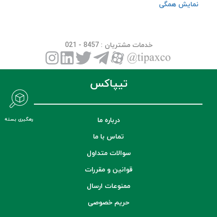
نمایش همگی
خدمات مشتریان
: 8457 - 021
تیپاکس
درباره ما
رهگیری بسته
تماس با ما
سوالات متداول
قوانین و مقررات
ممنوعات ارسال
حریم خصوصی