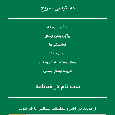
دسترسی سریع
رهگیری بسته
برآورد زمان ارسال
نمایندگی‌ها
ارسال بسته
ارسال بسته به شهرستان
هزینه ارسال پستی
ثبت نام در خبرنامه
از جدیدترین اخبار و تخفیفات تیپاکس با خبر شوید