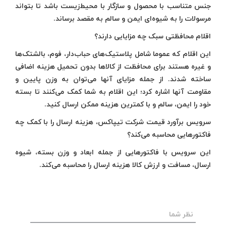
جنس متناسب با محصول و سازگار با محیط‌زیست باشد تا بتواند
مرسولات را به شیوه‌ای ایمن و سالم به مقصد برساند.
اقلام محافظتی سبک چه مزایایی دارند؟
این اقلام که عموما شامل پلاستیک‌های حباب‌دار، فوم، بالشتک‌ها
و غیره هستند برای محافظت از کالاها بدون تحمیل هزینه اضافی
ساخته شدند. از جمله مزایای آنها می‌توان به وزن پایین و
مقاومت آنها اشاره کرد؛ این اقلام به شما کمک می‌کنند تا بسته
خود را ایمن، سالم و با کمترین هزینه ممکن ارسال کنید.
سرویس برآورد قیمت شرکت تیپاکس، هزینه ارسال را با کمک چه
فاکتورهایی محاسبه می‌کند؟
این سرویس با فاکتورهایی از جمله ابعاد و وزن بسته، شیوه
ارسال، مسافت و ارزش کالا هزینه ارسال را محاسبه می‌کند.
نظر شما