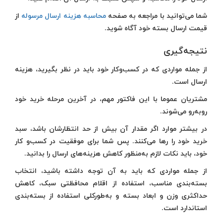
شما می‌توانید با مراجعه به صفحه
محاسبه هزینه ارسال مرسوله
از
قیمت ارسال بسته خود آگاه شوید.
نتیجه‌گیری
از جمله مواردی که در کسب‌وکار خود باید در نظر بگیرید، هزینه
ارسال است.
مشتریان عموما با این فاکتور مهم، در آخرین مرحله خرید خود
روبه‌رو می‌شوند.
در بیشتر موارد اگر مقدار آن بیش از حد انتظارشان باشد، سبد
خرید خود را رها می‌کنند. پس شما برای موفقیت در کسب‌و کار
خود، باید نکات لازم به‌منظور کاهش هزینه‌های ارسال را بدانید.
از جمله مواردی که باید به آن توجه داشته باشید، انتخاب
بسته‌بندی مناسب، استفاده از اقلام محافظتی سبک، کاهش
حداکثری وزن و ابعاد بسته و به‌طورکلی استفاده از بسته‌بندی
استاندارد است.