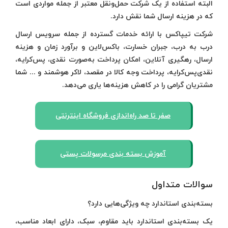
البته استفاده از یک شرکت حمل‌ونقل معتبر از جمله مواردی است
که در هزینه ارسال شما نقش دارد.
شرکت تیپاکس با ارائه خدمات گسترده از جمله سرویس ارسال
درب به درب، جبران خسارت، باکس‌لاین و برآورد زمان و هزینه
ارسال، رهگیری آنلاین، امکان پرداخت به‌صورت نقدی، پس‌کرایه،
نقدی‌پس‌کرایه، پرداخت وجه کالا در مقصد، لاکر هوشمند و ... شما
مشتریان گرامی را در کاهش هزینه‌ها یاری می‌دهد.
صفر تا صد راه‌اندازی فروشگاه اینترنتی
آموزش بسته بندی مرسولات پستی
سوالات متداول
بسته‌بندی استاندارد چه ویژگی‌هایی دارد؟
یک بسته‌بندی استاندارد باید مقاوم، سبک، دارای ابعاد مناسب،