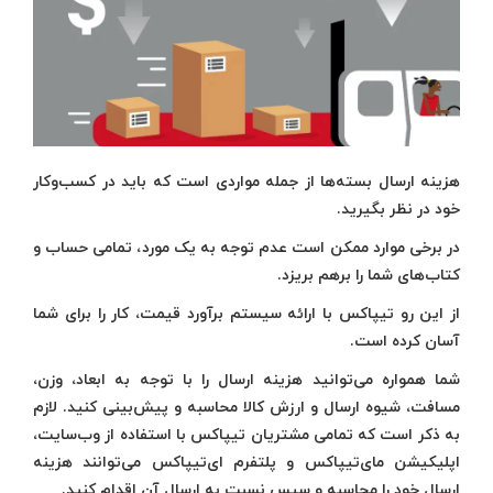
هزینه ارسال بسته‌ها از جمله مواردی است که باید در کسب‌‌وکار
خود در نظر بگیرید.
در برخی موارد ممکن است عدم توجه به یک مورد، تمامی حساب و
کتاب‌های شما را برهم بریزد.
از این رو تیپاکس با ارائه سیستم برآورد قیمت، کار را برای شما
آسان کرده است.
شما همواره می‌توانید هزینه ارسال را با توجه به ابعاد، وزن،
مسافت، شیوه ارسال و ارزش کالا محاسبه و پیش‌بینی کنید. لازم
به ذکر است که تمامی مشتریان تیپاکس با استفاده از وب‌سایت،
اپلیکیشن مای‌تیپاکس و پلتفرم ای‌تیپاکس می‌توانند هزینه
ارسال خود را محاسبه و سپس نسبت به ارسال آن اقدام کنید.