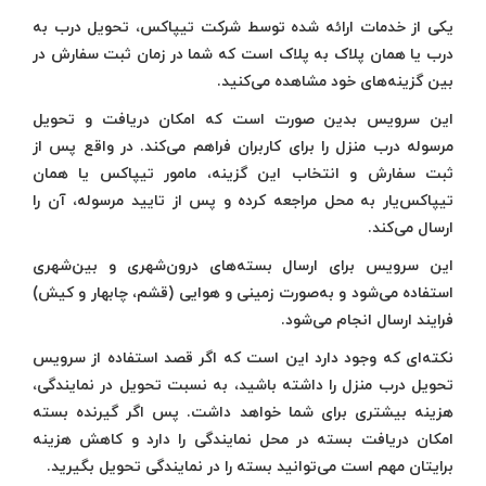
یکی از خدمات ارائه شده توسط شرکت تیپاکس، تحویل درب به
درب یا همان پلاک به پلاک است که شما در زمان ثبت سفارش در
بین گزینه‌های خود مشاهده می‌کنید.
این سرویس بدین صورت است که امکان دریافت و تحویل
مرسوله درب منزل را برای کاربران فراهم می‌کند. در واقع پس از
ثبت سفارش و انتخاب این گزینه، مامور تیپاکس یا همان
تیپاکس‌یار به محل مراجعه کرده و پس از تایید مرسوله، آن را
ارسال می‌کند.
این سرویس برای ارسال بسته‌های درون‌شهری و بین‌شهری
استفاده می‌شود و به‌صورت زمینی و هوایی (قشم، چابهار و کیش)
فرایند ارسال انجام می‌شود.
نکته‌ای که وجود دارد این است که اگر قصد استفاده از سرویس
تحویل درب منزل را داشته باشید، به نسبت تحویل در نمایندگی،
هزینه بیشتری برای شما خواهد داشت. پس اگر گیرنده بسته
امکان دریافت بسته در محل نمایندگی را دارد و کاهش هزینه
برایتان مهم است می‌توانید بسته را در نمایندگی تحویل بگیرید.