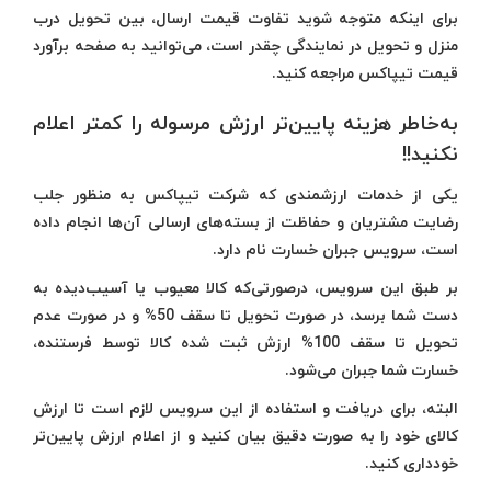
برای اینکه متوجه شوید تفاوت قیمت ارسال، بین تحویل درب
منزل و تحویل در نمایندگی چقدر است، می‌توانید به صفحه برآورد
قیمت تیپاکس مراجعه کنید.
به‌خاطر هزینه پایین‌تر ارزش مرسوله را کمتر اعلام
نکنید!!
یکی از خدمات ارزشمندی که شرکت تیپاکس به منظور جلب
رضایت مشتریان و حفاظت از بسته‌های ارسالی آن‌ها انجام داده
است، سرویس جبران خسارت نام دارد.
بر طبق این سرویس، درصورتی‌که کالا معیوب یا آسیب‌دیده به
دست شما برسد، در صورت تحویل تا سقف 50% و در صورت عدم
تحویل تا سقف 100% ارزش ثبت شده کالا توسط فرستنده،
خسارت شما جبران می‌شود.
البته، برای دریافت و استفاده از این سرویس لازم است تا ارزش
کالای خود را به صورت دقیق بیان کنید و از اعلام ارزش پایین‌تر
خودداری کنید.