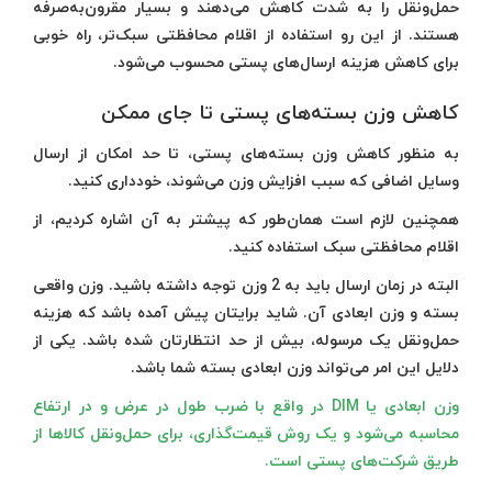
حمل‌ونقل را به شدت کاهش می‌دهند و بسیار مقرون‌به‌صرفه
هستند. از این رو استفاده از اقلام محافظتی سبک‌تر، راه خوبی
برای کاهش هزینه ارسال‌های پستی محسوب می‌شود.
کاهش وزن بسته‌های پستی تا جای ممکن
به منظور کاهش وزن بسته‌های پستی، تا حد امکان از ارسال
وسایل اضافی که سبب افزایش وزن می‌شوند، خودداری کنید.
همچنین لازم است همان‌طور که پیشتر به آن اشاره کردیم، از
اقلام محافظتی سبک استفاده کنید.
البته در زمان ارسال باید به 2 وزن توجه داشته باشید. وزن واقعی
بسته و وزن ابعادی آن. شاید برایتان پیش آمده باشد که هزینه
حمل‌ونقل یک مرسوله، بیش از حد انتظارتان شده باشد. یکی از
دلایل این امر می‌تواند وزن ابعادی بسته شما باشد.
وزن ابعادی یا DIM در واقع با ضرب طول در عرض و در ارتفاع
محاسبه می‌شود و یک روش قیمت‌گذاری، برای حمل‌ونقل کالاها از
طریق شرکت‌های پستی است.