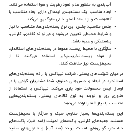
آب‌بندی به منظور عدم نفوذ رطوبت و هوا استفاده می‌کنند.
ابعاد مناسب
: یک بسته‌بندی ایده‌آل دارای ابعاد متناسب با
کالاهاست و از ایجاد فضای خالی جلوگیری می‌کند.
جنس مناسب
: جنس این نوع بسته‌بندی‌ها، متناسب با نیاز
و شرایط محیطی تعیین می‌شود و می‌تواند کاغذی، کارتنی،
پلاستیکی و غیره باشد.
سازگاری با محیط زیست
: عموما در بسته‌بندی‌های استاندارد
از مواد زیست‌تخریب‌پذیر استفاده می‌کنند تا از
محیط‌زیست نیز حفاظت کنند.
در میان شرکت‌های پستی، شرکت تیپاکس با ارائه بسته‌بندی‌های
استاندارد در ابعاد و جنس‌های متنوع، شما مشتریان گرامی را در
ارسال ایمن محصولات خود یاری می‌کند. تیپاکس با استفاده از
فناوری روز و توجه به نوع کالاهای پستی، بسته‌بندی‌هایی
متناسب با نیاز شما را ارائه می‌دهد.
این بسته‌بندی‌ها بسیار مقاوم، سبک و سازگار با محیط‌زیست
هستند. جعبه‌های کارتنی، پاکت‌های لمینت (ضد آب)، پاکت‌های
حباب‌دار، گونی‌های لمینت برندد (ضد آب) و نایلون‌های سفید