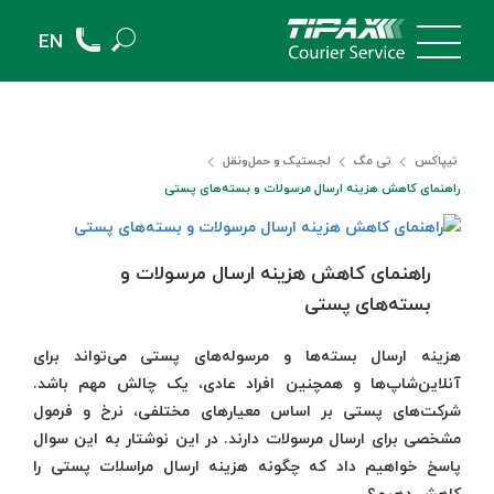
EN
تیپاکس
تی مگ
لجستیک و حمل‎‌و‎نقل
راهنمای کاهش هزینه ارسال مرسولات و بسته‌های پستی
راهنمای کاهش هزینه ارسال مرسولات و
بسته‌های پستی
هزینه ارسال بسته‌ها و مرسوله‌های پستی
می‌تواند برای
آنلاین‌شاپ‌ها و همچنین افراد عادی، یک چالش مهم باشد.
شرکت‌های پستی بر اساس معیارهای مختلفی، نرخ و فرمول
مشخصی برای ارسال مرسولات دارند. در این نوشتار به این سوال
پاسخ خواهیم داد که چگونه هزینه ارسال مراسلات پستی را