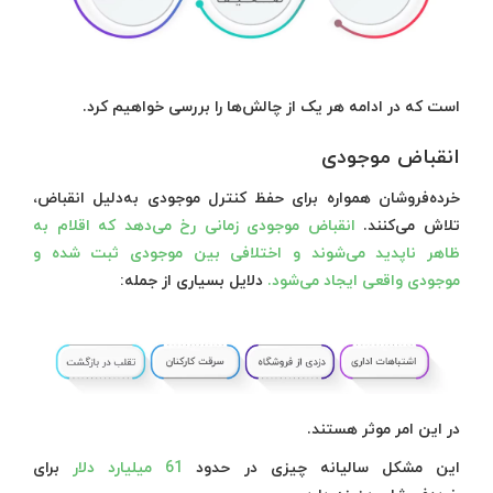
است که در ادامه هر یک از چالش‌ها را بررسی خواهیم کرد.
انقباض موجودی
خرده‌فروشان همواره برای حفظ کنترل موجودی به‌دلیل انقباض،
تلاش می‌کنند.
انقباض موجودی زمانی رخ می‌دهد که اقلام به
ظاهر ناپدید می‌شوند و اختلافی بین موجودی ثبت شده و
موجودی واقعی ایجاد می‌شود.
دلایل بسیاری از جمله:
در این امر موثر هستند.
این مشکل سالیانه چیزی در حدود
61 میلیارد دلار
برای