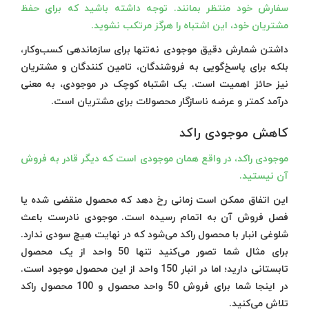
سفارش خود منتظر بمانند. توجه داشته باشید که برای حفظ
مشتریان خود، این اشتباه را هرگز مرتکب نشوید.
داشتن شمارش دقیق موجودی نه‌تنها برای سازماندهی کسب‌و‌کار،
بلکه برای پاسخ‌گویی به فروشندگان، تامین کنندگان و مشتریان
نیز حائز اهمیت است. یک اشتباه کوچک در موجودی، به معنی
درآمد کمتر و عرضه ناسازگار محصولات برای مشتریان است.
کاهش موجودی راکد
موجودی راکد، در واقع همان موجودی است که دیگر قادر به فروش
آن نیستید.
این اتفاق ممکن است زمانی رخ دهد که محصول منقضی شده یا
فصل فروش آن به اتمام رسیده است. موجودی نادرست باعث
شلوغی انبار با محصول راکد می‌شود که در نهایت هیچ سودی ندارد.
برای مثال شما تصور می‌کنید تنها 50 واحد از یک محصول
تابستانی دارید؛ اما در انبار 150 واحد از این محصول موجود است.
در اینجا شما برای فروش 50 واحد محصول و 100 محصول راکد
تلاش می‌کنید.