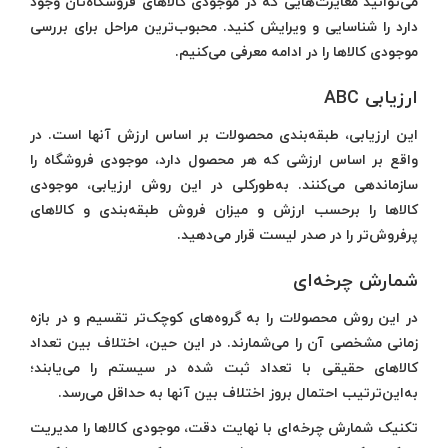
می‌توانید مغایرت‌هایی که در موجودی کالاهای فروشگاه‌تان وجود
دارد را شناسایی و ویرایش کنید. محبوب‌ترین مراحل برای بررسی
موجودی کالاها را در ادامه معرفی می‌کنیم.
ارزیابی ABC
این ارزیابی، طبقه‌بندی محصولات بر اساس ارزش آنها است. در
واقع بر اساس ارزشی که هر محصول دارد، موجودی فروشگاه را
سازماندهی می‌کنند. به‌طورکلی در این روش ارزیابی، موجودی
کالاها را برحسب ارزش و میزان فروش طبقه‌بندی و کالاهای
پرفروش‌تر را در صدر لیست قرار می‌دهید.
شمارش چرخه‌ای
در این روش محصولات را به گروه‌های کوچک‌تر تقسیم و در بازه
زمانی مشخصی آن را می‌شمارند. در این حین، اختلاف بین تعداد
کالاهای حقیقی با تعداد ثبت شده در سیستم را می‌یابند؛
به‌این‌ترتیب احتمال بروز اختلاف بین آنها به حداقل می‌رسد.
تکنیک شمارش چرخه‌ای با نهایت دقت، موجودی کالاها را مدیریت