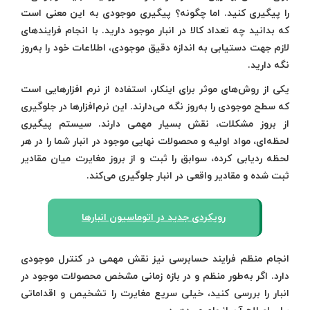
را پیگیری کنید. اما چگونه؟ پیگیری موجودی به این معنی است
که بدانید چه تعداد کالا در انبار موجود دارید. با انجام فرایندهای
لازم جهت دستیابی به اندازه دقیق موجودی، اطلاعات خود را به‌روز
نگه دارید.
یکی از روش‌های موثر برای اینکار، استفاده از نرم افزارهایی است
که سطح موجودی را به‌روز نگه می‌دارند. این نرم‌افزارها در جلوگیری
از بروز مشکلات، نقش بسیار مهمی دارند. سیستم پیگیری
لحظه‌ای، مواد اولیه و محصولات نهایی موجود در انبار شما را در هر
لحظه ردیابی کرده، سوابق را ثبت و از بروز مغایرت میان مقادیر
ثبت شده و مقادیر واقعی در انبار جلوگیری می‌کند.
رویکردی جدید در اتوماسیون انبارها
انجام منظم فرایند حسابرسی نیز نقش مهمی در کنترل موجودی
دارد. اگر به‌طور منظم و در بازه زمانی مشخص محصولات موجود در
انبار را بررسی کنید، خیلی سریع مغایرت را تشخیص و اقداماتی