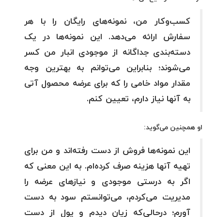
کسب‌وکار من، نمونه‌های رایگان را با هر
سفارش ارائه می‌دهد. این نمونه‌ها در یک
دسته‌بندی جداگانه از موجودی انبار من کسر
می‌شوند؛ بنابراین می‌توانم به بهترین وجه
مقدار مواد خامی را که برای عرضه محصول آتی
به آنها نیاز دارم، تعیین کنم.
او همچنین می‌گوید:
این نمونه‌ها فروش از دست رفته‌اند و من برای
تهیه آنها هزینه صرف کرده‌ام. به این معنی که
اگر به درستی موجودی و نیازهای عرضه را
مدیریت می‌کردم، می‌توانستم سود به دست
آورم؛ درحالی‌که زیان دیدم و پول از دست