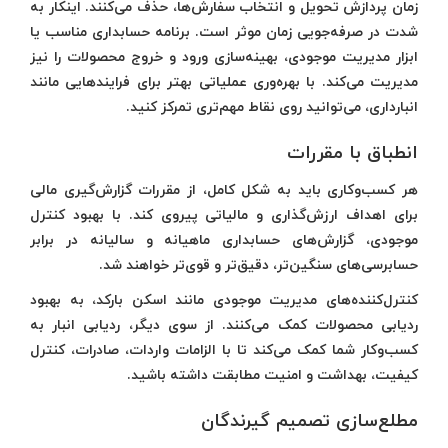
زمان پردازش تحویل و انتخاب سفارش‌ها، حذف می‌کنند. اینکار به
شدت در صرفه‌جویی زمان موثر است. برنامه حسابداری مناسب یا
ابزار مدیریت موجودی، بهینه‌سازی ورود و خروج محصولات را نیز
مدیریت می‌کند. با بهره‌وری عملیاتی بهتر برای فرایندهایی مانند
انبارداری، می‌توانید روی نقاط مهم‌تری تمرکز کنید.
انطباق با مقررات
هر کسب‌وکاری باید به شکل کامل، از مقررات گزارش‌گیری مالی
برای اهداف ارزش‌گذاری و مالیاتی پیروی کند. با بهبود کنترل
موجودی، گزارش‌های حسابداری ماهیانه و سالیانه در برابر
حسابرسی‌های سنگین‌تر، دقیق‌تر و قوی‌تر خواهند شد.
کنترل‌کننده‌های مدیریت موجودی مانند اسکن بارکد، به بهبود
ردیابی محصولات کمک می‌کنند. از سوی دیگر، ردیابی انبار به
کسب‌وکار شما کمک می‌کند تا با الزامات واردات، صادرات، کنترل
کیفیت، بهداشت و امنیت مطابقت داشته باشید.
مطلع‌سازی تصمیم گیرندگان