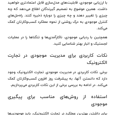
با ارزیابی موجودی، قابلیت‌های مدل‌سازی قابل اعتمادتری خواهید
داشت. همین موضوع به تصمیم گیرندگان اطلاع می‌دهد که چه
چیزی را تغییر دهند و چه چیزی را دوباره ذخیره کنند. راه‌حل‌های
کنترل موجودی به درک روشنی از نحوه عملکرد کسب‌وکارتان کمک
می‌کند.
همچنین با ردیابی موجودی، ناکارآمدی‌ها و تنگناها را در عملیات
لجستیک و انبار بهتر شناسایی کنید.
نکات کاربردی برای مدیریت موجودی در تجارت
الکترونیک
برخی نکات کاربردی در مدیریت موجودی تجارت الکترونیک وجود
دارد که دانستن آنها، به پیشرفت روز افزون کسب‌وکارتان کمک
می‌کند. در ادامه به بررسی برخی از این نکات کاربردی می‌پردازیم.
استفاده از روش‌های مناسب برای پیگیری
موجودی
برای داشتن بهترین عملکرد در تجارت الکترونیک، باید موجودی‌ها