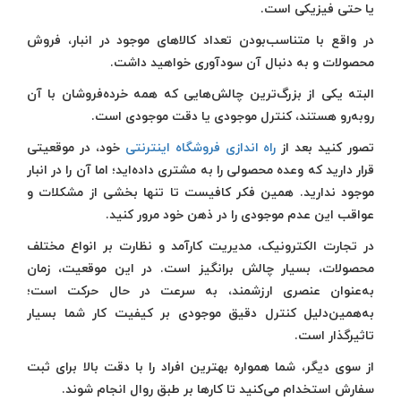
یا حتی فیزیکی است.
در واقع با متناسب‌بودن تعداد کالاهای موجود در انبار، فروش
محصولات و به دنبال آن سودآوری خواهید داشت.
البته یکی از بزرگ‌ترین چالش‌هایی که همه خرده‌فروشان با آن
روبه‌رو هستند، کنترل موجودی یا دقت موجودی است.
تصور کنید بعد از
راه اندازی فروشگاه اینترنتی
خود، در موقعیتی
قرار دارید که وعده محصولی را به مشتری داده‌اید؛ اما آن را در انبار
موجود ندارید. همین فکر کافیست تا تنها بخشی از مشکلات و
عواقب این عدم موجودی را در ذهن خود مرور کنید.
در تجارت الکترونیک، مدیریت کارآمد و نظارت بر انواع مختلف
محصولات، بسیار چالش برانگیز است. در این موقعیت، زمان
به‌عنوان عنصری ارزشمند، به سرعت در حال حرکت است؛
به‌همین‌دلیل کنترل دقیق موجودی بر کیفیت کار شما بسیار
تاثیرگذار است.
از سوی دیگر، شما همواره بهترین افراد را با دقت بالا برای ثبت
سفارش استخدام می‌کنید تا کارها بر طبق روال انجام شوند.