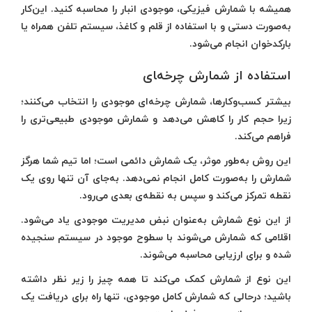
همیشه با شمارش فیزیکی، موجودی انبار را محاسبه کنید. این‌کار
به‌صورت دستی و با استفاده از قلم و کاغذ، سیستم تلفن همراه یا
بارکدخوان انجام می‌شود.
استفاده از شمارش چرخه‌‍ای
بیشتر کسب‌وکارها، شمارش چرخه‌ای موجودی را انتخاب می‌کنند؛
زیرا حجم کار را کاهش می‌دهد و شمارش موجودی طبیعی‌تری را
فراهم می‌کند.
این روش به‌طور موثر، یک شمارش دائمی است؛ اما تیم شما هرگز
شمارش را به‌صورت کامل انجام نمی‌دهد. به‌جای آن تنها روی یک
نقطه تمرکز می‌کند و سپس به نقطه‌ی بعدی می‌رود.
از این نوع شمارش به‌عنوان نبض مدیریت موجودی یاد می‌شود.
اقلامی که شمارش می‌شوند با سطوح موجود در سیستم سنجیده
شده و برای ارزیابی محاسبه می‌شوند.
این نوع از شمارش کمک می‌کند تا همه چیز را زیر نظر داشته
باشید؛ درحالی که شمارش کامل موجودی، تنها راه برای دریافت یک