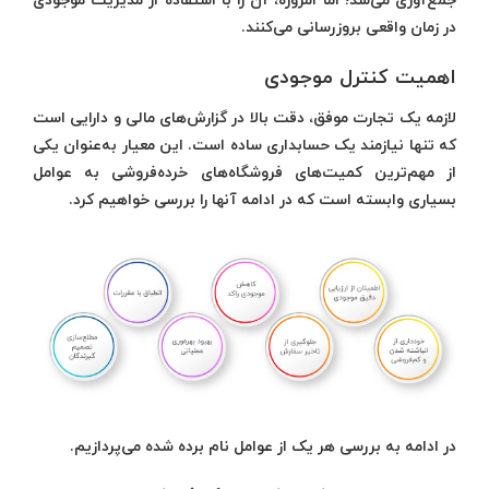
جمع‌آوری می‌شد؛ اما امروزه، آن را با استفاده از مدیریت موجودی
در زمان واقعی بروزرسانی می‌کنند.
اهمیت کنترل موجودی
لازمه‌ یک تجارت موفق، دقت بالا در گزارش‌های مالی و دارایی است
که تنها نیازمند یک حسابداری ساده است. این معیار به‌عنوان یکی
از مهم‌ترین کمیت‌های فروشگاه‌های خرده‌فروشی به عوامل
بسیاری وابسته است که در ادامه آنها را بررسی خواهیم کرد.
در ادامه به بررسی هر یک از عوامل نام برده شده می‌پردازیم.