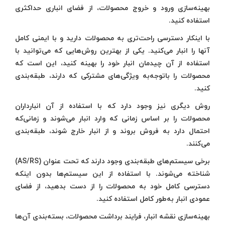
بهینه‌سازی ورود و خروج محصولات، از فضای انباری حداکثری
استفاده کنید.
با اینکار دسترسی راحت‌تری به محصولات دارید و با ایمنی کامل
آنها را انبار می‌کنید. یکی از بهترین روش‌هایی که می‌توانید با
استفاده از آن چیدمان انبار خود را بهینه کنید، این است که
محصولات را باتوجه‌به ویژگی‌های مشترکی که دارند، طبقه‌بندی
کنید.
روش دیگری نیز وجود دارد که با استفاده از آن انبارداران
محصولات را بر اساس زمانی که وارد انبار می‌شوند و زمانی‌که
احتمال دارد به فروش بروند و از انبار خارج شوند، طبقه‌بندی
می‌کنند.
برخی سیستم‌های طبقه‌بندی وجود دارند که تحت عنوان (AS/RS)
شناخته می‌شوند. با استفاده از این سیستم‌ها بدون اینکه
دسترسی کامل خود به محصولات را از دست بدهید، از فضای
عمودی انبار به‌طور کامل استفاده ‌کنید.
بهینه‌سازی نقشه انبار، فرایند برداشت محصولات، بسته‌بندی آن‌ها