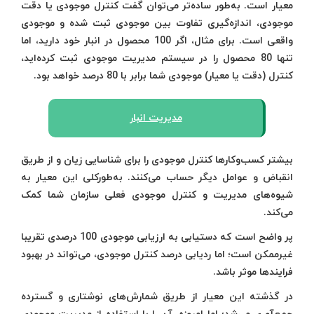
معیار است. به‌طور ساده‌تر می‌توان گفت کنترل موجودی یا دقت
موجودی، اندازه‌گیری تفاوت بین موجودی ثبت شده و موجودی
واقعی است. برای مثال، اگر 100 محصول در انبار خود دارید، اما
تنها 80 محصول را در سیستم مدیریت موجودی ثبت کرده‌اید،
کنترل (دقت یا معیار) موجودی شما برابر با 80 درصد خواهد بود.
مدیریت انبار
بیشتر کسب‌وکارها کنترل موجودی را برای شناسایی زیان و از طریق
انقباض و عوامل دیگر حساب می‌کنند. به‌طورکلی این معیار به
شیوه‌های مدیریت و کنترل موجودی فعلی سازمان شما کمک
می‌کند.
پر واضح است که دستیابی به ارزیابی موجودی 100 درصدی تقریبا
غیرممکن است؛ اما ردیابی درصد کنترل موجودی، می‌تواند در بهبود
فرایندها موثر باشد.
در گذشته این معیار از طریق شمارش‌های نوشتاری و گسترده