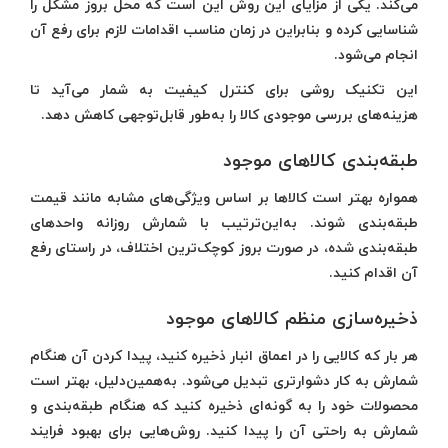
می‌کند. یکی از مزایای این روش این است که محل بروز مشکل را
شناسایی کرده و بنابراین در زمان مناسب اقدامات لازم برای رفع آن
انجام می‌شود.
این تکنیک روشی برای کنترل کیفیت به شمار می‌آید تا
هزینه‌های بررسی موجودی کالا را به‌طور قابل‌توجهی کاهش دهد.
طبقه‌بندی کالاهای موجود
همواره بهتر است کالاها بر اساس ویژگی‌های مشابه مانند قیمت
طبقه‌بندی شوند. به‌این‌ترتیب با شمارش روزانه واحد‌های
طبقه‌بندی شده، در صورت بروز کوچک‌ترین اختلاف، در راستای رفع
آن اقدام کنید.
ذخیره‌سازی منظم کالاهای موجود
هر بار که کالایی را در اعماق انبار ذخیره کنید، پیدا کردن آن هنگام
شمارش به کار دشوارتری تبدیل می‌شود. به‌همین‌دلیل، بهتر است
محصولات خود را به گونه‌ای ذخیره کنید که هنگام طبقه‌بندی و
شمارش به راحتی آن را پیدا کنید. روش‌هایی برای بهبود فرایند