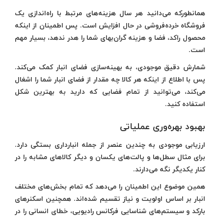
همانطورکه می‌دانید هر سال هزینه‌های مرتبط با راه‌اندازی یک
فروشگاه خرده‌فروشی در حال افزایش است. پس اطمینان از اینکه
محصول راکد، فضا و هزینه‌ گران‌بهای شما را هدر ندهد، بسیار مهم
است.
شمارش دقیق موجودی، به بهینه‌سازی فضای انبار کمک می‌کند.
پس با اطلاع از اینکه هر کالا چه مقدار از فضای انبار شما را اشغال
می‌کند، می‌توانید از تمام فضایی که دارید به بهترین شکل
استفاده کنید.
بهبود بهره‌وری عملیاتی
ارزیابی موجودی به چندین عنصر از جمله انبارداری بستگی دارد.
برای مثال سطل‌‌ها و پالت‌های یکسان و دیگر کالاهای مشابه را در
کنار یکدیگر نگه می‌دارند.
همین موضوع این اطمینان را می‌دهد که تمام بخش‌های مختلف
انبار بر اساس اولویت و نیاز تقسیم شده‌اند. همچنین اسکنرهای
بارکد و سیستم‌های شناسایی فرکانس رادیویی، خطای انسانی را در