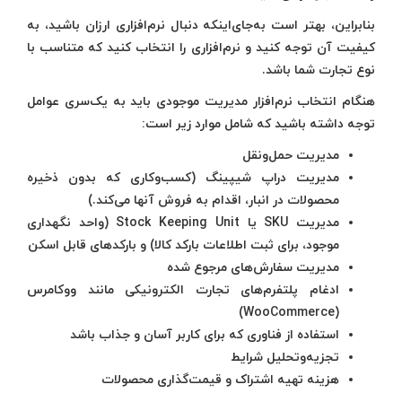
بنابراین، بهتر است به‌جای‌اینکه دنبال نرم‌افزاری ارزان باشید، به
کیفیت آن توجه کنید و نرم‌افزاری را انتخاب کنید که متناسب با
نوع تجارت شما باشد.
هنگام انتخاب نرم‌افزار مدیریت موجودی باید به یک‌سری عوامل
توجه داشته باشید که شامل موارد زیر است:
مدیریت حمل‌ونقل
مدیریت دراپ شیپینگ (کسب‌وکاری که بدون ذخیره
محصولات در انبار، اقدام به فروش آنها می‌کند.)
مدیریت SKU یا Stock Keeping Unit (واحد نگهداری
موجود، برای ثبت اطلاعات بارکد کالا) و بارکدهای قابل اسکن
مدیریت سفارش‌های مرجوع شده
ادغام پلتفرم‌های تجارت الکترونیکی مانند ووکامرس
(WooCommerce)
استفاده از فناوری که برای کاربر آسان و جذاب باشد
تجزیه‌وتحلیل شرایط
هزینه‌ تهیه اشتراک و قیمت‌گذاری محصولات