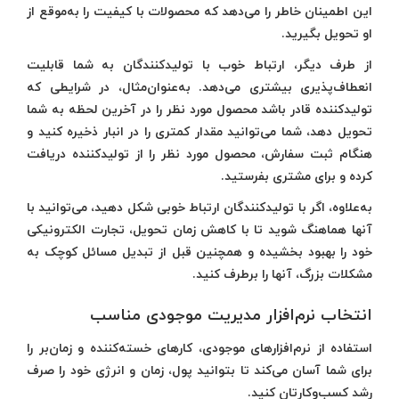
این اطمینان خاطر را می‌دهد که محصولات با کیفیت را به‌موقع از
او تحویل بگیرید.
از طرف دیگر، ارتباط خوب با تولیدکنندگان به شما قابلیت
انعطاف‌پذیری بیشتری می‌دهد. به‌عنوان‌مثال، در شرایطی که
تولیدکننده قادر باشد محصول مورد نظر را در آخرین لحظه به شما
تحویل دهد، شما می‌توانید مقدار کمتری را در انبار ذخیره کنید و
هنگام ثبت سفارش، محصول مورد نظر را از تولیدکننده دریافت
کرده و برای مشتری بفرستید.
به‌علاوه، اگر با تولیدکنندگان ارتباط خوبی شکل دهید، می‌توانید با
آنها هماهنگ شوید تا با کاهش زمان تحویل، تجارت الکترونیکی
خود را بهبود بخشیده و همچنین قبل از تبدیل مسائل کوچک به
مشکلات بزرگ، آنها را برطرف کنید.
انتخاب نرم‌افزار مدیریت موجودی مناسب
استفاده از نرم‌افزارهای موجودی، کارهای خسته‌کننده و زمان‌بر را
برای شما آسان می‌کند تا بتوانید پول، زمان و انرژی خود را صرف
رشد کسب‌وکارتان کنید.