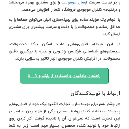
و در نهایت سرعت
ارسال مرسولات
را برای مشتری بهبود می‌بخشد
و درنتیجه کنترل موجودی فروشگاه شما را افزایش می‌دهد.
با انجام یک فرایند ساده برای بهینه‌سازی انبار، می‌توان خطاها را به
حداقل رساند و محصولات را با دقت و سرعت بیشتری برای مشتری
ارسال کرد.
در این مرحله، فناوری‌هایی مانند اسکن بارکد محصولات،
سیستم‌های شناسایی فرکانس رادیویی و غیره با پیگیری دقیق
محصولات، در افزایش کنترل موجودی انبار تاثیر به‌سزایی دارند.
راهنمای یادگیری و استفاده از بارکد و GTIN
ارتباط با تولیدکنندگان
هر چقدر هم برای بهینه‌سازی تجارت الکترونیک خود از فناوری‌های
پیچیده استفاده کنید، روابط انسانی یکی از مهم‌ترین عناصر در
این تجارت است که نمی‌توان آن را نادیده گرفت. کار کردن روی
ارتباط خود با تولید کننده محصول، بسیار مهم است؛ زیرا به شما