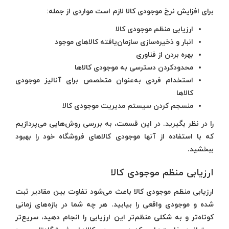
برای افزایش نرخ موجودی کالا لازم است مواردی از جمله:
ارزیابی منظم موجودی کالا
انبار و ذخیره‌سازی سازمان‌یافته کالاهای موجود
بهره بردن از فناوری
محدودکردن دسترسی به موجودی کالاها
استخدام فردی به‌عنوان متخصص برای آنالیز موجودی
کالاها
منسجم کردن سیستم مدیریت موجودی کالا
را در نظر بگیرید. در این قسمت، به بررسی روش‌هایی می‌پردازیم
که با استفاده از آنها موجودی کالاهای فروشگاه خود را بهبود
ببخشید.
ارزیابی منظم موجودی کالا
ارزیابی منظم موجودی کالا باعث می‌شود تفاوت بین مقادیر ثبت
شده و موجودی واقعی را بیابید. هر چه شما در بازه‌های زمانی
کوتاه‌تر و به شکلی منظم‌تر این ارزیابی را انجام دهید، سریع‌تر