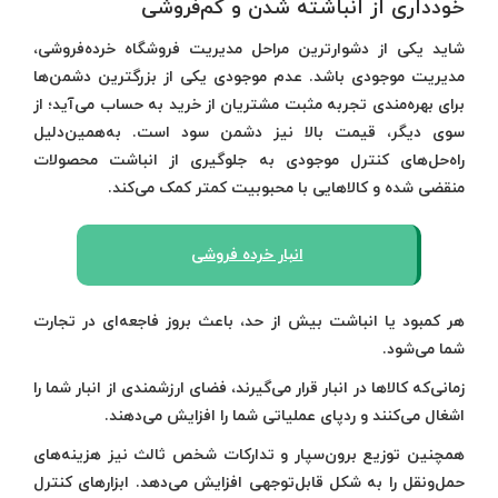
خودداری از انباشته شدن و کم‌فروشی
شاید یکی از دشوارترین مراحل مدیریت فروشگاه‌ خرده‌فروشی،
مدیریت موجودی باشد. عدم موجودی یکی از بزرگترین دشمن‌ها
برای بهره‌مندی تجربه مثبت مشتریان از خرید به حساب می‌آید؛ از
سوی دیگر، قیمت بالا نیز دشمن سود است. به‌همین‌دلیل
راه‌‌حل‌های کنترل موجودی به جلوگیری از انباشت محصولات
منقضی شده و کالاهایی با محبوبیت کمتر کمک می‌کند.
انبار خرده فروشی
هر کمبود یا انباشت بیش از حد، باعث بروز فاجعه‌ای در تجارت
شما می‌شود.
زمانی‌که کالاها در انبار قرار می‌گیرند، فضای ارزشمندی از انبار شما را
اشغال می‌کنند و ردپای عملیاتی شما را افزایش می‌دهند.
همچنین توزیع برون‌سپار و تدارکات شخص ثالث نیز هزینه‌های
حمل‌ونقل را به شکل قابل‌توجهی افزایش می‌دهد. ابزارهای کنترل