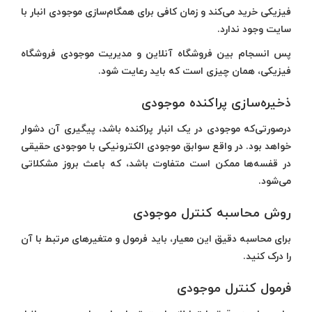
فیزیکی خرید می‌کند و زمان کافی برای همگام‌سازی موجودی انبار با
سایت وجود ندارد.
پس انسجام بین فروشگاه آنلاین و مدیریت موجودی فروشگاه
فیزیکی، همان چیزی است که باید رعایت شود.
ذخیره‌سازی پراکنده موجودی
درصورتی‌که موجودی در یک انبار پراکنده باشد، پیگیری آن دشوار
خواهد بود. در واقع سوابق موجودی الکترونیکی با موجودی حقیقی
در قفسه‌ها ممکن است متفاوت باشد، که باعث بروز مشکلاتی
می‌شود.
روش محاسبه کنترل موجودی
برای محاسبه دقیق این معیار، باید فرمول و متغیرهای مرتبط با آن
را درک کنید.
فرمول کنترل موجودی