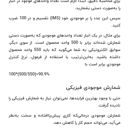
برای محاسبه دقیق، ابتدا لازم است تعداد واحدهای موجود در انبار
را به‌صورت دستی بشمارید.
سپس این عدد را بر موجودی خود (IMS) تقسیم و در 100 ضرب
کنید.
برای مثال، در یک انبار تعداد واحدهای موجودی که به‌صورت دستی
شمارش شده‌اند برابر با 500 واحد محصول است. از سوی دیگر،
سوابق الکترونیکی به شما می‌گوید که باید 550 واحد محصول
داشته باشید. به‌این‌ترتیب با استفاده از فرمول، نرخ کنترل
موجودی برابر است با:
90.9%=(500/550)*100
شمارش موجودی فیزیکی
حتی با وجود بهترین فرایندها، نمی‌توان نیاز به شمارش فیزیکی را
نادیده گرفت.
شمارش موجودی درحالی‌که کاری پیش‌پاافتاده و سخت به‌نظر
می‌آید، می‌تواند حجم کار را کاهش دهد.