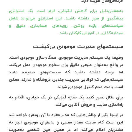
خرده‌فروشان هزینه دارد.
به‌همین‌دلیل برای کاهش انقباض، لازم است یک استراتژی
پیشگیری از ضرر داشته باشید. این استراتژی می‌تواند شامل
سیاست‌های بازده روشن، رویه‌های حسابداری دقیق و
سرمایه‌گذاری در آموزش کارکنان باشد.
سیستم‎های مدیریت موجودی بی‌کیفیت
وظیفه‌ یک سیستم مدیریت موجودی، همگام‌سازی موجودی است.
در واقع به‌عنوان منبعی دقیق برای سطوح موجودی عمل می‌کند.
اما توجه داشته باشید که سیستم‌های ضعیف، مانند
سیستم‌هایی که توانایی مدیریت چندین فروشگاه را ندارند، ممکن
است باعث عدم کنترل موجودی شوند.
برای مثال تصور کنید یک مغازه فیزیکی در یک خیابان، اقدام به
راه‌اندازی سایت و فروش آنلاین می‌کند.
در اینجا یکی از چالش‌هایی که مدیر مغازه با آن روبه‌رو خواهد شد
این است که، سایت مقدار معینی را به‌عنوان موجودی انبار به
مشتریان اعلام می‌کند؛ اما در همین حین شخصی به‌صورت