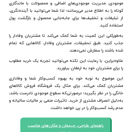
موجودی، مدیریت موجودی‌های اضافی و محصولات با ماندگاری
کوتاه را به اطلاع مدیر می‌رسانند؛ لذا شما می‌توانید با آینده‌نگری،
از تبلیغات و تخفیف‌ها برای جابه‌جایی محصول و بازگشت پول
استفاده کنید.
به‌طورکلی این کمیت به شما کمک می‌کند تا مشتریان وفادار را
جذب کنید. طبق تحقیقات، مشتریان وفادار، کالاهایی که تمام
شده باشند را سفارش نمی‌دهند.
علاوه‌براین، با رعایت این نکته می‌توانید تجربه یک خرید مطلوب
را برای مشتریان خود به ارمغان بیاورید.
این موضوع به نوبه خود به بهبود کسب‌وکار شما و وفاداری
مشتریان کمک می‌کند. برای مثال یک فروشگاه فروش کالاهای
خانگی را در نظر بگیرید؛ درصورتی‌که سطوح موجودی نادرست باشد،
به‌دلیل انصراف مشتری از خرید، تاثیرات منفی بر مالیات سالیانه و
عدم رشد کسب‌وکار را در پی خواهد داشت.
راهنمای طراحی، چیدمان و مکان‌های مناسب