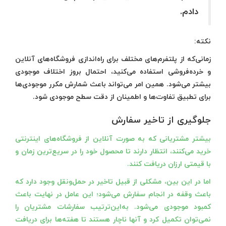
دادم.
نکته:
زمانی‌که از پلتفرم‌های مختلف برای راه‌اندازی فروشگاه‌های آنلاین
و خرده‌فروشی استفاده می‌کنید، احتمال بروز اختلاف موجودی
بیشتر می‌شود. همین امر می‌تواند باعث شمارش مکرر موجودی‌ها
برای تطبیق تفاوت‌ها و اطمینان از دقت سطح موجودی ‌شود.
جلوگیری از تاخیر سفارش
بیشتر مشتریانی که به صورت آنلاین از فروشگاه‌های اینترنتی
خرید می‌کنند، انتظار دارند تا محصول خود را در سریع‌ترین زمان و
با قیمتی ارزان دریافت کنند.
اما در این بین، مشکلی از قبیل تاخیر در حمل‌ونقل وجود دارد که
باعث وقفه در انجام سفارش می‌شود؛ این عامل در نهایت باعث
کمبود موجودی می‌شود. به‌این‌ترتیب سفارشات مشتریان را
نمی‌توان تکمیل کرد و آنها ناچار هستند تا هفته‌ها برای دریافت