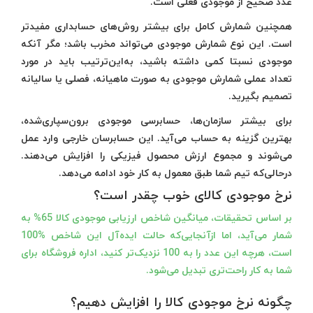
عدد صحیح از موجودی فعلی است.
همچنین شمارش کامل برای بیشتر روش‌های حسابداری مفیدتر
است. این نوع شمارش موجودی می‌تواند مخرب باشد؛ مگر آنکه
موجودی نسبتا کمی داشته باشید، به‌این‌ترتیب باید در مورد
تعداد عملی شمارش موجودی به صورت ماهیانه، فصلی یا سالیانه
تصمیم بگیرید.
برای بیشتر سازمان‌ها، حسابرسی موجودی برون‌سپاری‌شده،
بهترین گزینه به حساب می‌آید. این حسابرسان خارجی وارد عمل
می‌شوند و مجموع ارزش محصول فیزیکی را افزایش می‌دهند.
درحالی‌که تیم شما طبق معمول به کار خود ادامه می‌دهد.
نرخ موجودی کالای خوب چقدر است؟
بر اساس تحقیقات، میانگین شاخص ارزیابی موجودی کالا 65% به
شمار می‌آید، اما ازآنجایی‌که حالت ایده‌آل این شاخص %100
است، هرچه این عدد را به 100 نزدیک‌تر کنید، اداره‌ فروشگاه برای
شما به کار راحت‌تری تبدیل می‌شود.
چگونه نرخ موجودی کالا را افزایش دهیم؟