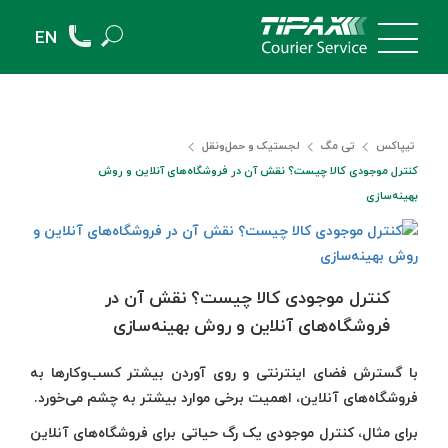
EN
تیپاکس
تی مگ
لجستیک و حمل‎‌و‎نقل
کنترل موجودی کالا چیست؟ نقش آن در فروشگاه‌های آنلاین و روش
بهینه‌سازی
کنترل موجودی کالا چیست؟ نقش آن در
فروشگاه‌های آنلاین و روش بهینه‌سازی
با گسترش فضای اینترنتی و روی آوردن بیشتر کسب‌وکارها به
فروشگاه‌های آنلاین، اهمیت برخی موارد بیشتر به چشم می‌خورد.
برای مثال، کنترل موجودی یک رگ حیاتی برای فروشگاه‌های آنلاین