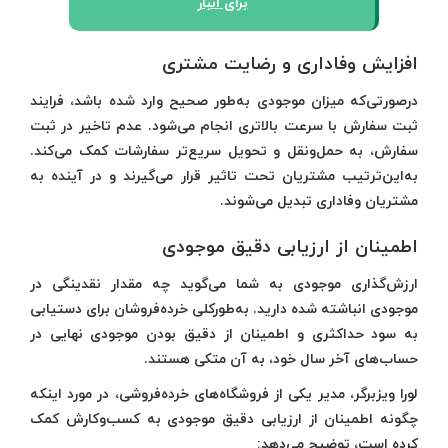
برای انبار
افزایش وفاداری و رضایت مشتری
درصورتی‌که میزان موجودی به‌طور صحیح وارد شده باشد، فرایند
ثبت سفارش با سرعت بالاتری انجام می‌شود. عدم تاخیر در ثبت
سفارش، به حمل‌ونقل و تحویل سریع‌تر سفارشات کمک می‌کند.
به‌این‌ترتیب مشتریان تحت تاثیر قرار می‌گیرند و در آینده به
مشتریان وفاداری تبدیل می‌شوند.
اطمینان از ارزیابی دقیق موجودی
ارزش‌گذاری موجودی به شما می‌گوید چه مقدار نقدینگی در
موجودی انباشته شده دارید. به‌طورکلی خرده‌فروشان برای دستیابی
به سود حداکثری و اطمینان از دقیق بودن موجودی نهایی در
حساب‌های آخر سال خود، به آن متکی هستند.
لورا ویزبرگر، مدیر یکی از فروشگاه‌های خرده‌فروشی، در مورد اینکه
چگونه اطمینان از ارزیابی دقیق موجودی به کسب‌و‌کارش کمک
کرده است، توضیح می‌دهد: