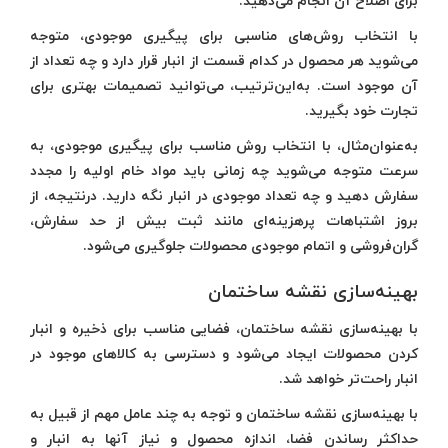
برای اصلاح آن انجام می‌دهید.
با انتخاب روش‌های مناسبی برای پیگیری موجودی، متوجه
می‌شوید هر محصول در کدام قسمت از انبار قرار دارد و چه تعداد از
آن موجود است. به‌این‌ترتیب، می‌توانید تصمیمات بهتری برای
تجارت خود بگیرید.
به‌عنوان‌مثال، با انتخاب روش مناسب برای پیگیری موجودی، به
سرعت متوجه می‌شوید چه زمانی باید مواد خام اولیه را مجدد
سفارش دهید و چه تعداد موجودی در انبار نگه دارید. درنتیجه، از
بروز اشتباهات پرهزینه‌ای مانند ثبت بیش از حد سفارش،
گران‌فروشی و اتمام موجودی محصولات جلوگیری می‌شود.
بهینه‌سازی نقشه ساختمان
با بهینه‌سازی نقشه ساختمان، فضایی مناسب برای ذخیره و انبار
کردن محصولات ایجاد می‌شود و دسترسی به کالاهای موجود در
انبار راحت‌تر خواهد شد.
با بهینه‌سازی نقشه ساختمان و توجه به چند عامل مهم از قبیل به
حداکثر رساندن فضا، اندازه محصول و نیاز آنها به انبار و