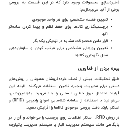
ذخیره‌سازی محصولات وجود دارد که در این قسمت به بررسی
برخی از آنها می‌پردازیم:
تعیین قفسه مشخصی برای هر واحد موجودی
برچسب‌گذاری کالاها برای حفظ نظم و پیدا کردن ساده‌تر
آنها
قرار دادن محصولات مشابه در نزدیکی یکدیگر
تعیین روزهای مشخصی برای مرتب کردن و سازمان‌دهی
محل نگهداری کالاها
بهره بردن از فناوری
طبق تحقیقات، بیش از نصف خرده‌فروشان همچنان از روش‌های
دستی برای مدیریت زنجیره تامین استفاده می‌کنند؛ البته این
فرایند احتمال بروز خطای انسانی را بالا می‌برد. به‌همین‌دلیل،
می‌توانید با استفاده از سامانه شناسایی امواج رادیویی (RFID) و
اسکنر بارکد دقت بررسی موجودی کالاها را افزایش ‌دهید.
در روش RFID، اسکنر اطلاعات روی برچسب را می‌خواند و آن را در
پایگاهی مانند سیستم مدیریت انبار یا سیستم مدیریت یکپارچه