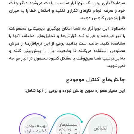
سرمایه‌گذاری روی یک نرم‌افزار مناسب، باعث می‌شود دیگر وقت
خود را صرف انجام کارهای تکراری نکنید و احتمال خطا را به میزان
قابل‌توجهی کاهش دهید.
به‌علاوه، این نرم‌افزار به شما امکان پیگیری دیجیتالی محصولات
را نیز می‌دهد و می‌توانید گزارش‌ها و تحلیل‌های مختلف آنها را
مشاهده کنید. جالب است بدانید برخی از این نرم‌افزارها از هوش
مصنوعی استفاده می‌کنند تا وضعیت بازار را پیش‌بینی کنند و
به‌این‌ترتیب شما هیچ‌وقت با مشکل کمبود محصول در انبار مواجه
نمی‌شوید.
چالش‌های کنترل موجودی
این معیار همواره بدون چالش نبوده و برخی از آنها شامل: